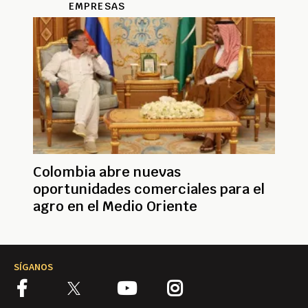
EMPRESAS
Colombia abre nuevas
oportunidades comerciales para el
agro en el Medio Oriente
SÍGANOS