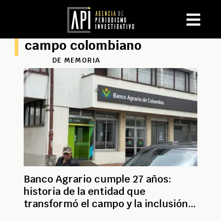
campo colombiano
DE MEMORIA
Banco Agrario cumple 27 años:
historia de la entidad que
transformó el campo y la inclusión
financiera en Colombia