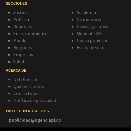
SECCIONES
Justicia
Academia
Política
De memoria
Deportes
Investigaciones
Entretenimiento
Mundial 2026
Mundo
Nuevo gobierno
Regiones
Estilo de vida
Empresas
Salud
ACERCA DE
Del Director
Quiénes somos
Contáctenos
Política de privacidad
PAUTE CON NOSOTROS
publicidad@agenciapi.co