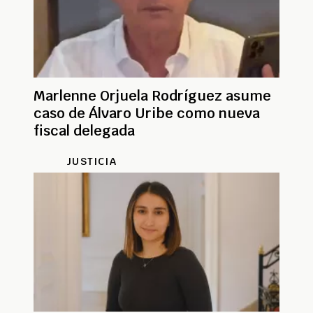
Marlenne Orjuela Rodríguez asume
caso de Álvaro Uribe como nueva
fiscal delegada
JUSTICIA