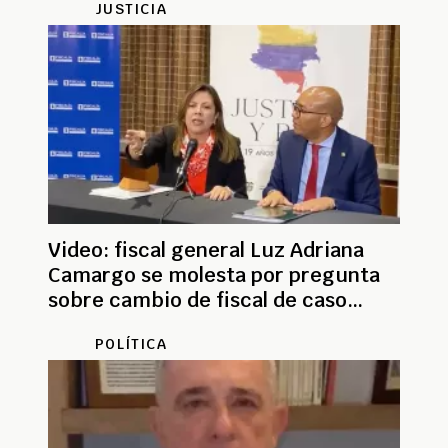
JUSTICIA
Video: fiscal general Luz Adriana
Camargo se molesta por pregunta
sobre cambio de fiscal de caso
Nicolás Petro
POLÍTICA