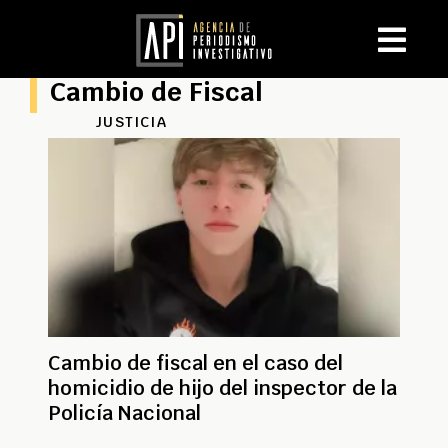
Cambio de Fiscal
JUSTICIA
Cambio de fiscal en el caso del
homicidio de hijo del inspector de la
Policía Nacional