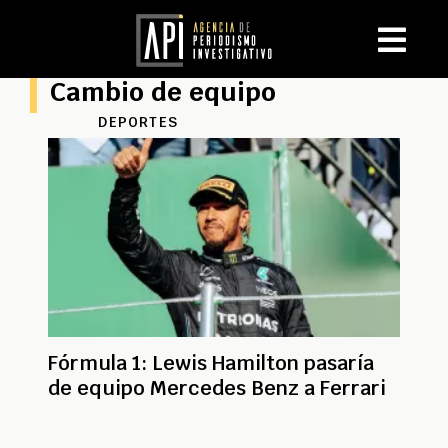
Cambio de equipo
DEPORTES
Fórmula 1: Lewis Hamilton pasaría
de equipo Mercedes Benz a Ferrari