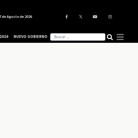
7 de Agosto de 2026
2026
NUEVO GOBIERNO