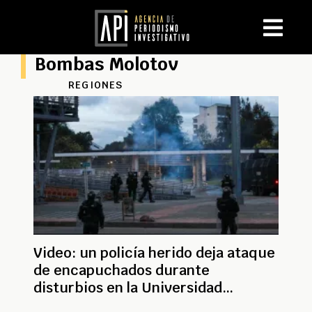
Bombas Molotov
REGIONES
Video: un policía herido deja ataque
de encapuchados durante
disturbios en la Universidad
Nacional