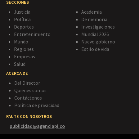
SECCIONES
Justicia
Academia
Política
De memoria
Deportes
Investigaciones
Entretenimiento
Mundial 2026
Mundo
Nuevo gobierno
Regiones
Estilo de vida
Empresas
Salud
ACERCA DE
Del Director
Quiénes somos
Contáctenos
Política de privacidad
PAUTE CON NOSOTROS
publicidad@agenciapi.co