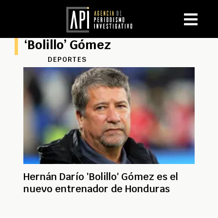
‘Bolillo’ Gómez
DEPORTES
Hernán Darío 'Bolillo' Gómez es el
nuevo entrenador de Honduras