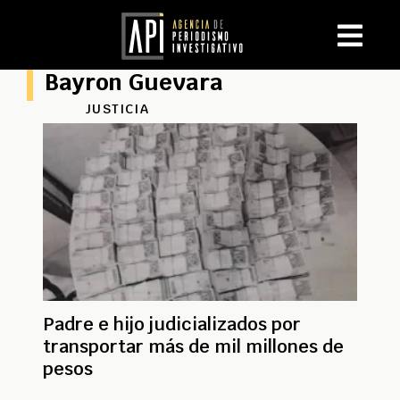
Bayron Guevara
JUSTICIA
Padre e hijo judicializados por
transportar más de mil millones de
pesos