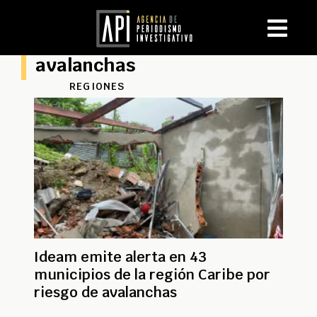
avalanchas
REGIONES
Ideam emite alerta en 43
municipios de la región Caribe por
riesgo de avalanchas