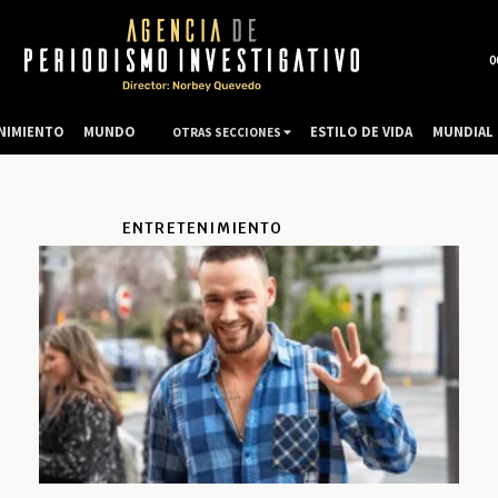
0
NIMIENTO
MUNDO
ESTILO DE VIDA
MUNDIAL 
OTRAS SECCIONES
ENTRETENIMIENTO