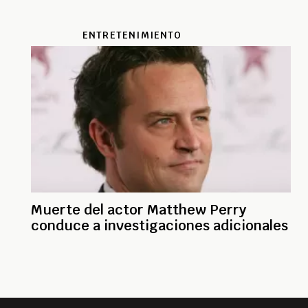
ENTRETENIMIENTO
Muerte del actor Matthew Perry
conduce a investigaciones adicionales