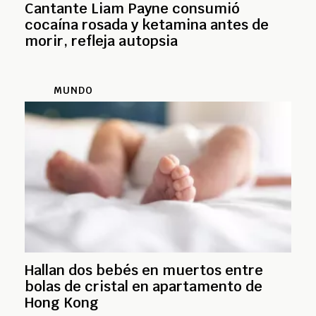
Cantante Liam Payne consumió
cocaína rosada y ketamina antes de
morir, refleja autopsia
MUNDO
Hallan dos bebés en muertos entre
bolas de cristal en apartamento de
Hong Kong