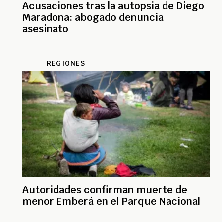
Acusaciones tras la autopsia de Diego
Maradona: abogado denuncia
asesinato
REGIONES
Autoridades confirman muerte de
menor Emberá en el Parque Nacional