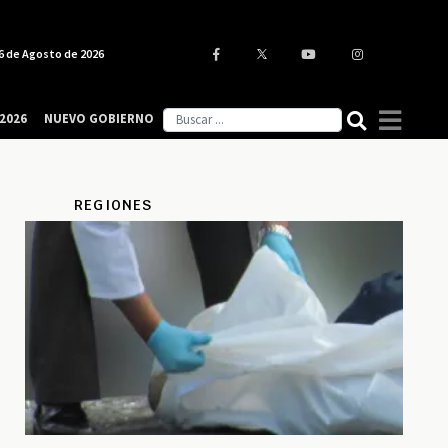
6 de Agosto de 2026
2026
NUEVO GOBIERNO
REGIONES