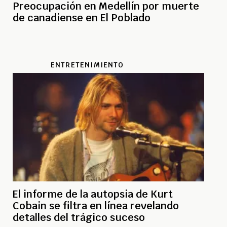
Preocupación en Medellín por muerte
de canadiense en El Poblado
ENTRETENIMIENTO
El informe de la autopsia de Kurt
Cobain se filtra en línea revelando
detalles del trágico suceso