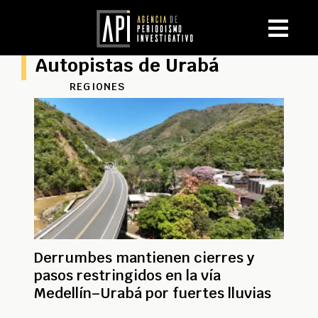
Autopistas de Urabá
REGIONES
Derrumbes mantienen cierres y
pasos restringidos en la vía
Medellín–Urabá por fuertes lluvias