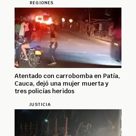
REGIONES
Atentado con carrobomba en Patía,
Cauca, dejó una mujer muerta y
tres policías heridos
JUSTICIA