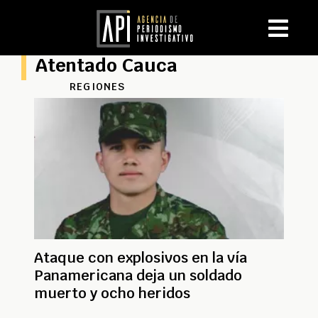
Atentado Cauca
REGIONES
Ataque con explosivos en la vía
Panamericana deja un soldado
muerto y ocho heridos