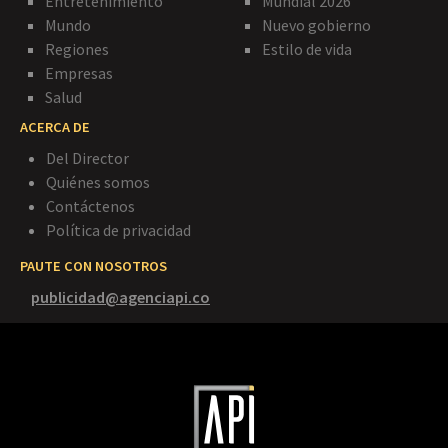
Entretenimiento
Mundial 2026
Mundo
Nuevo gobierno
Regiones
Estilo de vida
Empresas
Salud
ACERCA DE
Del Director
Quiénes somos
Contáctenos
Política de privacidad
PAUTE CON NOSOTROS
publicidad@agenciapi.co