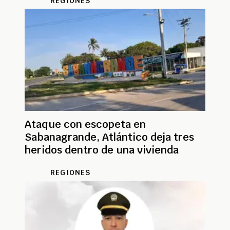
REGIONES
Ataque con escopeta en
Sabanagrande, Atlántico deja tres
heridos dentro de una vivienda
REGIONES