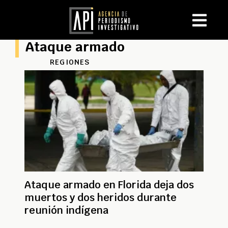
Ataque armado
REGIONES
Ataque armado en Florida deja dos
muertos y dos heridos durante
reunión indígena