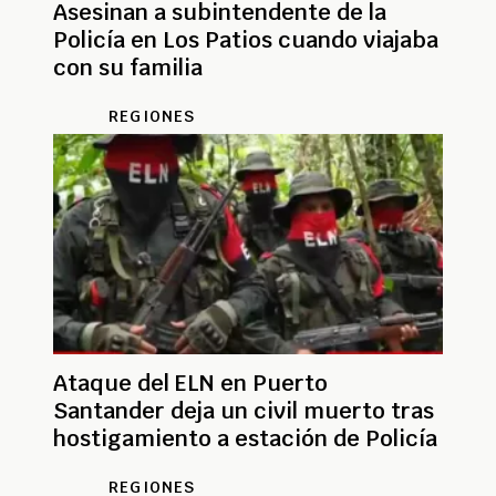
Asesinan a subintendente de la
Policía en Los Patios cuando viajaba
con su familia
REGIONES
Ataque del ELN en Puerto
Santander deja un civil muerto tras
hostigamiento a estación de Policía
REGIONES