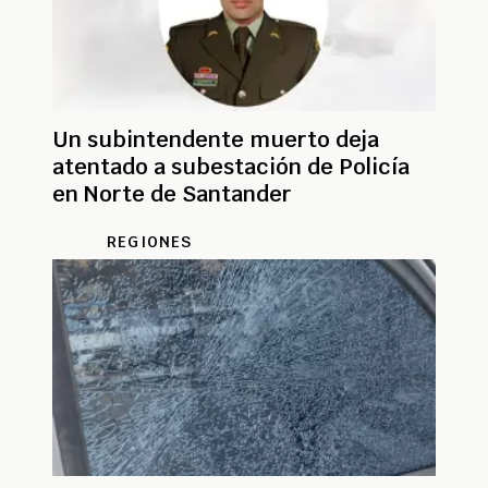
Un subintendente muerto deja
atentado a subestación de Policía
en Norte de Santander
REGIONES