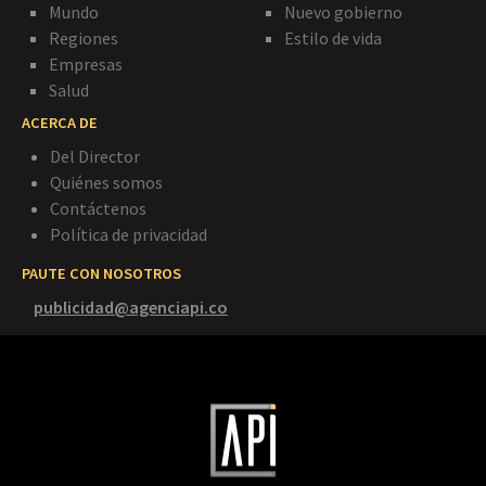
Mundo
Nuevo gobierno
Regiones
Estilo de vida
Empresas
Salud
ACERCA DE
Del Director
Quiénes somos
Contáctenos
Política de privacidad
PAUTE CON NOSOTROS
publicidad@agenciapi.co