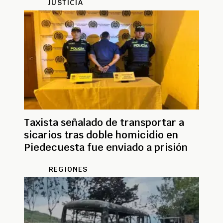
JUSTICIA
Taxista señalado de transportar a
sicarios tras doble homicidio en
Piedecuesta fue enviado a prisión
REGIONES