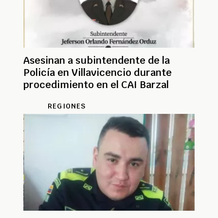
Asesinan a subintendente de la
Policía en Villavicencio durante
procedimiento en el CAI Barzal
REGIONES