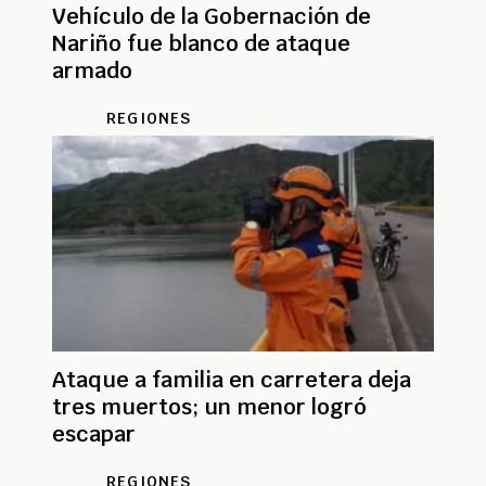
Vehículo de la Gobernación de
Nariño fue blanco de ataque
armado
REGIONES
Ataque a familia en carretera deja
tres muertos; un menor logró
escapar
REGIONES