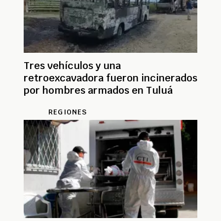
Tres vehículos y una
retroexcavadora fueron incinerados
por hombres armados en Tuluá
REGIONES