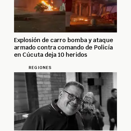
Explosión de carro bomba y ataque
armado contra comando de Policía
en Cúcuta deja 10 heridos
REGIONES