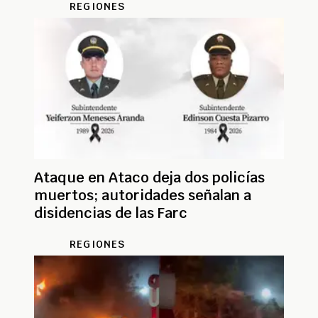
REGIONES
Ataque en Ataco deja dos policías
muertos; autoridades señalan a
disidencias de las Farc
REGIONES