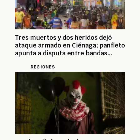
Tres muertos y dos heridos dejó
ataque armado en Ciénaga; panfleto
apunta a disputa entre bandas
criminales
REGIONES