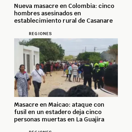
Nueva masacre en Colombia: cinco
hombres asesinados en
establecimiento rural de Casanare
REGIONES
Masacre en Maicao: ataque con
fusil en un estadero deja cinco
personas muertas en La Guajira