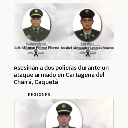
Asesinan a dos policías durante un
ataque armado en Cartagena del
Chairá, Caquetá
REGIONES