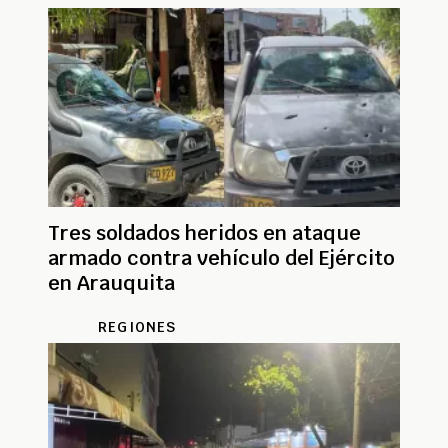
Tres soldados heridos en ataque
armado contra vehículo del Ejército
en Arauquita
REGIONES