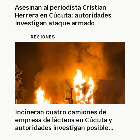
Asesinan al periodista Cristian
Herrera en Cúcuta: autoridades
investigan ataque armado
REGIONES
Incineran cuatro camiones de
empresa de lácteos en Cúcuta y
autoridades investigan posible
extorsión