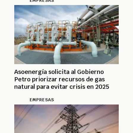
EMPRESAS
Asoenergía solicita al Gobierno
Petro priorizar recursos de gas
natural para evitar crisis en 2025
EMPRESAS