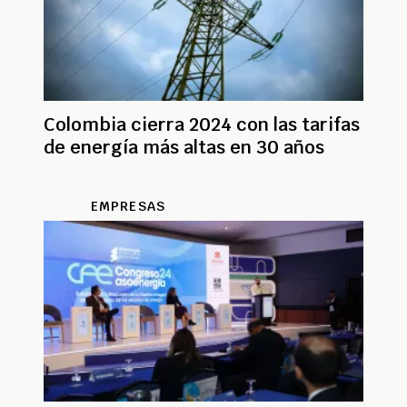
Colombia cierra 2024 con las tarifas
de energía más altas en 30 años
EMPRESAS