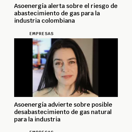
Asoenergía alerta sobre el riesgo de
abastecimiento de gas para la
industria colombiana
EMPRESAS
Asoenergía advierte sobre posible
desabastecimiento de gas natural
para la industria