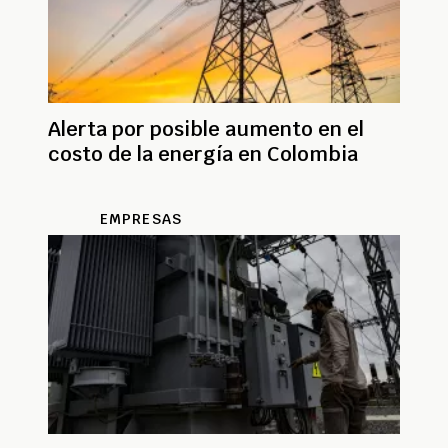
Alerta por posible aumento en el
costo de la energía en Colombia
EMPRESAS