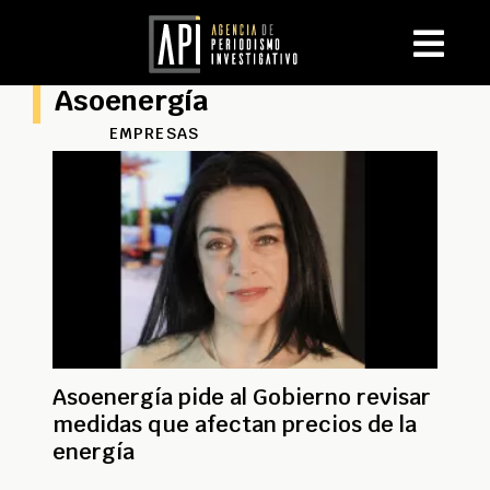
Asoenergía
EMPRESAS
Asoenergía pide al Gobierno revisar
medidas que afectan precios de la
energía