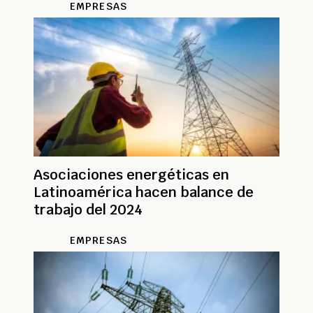
EMPRESAS
Asociaciones energéticas en
Latinoamérica hacen balance de
trabajo del 2024
EMPRESAS