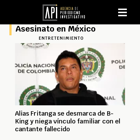
Asesinato en México
ENTRETENIMIENTO
Alias Fritanga se desmarca de B-
King y niega vínculo familiar con el
cantante fallecido