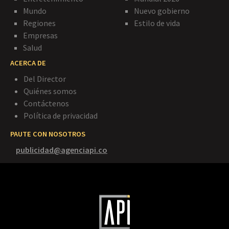
Mundo
Nuevo gobierno
Regiones
Estilo de vida
Empresas
Salud
ACERCA DE
Del Director
Quiénes somos
Contáctenos
Política de privacidad
PAUTE CON NOSOTROS
publicidad@agenciapi.co