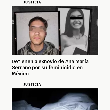
JUSTICIA
Detienen a exnovio de Ana María
Serrano por su feminicidio en
México
JUSTICIA