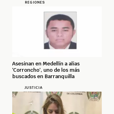
REGIONES
Asesinan en Medellín a alias
'Corroncho', uno de los más
buscados en Barranquilla
JUSTICIA