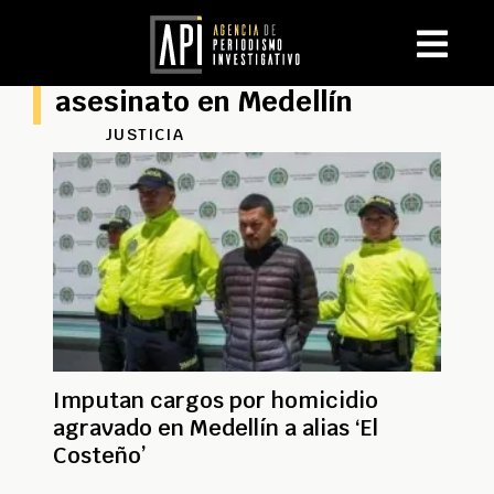
asesinato en Medellín
JUSTICIA
Imputan cargos por homicidio
agravado en Medellín a alias ‘El
Costeño’