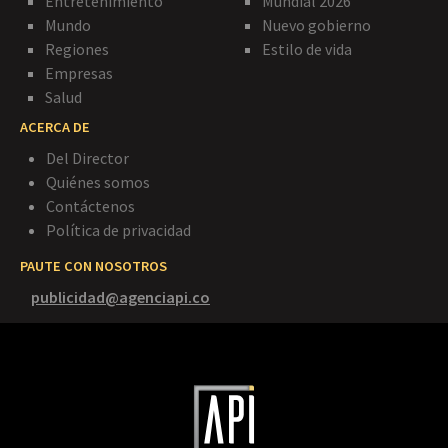
Entretenimiento
Mundial 2026
Mundo
Nuevo gobierno
Regiones
Estilo de vida
Empresas
Salud
ACERCA DE
Del Director
Quiénes somos
Contáctenos
Política de privacidad
PAUTE CON NOSOTROS
publicidad@agenciapi.co