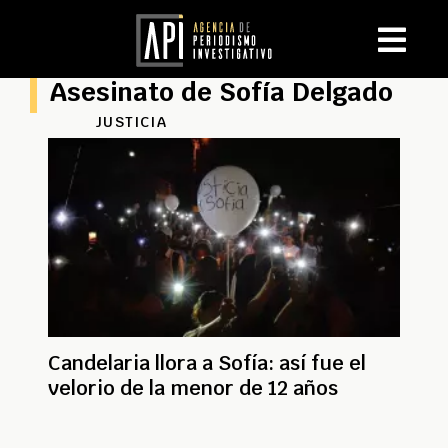
Asesinato de Sofía Delgado
JUSTICIA
Candelaria llora a Sofía: así fue el
velorio de la menor de 12 años