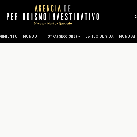
0
NIMIENTO
MUNDO
ESTILO DE VIDA
MUNDIAL 
OTRAS SECCIONES