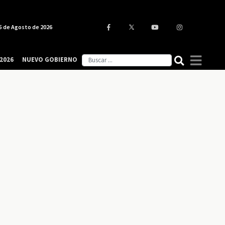
5 de Agosto de 2026
2026
NUEVO GOBIERNO