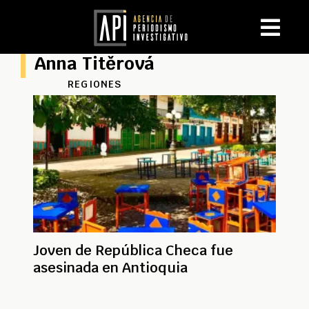
Anna Titěrová
REGIONES
Joven de República Checa fue
asesinada en Antioquia