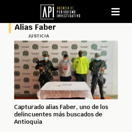
Alias Faber
JUSTICIA
Capturado alias Faber, uno de los
delincuentes más buscados de
Antioquia