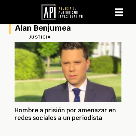
Alan Benjumea
JUSTICIA
Hombre a prisión por amenazar en
redes sociales a un periodista