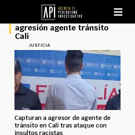
agresión agente tránsito
Cali
JUSTICIA
Capturan a agresor de agente de
tránsito en Cali tras ataque con
insultos racistas