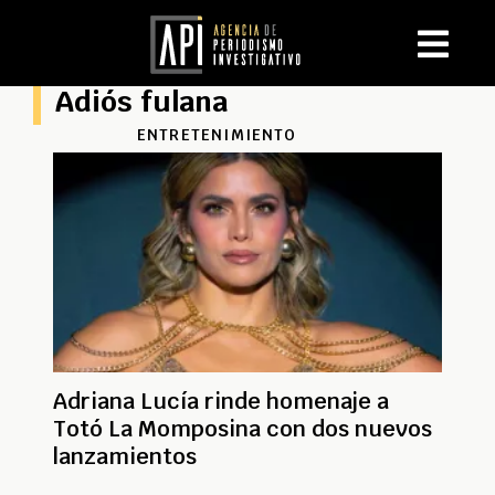
Adiós fulana
ENTRETENIMIENTO
Adriana Lucía rinde homenaje a
Totó La Momposina con dos nuevos
lanzamientos