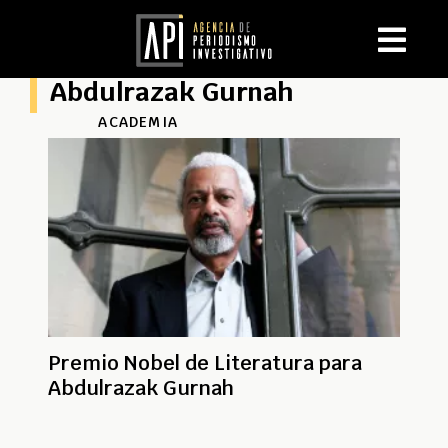
Abdulrazak Gurnah
ACADEMIA
Premio Nobel de Literatura para
Abdulrazak Gurnah