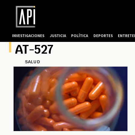
INVESTIGACIONES
JUSTICIA
POLÍTICA
DEPORTES
ENTRETE
AT-527
SALUD