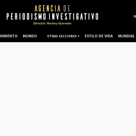
0
NIMIENTO
MUNDO
ESTILO DE VIDA
MUNDIAL 
OTRAS SECCIONES