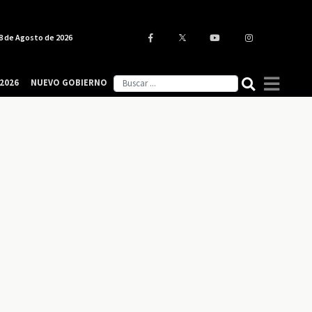
8 de Agosto de 2026
2026
NUEVO GOBIERNO