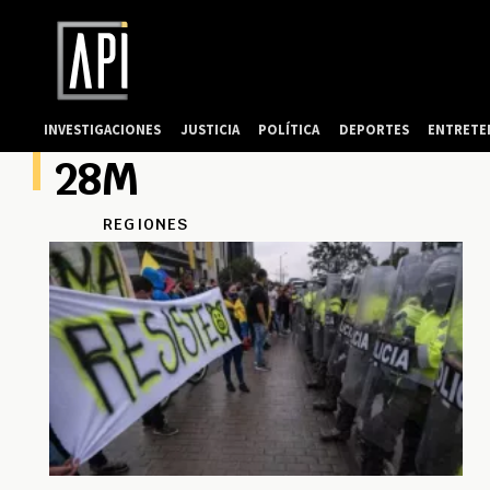
INVESTIGACIONES
JUSTICIA
POLÍTICA
DEPORTES
ENTRETE
28M
REGIONES