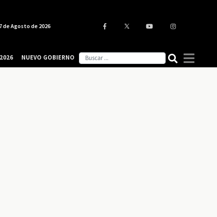
7 de Agosto de 2026
2026
NUEVO GOBIERNO