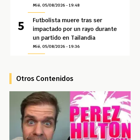
Mié, 05/08/2026 - 19:48
Futbolista muere tras ser
impactado por un rayo durante
un partido en Tailandia
Mié, 05/08/2026 - 19:36
Otros Contenidos