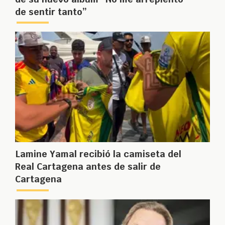
de sentir tanto”
Lamine Yamal recibió la camiseta del
Real Cartagena antes de salir de
Cartagena