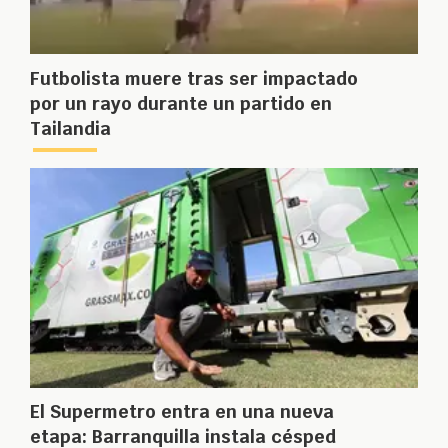
Futbolista muere tras ser impactado
por un rayo durante un partido en
Tailandia
El Supermetro entra en una nueva
etapa: Barranquilla instala césped