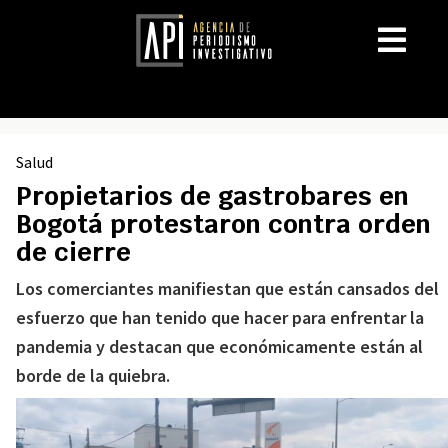
Salud
Propietarios de gastrobares en
Bogotá protestaron contra orden
de cierre
Los comerciantes manifiestan que están cansados del
esfuerzo que han tenido que hacer para enfrentar la
pandemia y destacan que económicamente están al
borde de la quiebra.