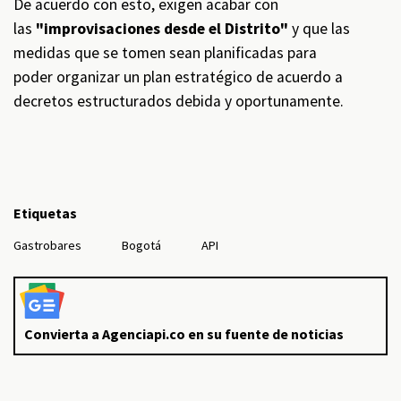
De acuerdo con esto, exigen acabar con
las
"improvisaciones desde el Distrito"
y que las
medidas que se tomen sean planificadas para
poder organizar un plan estratégico de acuerdo a
decretos estructurados debida y oportunamente.
Etiquetas
Gastrobares
Bogotá
API
Convierta a Agenciapi.co en su fuente de noticias