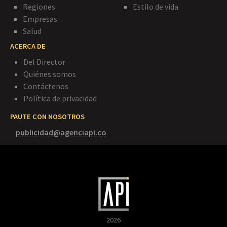
Regiones
Estilo de vida
Empresas
Salud
ACERCA DE
Del Director
Quiénes somos
Contáctenos
Política de privacidad
PAUTE CON NOSOTROS
publicidad@agenciapi.co
2026