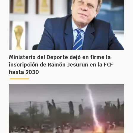
Ministerio del Deporte dejó en firme la
inscripción de Ramón Jesurun en la FCF
hasta 2030