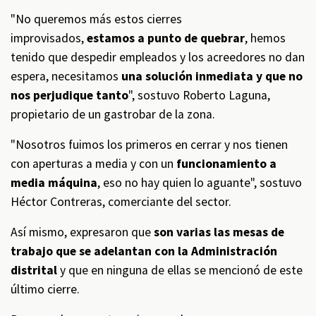
"No queremos más estos cierres
improvisados,
estamos a punto de quebrar
, hemos
tenido que despedir empleados y los acreedores no dan
espera, necesitamos
una solución inmediata y que no
nos perjudique tanto
", sostuvo Roberto Laguna,
propietario de un gastrobar de la zona.
"Nosotros fuimos los primeros en cerrar y nos tienen
con aperturas a media y con un
funcionamiento a
media máquina
, eso no hay quien lo aguante", sostuvo
Héctor Contreras, comerciante del sector.
Así mismo, expresaron que
son varias las mesas de
trabajo que se adelantan con la Administración
distrital
y que en ninguna de ellas se mencionó de este
último cierre.