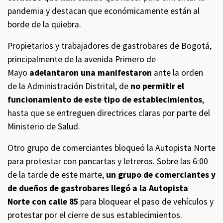
pandemia y destacan que económicamente están al
borde de la quiebra.
Propietarios y trabajadores de gastrobares de Bogotá,
principalmente de la avenida Primero de
Mayo
adelantaron una manifestaron
ante la orden
de la Administración Distrital, de
no permitir el
funcionamiento de este tipo de establecimientos
,
hasta que se entreguen directrices claras por parte del
Ministerio de Salud.
Otro grupo de comerciantes bloqueó la Autopista Norte
para protestar con pancartas y letreros. Sobre las 6:00
de la tarde de este marte,
un grupo de comerciantes y
de dueños de gastrobares llegó a la Autopista
Norte con calle 85
para bloquear el paso de vehículos y
protestar por el cierre de sus establecimientos.