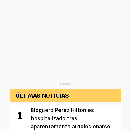
Publicidad
ÚLTIMAS NOTICIAS
Bloguero Perez Hilton es
hospitalizado tras
aparentemente autolesionarse