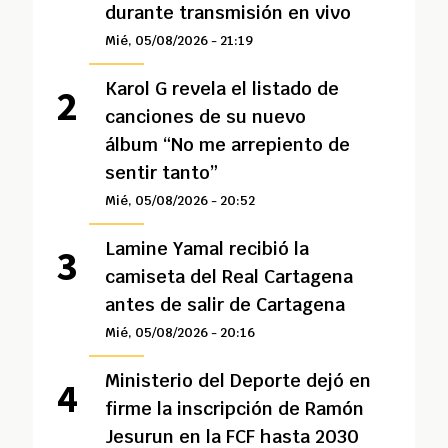
durante transmisión en vivo
Mié, 05/08/2026 - 21:19
Karol G revela el listado de
canciones de su nuevo
álbum “No me arrepiento de
sentir tanto”
Mié, 05/08/2026 - 20:52
Lamine Yamal recibió la
camiseta del Real Cartagena
antes de salir de Cartagena
Mié, 05/08/2026 - 20:16
Ministerio del Deporte dejó en
firme la inscripción de Ramón
Jesurun en la FCF hasta 2030