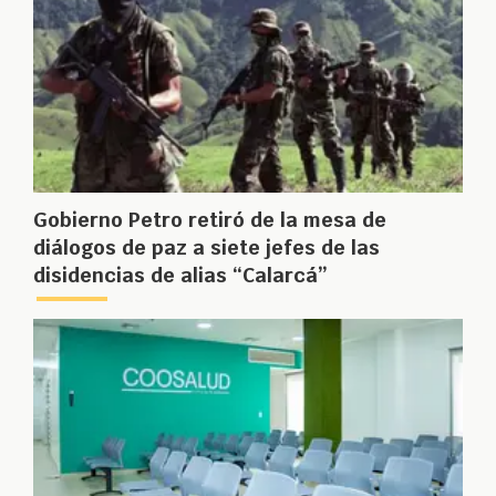
Gobierno Petro retiró de la mesa de
diálogos de paz a siete jefes de las
disidencias de alias “Calarcá”