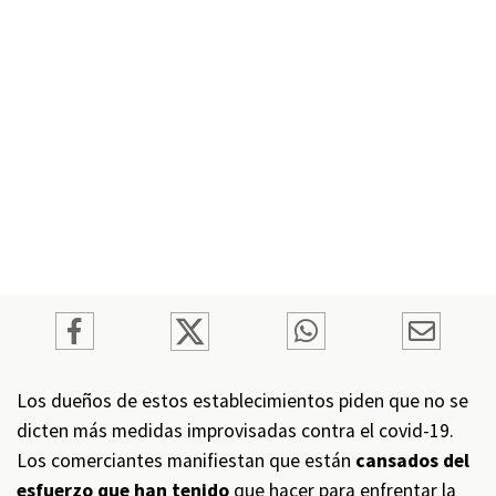
Los dueños de estos establecimientos piden que no se
dicten más medidas improvisadas contra el covid-19.
Los comerciantes manifiestan que están
cansados del
esfuerzo que han tenido
que hacer para enfrentar la