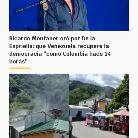
Ricardo Montaner oró por De la
Espriella: que Venezuela recupere la
democracia “como Colombia hace 24
horas”