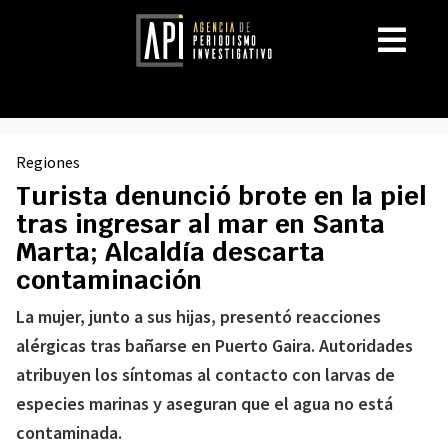
Regiones
Turista denunció brote en la piel
tras ingresar al mar en Santa
Marta; Alcaldía descarta
contaminación
La mujer, junto a sus hijas, presentó reacciones
alérgicas tras bañarse en Puerto Gaira. Autoridades
atribuyen los síntomas al contacto con larvas de
especies marinas y aseguran que el agua no está
contaminada.