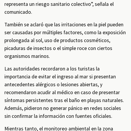
representa un riesgo sanitario colectivo”, señala el
comunicado.
También se aclaró que las irritaciones en la piel pueden
ser causadas por múltiples factores, como la exposición
prolongada al sol, uso de productos cosméticos,
picaduras de insectos o el simple roce con ciertos
organismos marinos.
Las autoridades recordaron a los turistas la
importancia de evitar el ingreso al mar si presentan
antecedentes alérgicos o lesiones abiertas, y
recomendaron acudir al médico en caso de presentar
síntomas persistentes tras el baño en playas naturales.
Además, pidieron no generar pánico en redes sociales
sin confirmar la información con fuentes oficiales.
Mientras tanto, el monitoreo ambiental en la zona