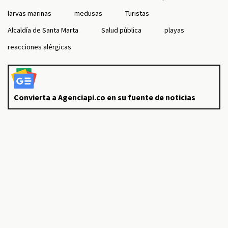
larvas marinas
medusas
Turistas
Alcaldía de Santa Marta
Salud pública
playas
reacciones alérgicas
Convierta a Agenciapi.co en su fuente de noticias