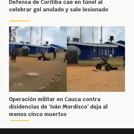
Defensa de Coritiba cae en túnel al
celebrar gol anulado y sale lesionado
Operación militar en Cauca contra
disidencias de ‘Iván Mordisco’ deja al
menos cinco muertos