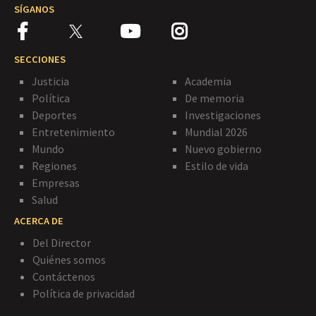
SÍGANOS
SECCIONES
Justicia
Academia
Política
De memoria
Deportes
Investigaciones
Entretenimiento
Mundial 2026
Mundo
Nuevo gobierno
Regiones
Estilo de vida
Empresas
Salud
ACERCA DE
Del Director
Quiénes somos
Contáctenos
Política de privacidad