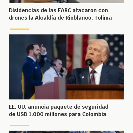
Disidencias de las FARC atacaron con
drones la Alcaldía de Rioblanco, Tolima
EE. UU. anuncia paquete de seguridad
de USD 1.000 millones para Colombia