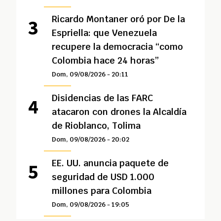
Ricardo Montaner oró por De la
Espriella: que Venezuela
recupere la democracia “como
Colombia hace 24 horas”
Dom, 09/08/2026 - 20:11
Disidencias de las FARC
atacaron con drones la Alcaldía
de Rioblanco, Tolima
Dom, 09/08/2026 - 20:02
EE. UU. anuncia paquete de
seguridad de USD 1.000
millones para Colombia
Dom, 09/08/2026 - 19:05