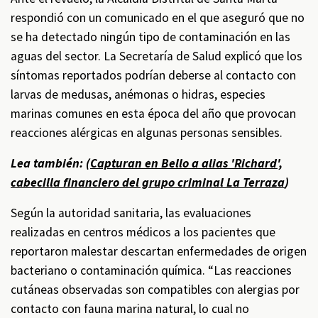
respondió con un comunicado en el que aseguró que no
se ha detectado ningún tipo de contaminación en las
aguas del sector. La Secretaría de Salud explicó que los
síntomas reportados podrían deberse al contacto con
larvas de medusas, anémonas o hidras, especies
marinas comunes en esta época del año que provocan
reacciones alérgicas en algunas personas sensibles.
Lea también: (
Capturan en Bello a alias 'Richard',
cabecilla financiero del grupo criminal La Terraza
)
Según la autoridad sanitaria, las evaluaciones
realizadas en centros médicos a los pacientes que
reportaron malestar descartan enfermedades de origen
bacteriano o contaminación química. “Las reacciones
cutáneas observadas son compatibles con alergias por
contacto con fauna marina natural, lo cual no