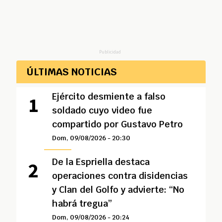
Publicidad
ÚLTIMAS NOTICIAS
Ejército desmiente a falso
soldado cuyo video fue
compartido por Gustavo Petro
Dom, 09/08/2026 - 20:30
De la Espriella destaca
operaciones contra disidencias
y Clan del Golfo y advierte: “No
habrá tregua”
Dom, 09/08/2026 - 20:24