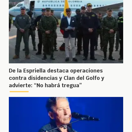
De la Espriella destaca operaciones
contra disidencias y Clan del Golfo y
advierte: “No habrá tregua”