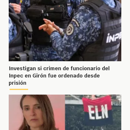
Investigan si crimen de funcionario del
Inpec en Girón fue ordenado desde
prisión