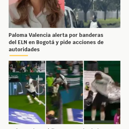
Paloma Valencia alerta por banderas
del ELN en Bogotá y pide acciones de
autoridades