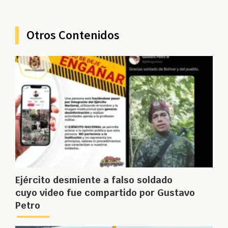
Otros Contenidos
Ejército desmiente a falso soldado
cuyo video fue compartido por Gustavo
Petro