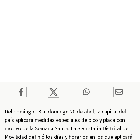
Del domingo 13 al domingo 20 de abril, la capital del
país aplicará medidas especiales de pico y placa con
motivo de la Semana Santa. La Secretaría Distrital de
Movilidad definió los días y horarios en los que aplicará