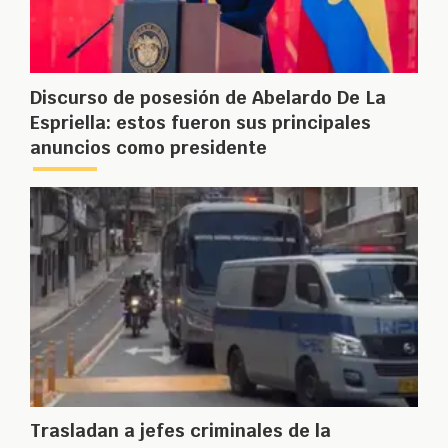
Discurso de posesión de Abelardo De La
Espriella: estos fueron sus principales
anuncios como presidente
Trasladan a jefes criminales de la