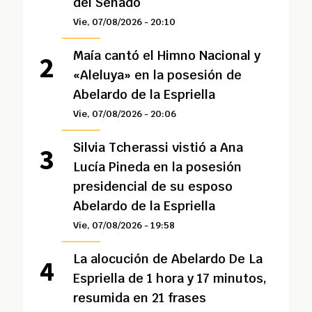
del Senado
Vie, 07/08/2026 - 20:10
Maía cantó el Himno Nacional y
«Aleluya» en la posesión de
Abelardo de la Espriella
Vie, 07/08/2026 - 20:06
Silvia Tcherassi vistió a Ana
Lucía Pineda en la posesión
presidencial de su esposo
Abelardo de la Espriella
Vie, 07/08/2026 - 19:58
La alocución de Abelardo De La
Espriella de 1 hora y 17 minutos,
resumida en 21 frases