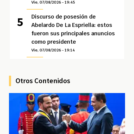
Vie, 07/08/2026 - 19:45
Discurso de posesión de
Abelardo De La Espriella: estos
fueron sus principales anuncios
como presidente
Vie, 07/08/2026 - 19:14
Otros Contenidos