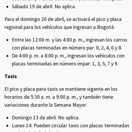
Sábado 19 de abril: No aplica.
Para el domingo 20 de abril, se activará el pico y placa
regional para los vehículos que ingresan a Bogotá:
Entre las 12:00 m. y las 4:00 p. m., ingresan los carros
con placas terminadas en número par: 0, 2, 4, 6 y 8.
De 4:00 p. m. a 8:00 p. m., ingresan los vehículos con
placas terminadas en número impar: 1, 3, 5, 7 y 9.
Taxis
El pico y placa para taxis se mantiene vigente en los
horarios de 5:30 a. m. a 9:00 p. m., y también tiene
variaciones durante la Semana Mayor:
Domingo 13 de abril: No aplica.
Lunes 14: Pueden circular taxis con placas terminadas