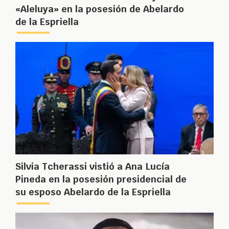
«Aleluya» en la posesión de Abelardo
de la Espriella
Silvia Tcherassi vistió a Ana Lucía
Pineda en la posesión presidencial de
su esposo Abelardo de la Espriella