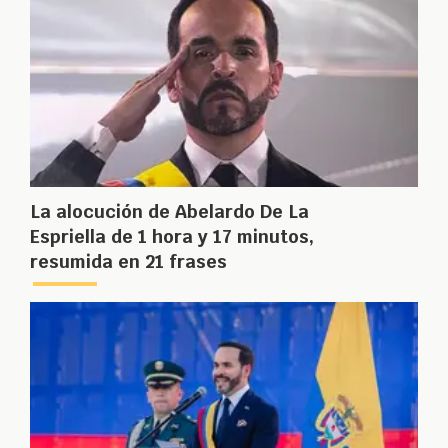
La alocución de Abelardo De La
Espriella de 1 hora y 17 minutos,
resumida en 21 frases