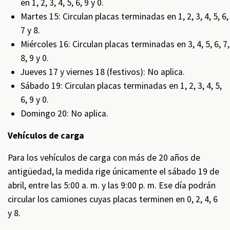
en 1, 2, 3, 4, 5, 6, 9 y 0.
Martes 15: Circulan placas terminadas en 1, 2, 3, 4, 5, 6,
7 y 8.
Miércoles 16: Circulan placas terminadas en 3, 4, 5, 6, 7,
8, 9 y 0.
Jueves 17 y viernes 18 (festivos): No aplica.
Sábado 19: Circulan placas terminadas en 1, 2, 3, 4, 5,
6, 9 y 0.
Domingo 20: No aplica.
Vehículos de carga
Para los vehículos de carga con más de 20 años de
antigüedad, la medida rige únicamente el sábado 19 de
abril, entre las 5:00 a. m. y las 9:00 p. m. Ese día podrán
circular los camiones cuyas placas terminen en 0, 2, 4, 6
y 8.