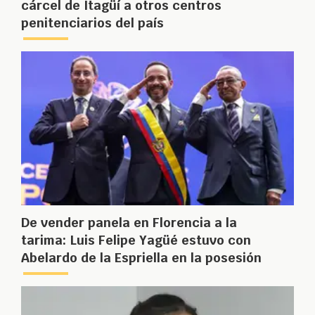
cárcel de Itagüí a otros centros
penitenciarios del país
De vender panela en Florencia a la
tarima: Luis Felipe Yagüé estuvo con
Abelardo de la Espriella en la posesión