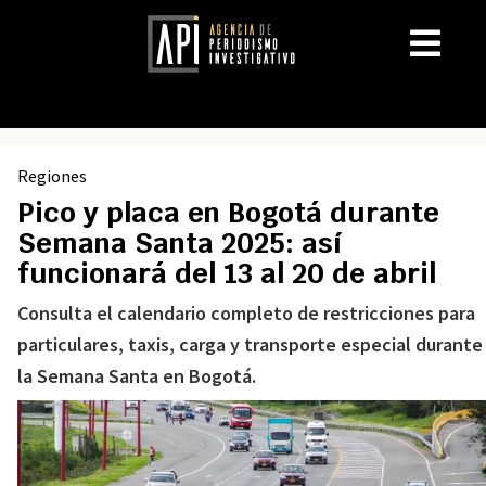
Regiones
Pico y placa en Bogotá durante
Semana Santa 2025: así
funcionará del 13 al 20 de abril
Consulta el calendario completo de restricciones para
particulares, taxis, carga y transporte especial durante
la Semana Santa en Bogotá.