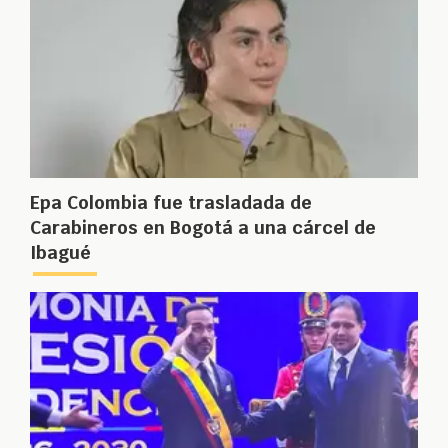
Epa Colombia fue trasladada de
Carabineros en Bogotá a una cárcel de
Ibagué