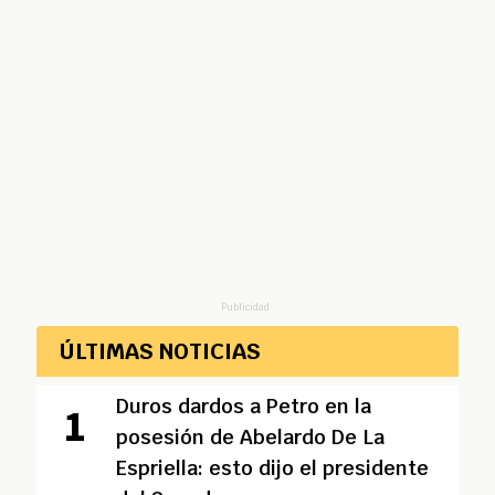
Publicidad
ÚLTIMAS NOTICIAS
Duros dardos a Petro en la
posesión de Abelardo De La
Espriella: esto dijo el presidente