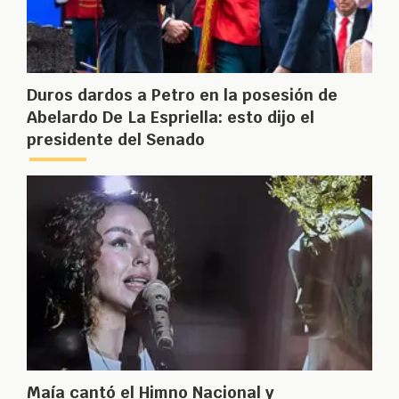
Duros dardos a Petro en la posesión de
Abelardo De La Espriella: esto dijo el
presidente del Senado
Maía cantó el Himno Nacional y