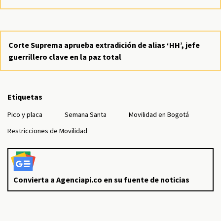
Corte Suprema aprueba extradición de alias ‘HH’, jefe
guerrillero clave en la paz total
Etiquetas
Pico y placa
Semana Santa
Movilidad en Bogotá
Restricciones de Movilidad
Convierta a Agenciapi.co en su fuente de noticias