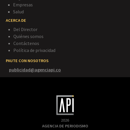
Empresas
Salud
ACERCA DE
Del Director
Quiénes somos
Contáctenos
Política de privacidad
PAUTE CON NOSOTROS
publicidad@agenciapi.co
2026
AGENCIA DE PERIODISMO