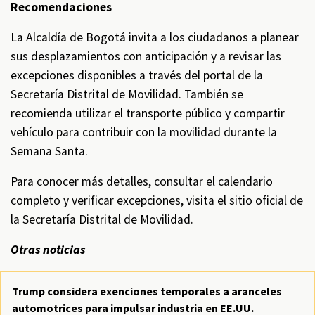
Recomendaciones
La Alcaldía de Bogotá invita a los ciudadanos a planear
sus desplazamientos con anticipación y a revisar las
excepciones disponibles a través del portal de la
Secretaría Distrital de Movilidad. También se
recomienda utilizar el transporte público y compartir
vehículo para contribuir con la movilidad durante la
Semana Santa.
Para conocer más detalles, consultar el calendario
completo y verificar excepciones, visita el sitio oficial de
la Secretaría Distrital de Movilidad.
Otras noticias
Trump considera exenciones temporales a aranceles
automotrices para impulsar industria en EE.UU.