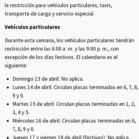
la restricción para vehículos particulares, taxis,
transporte de carga y servicio especial.
Vehículos particulares
Durante esta semana, los vehículos particulares tendrán
restricción entre las 6:00 a. m. y las 9:00 p. m., con
excepción de los días festivos. El calendario es el
siguiente:
Domingo 13 de abril: No aplica.
Lunes 14 de abril: Circulan placas terminadas en 6, 7, 8,
9 y 0.
Martes 15 de abril: Circulan placas terminadas en 1, 2,
3, 4 y 5.
Miércoles 16 de abril: Circulan placas terminadas en 6,
7, 8, 9 y 0.
Jueves 17 y viernes 18 de abril (festivos): No aplica.