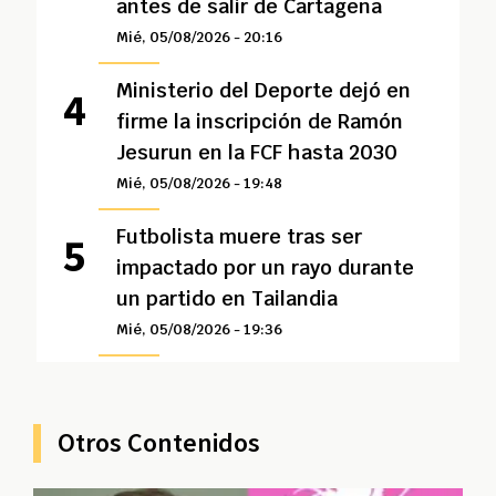
antes de salir de Cartagena
Mié, 05/08/2026 - 20:16
Ministerio del Deporte dejó en
firme la inscripción de Ramón
Jesurun en la FCF hasta 2030
Mié, 05/08/2026 - 19:48
Futbolista muere tras ser
impactado por un rayo durante
un partido en Tailandia
Mié, 05/08/2026 - 19:36
Otros Contenidos