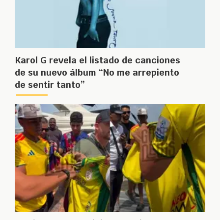
Karol G revela el listado de canciones
de su nuevo álbum “No me arrepiento
de sentir tanto”