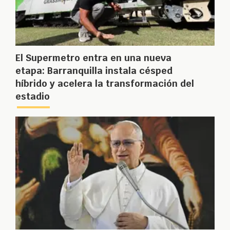
El Supermetro entra en una nueva
etapa: Barranquilla instala césped
híbrido y acelera la transformación del
estadio