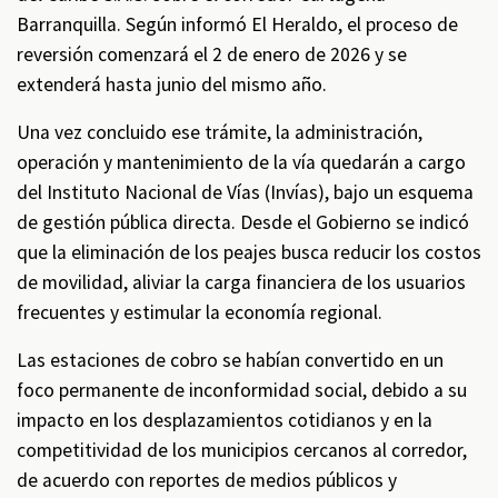
Barranquilla. Según informó El Heraldo, el proceso de
reversión comenzará el 2 de enero de 2026 y se
extenderá hasta junio del mismo año.
Una vez concluido ese trámite, la administración,
operación y mantenimiento de la vía quedarán a cargo
del Instituto Nacional de Vías (Invías), bajo un esquema
de gestión pública directa. Desde el Gobierno se indicó
que la eliminación de los peajes busca reducir los costos
de movilidad, aliviar la carga financiera de los usuarios
frecuentes y estimular la economía regional.
Las estaciones de cobro se habían convertido en un
foco permanente de inconformidad social, debido a su
impacto en los desplazamientos cotidianos y en la
competitividad de los municipios cercanos al corredor,
de acuerdo con reportes de medios públicos y