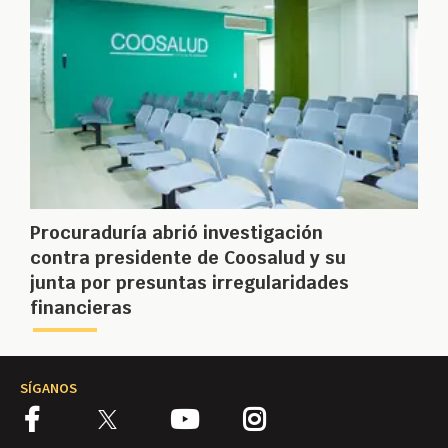
Procuraduría abrió investigación
contra presidente de Coosalud y su
junta por presuntas irregularidades
financieras
SÍGANOS