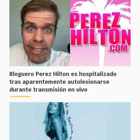
Bloguero Perez Hilton es hospitalizado
tras aparentemente autolesionarse
durante transmisión en vivo