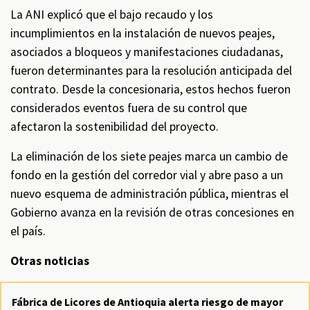
La ANI explicó que el bajo recaudo y los
incumplimientos en la instalación de nuevos peajes,
asociados a bloqueos y manifestaciones ciudadanas,
fueron determinantes para la resolución anticipada del
contrato. Desde la concesionaria, estos hechos fueron
considerados eventos fuera de su control que
afectaron la sostenibilidad del proyecto.
La eliminación de los siete peajes marca un cambio de
fondo en la gestión del corredor vial y abre paso a un
nuevo esquema de administración pública, mientras el
Gobierno avanza en la revisión de otras concesiones en
el país.
Otras noticias
Fábrica de Licores de Antioquia alerta riesgo de mayor