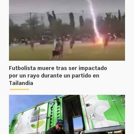
Futbolista muere tras ser impactado
por un rayo durante un partido en
Tailandia