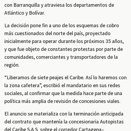
con Barranquilla y atraviesa los departamentos de
Atlántico y Bolívar.
La decisión pone fin a uno de los esquemas de cobro
más cuestionados del norte del país, proyectado
inicialmente para operar durante los próximos 35 años,
y que fue objeto de constantes protestas por parte de
comunidades, comerciantes y transportadores de la
región.
“Liberamos de siete peajes el Caribe. Así lo haremos con
la zona cafetera”, escribió el mandatario en sus redes
sociales, al confirmar que la medida hace parte de una
política más amplia de revisión de concesiones viales.
El anuncio se materializa con la terminación anticipada
del contrato que mantenía la concesionaria Autopistas
del Caribe S.A.S. sobre el corredor Cartagena–