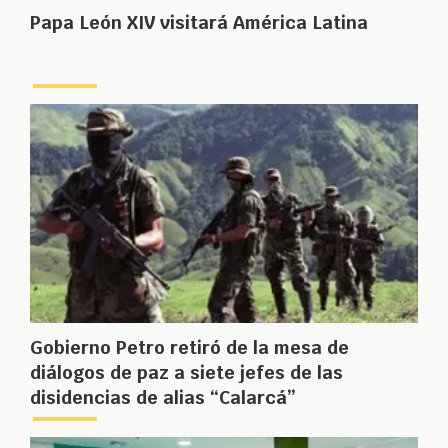
Papa León XIV visitará América Latina
Gobierno Petro retiró de la mesa de
diálogos de paz a siete jefes de las
disidencias de alias “Calarcá”