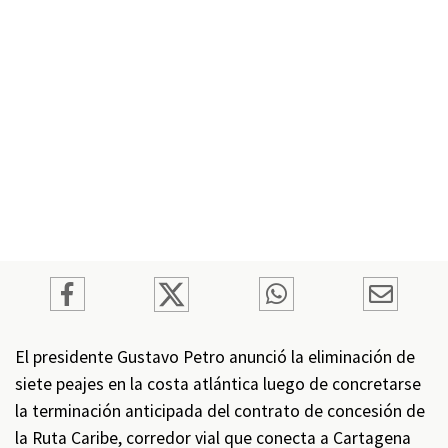
El presidente Gustavo Petro anunció la eliminación de
siete peajes en la costa atlántica luego de concretarse
la terminación anticipada del contrato de concesión de
la Ruta Caribe, corredor vial que conecta a Cartagena