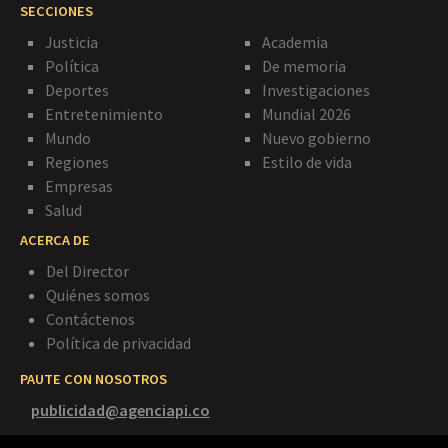
SECCIONES
Justicia
Academia
Política
De memoria
Deportes
Investigaciones
Entretenimiento
Mundial 2026
Mundo
Nuevo gobierno
Regiones
Estilo de vida
Empresas
Salud
ACERCA DE
Del Director
Quiénes somos
Contáctenos
Política de privacidad
PAUTE CON NOSOTROS
publicidad@agenciapi.co