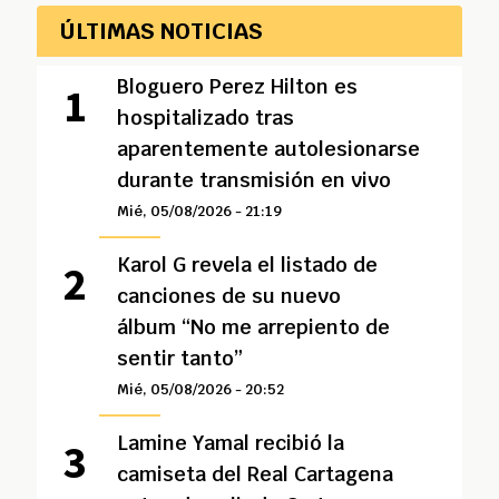
ÚLTIMAS NOTICIAS
Bloguero Perez Hilton es
hospitalizado tras
aparentemente autolesionarse
durante transmisión en vivo
Mié, 05/08/2026 - 21:19
Karol G revela el listado de
canciones de su nuevo
álbum “No me arrepiento de
sentir tanto”
Mié, 05/08/2026 - 20:52
Lamine Yamal recibió la
camiseta del Real Cartagena