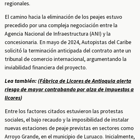
regionales.
El camino hacia la eliminación de los peajes estuvo
precedido por una compleja negociación entre la
Agencia Nacional de Infraestructura (ANI) y la
concesionaria. En mayo de 2024, Autopistas del Caribe
solicitó la terminación anticipada del contrato ante un
tribunal de comercio internacional, argumentando la
inviabilidad financiera del proyecto.
Lea también: (
Fábrica de Licores de Antioquia alerta
riesgo de mayor contrabando por alza de impuestos a
licores
)
Entre los factores citados estuvieron las protestas
sociales, el bajo recaudo y la imposibilidad de instalar
nuevas estaciones de peaje previstas en sectores como
Arroyo Grande, en el municipio de Luruaco. Inicialmente,