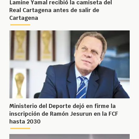
Lamine Yamal recibió la camiseta del
Real Cartagena antes de salir de
Cartagena
Ministerio del Deporte dejó en firme la
inscripción de Ramón Jesurun en la FCF
hasta 2030