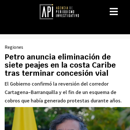
Regiones
Petro anuncia eliminación de
siete peajes en la costa Caribe
tras terminar concesión vial
El Gobierno confirmó la reversión del corredor
Cartagena–Barranquilla y el fin de un esquema de
cobros que había generado protestas durante años.