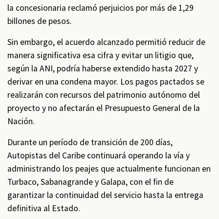
la concesionaria reclamó perjuicios por más de 1,29
billones de pesos.
Sin embargo, el acuerdo alcanzado permitió reducir de
manera significativa esa cifra y evitar un litigio que,
según la ANI, podría haberse extendido hasta 2027 y
derivar en una condena mayor. Los pagos pactados se
realizarán con recursos del patrimonio autónomo del
proyecto y no afectarán el Presupuesto General de la
Nación.
Durante un período de transición de 200 días,
Autopistas del Caribe continuará operando la vía y
administrando los peajes que actualmente funcionan en
Turbaco, Sabanagrande y Galapa, con el fin de
garantizar la continuidad del servicio hasta la entrega
definitiva al Estado.