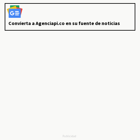
Convierta a Agenciapi.co en su fuente de noticias
Publicidad