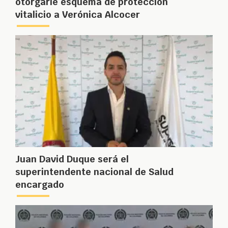
otorgarle esquema de protección
vitalicio a Verónica Alcocer
Juan David Duque será el
superintendente nacional de Salud
encargado