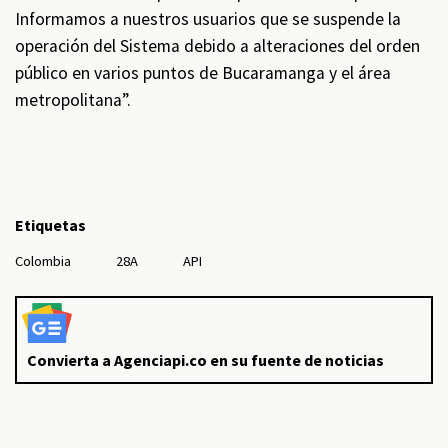
Informamos a nuestros usuarios que se suspende la
operación del Sistema debido a alteraciones del orden
público en varios puntos de Bucaramanga y el área
metropolitana”.
Etiquetas
Colombia
28A
API
Convierta a Agenciapi.co en su fuente de noticias