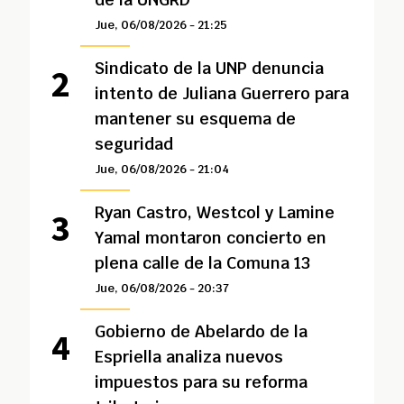
Jue, 06/08/2026 - 21:25
Sindicato de la UNP denuncia
intento de Juliana Guerrero para
mantener su esquema de
seguridad
Jue, 06/08/2026 - 21:04
Ryan Castro, Westcol y Lamine
Yamal montaron concierto en
plena calle de la Comuna 13
Jue, 06/08/2026 - 20:37
Gobierno de Abelardo de la
Espriella analiza nuevos
impuestos para su reforma