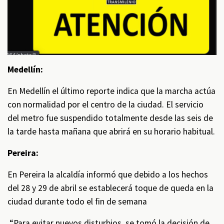
Medellín:
En Medellín el último reporte indica que la marcha actúa
con normalidad por el centro de la ciudad. El servicio
del metro fue suspendido totalmente desde las seis de
la tarde hasta mañana que abrirá en su horario habitual.
Pereira:
En Pereira la alcaldía informó que debido a los hechos
del 28 y 29 de abril se establecerá toque de queda en la
ciudad durante todo el fin de semana
“Para evitar nuevos disturbios, se tomó la decisión de