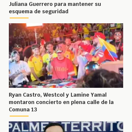
Juliana Guerrero para mantener su
esquema de seguridad
Ryan Castro, Westcol y Lamine Yamal
montaron concierto en plena calle de la
Comuna 13