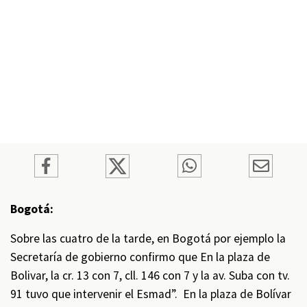
Bogotá:
Sobre las cuatro de la tarde, en Bogotá por ejemplo la
Secretaría de gobierno confirmo que En la plaza de
Bolivar, la cr. 13 con 7, cll. 146 con 7 y la av. Suba con tv.
91 tuvo que intervenir el Esmad”. En la plaza de Bolívar