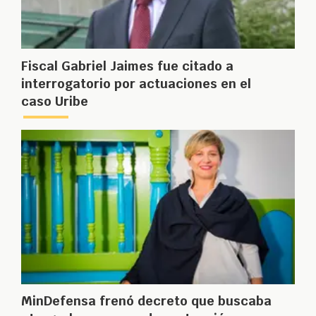
Fiscal Gabriel Jaimes fue citado a
interrogatorio por actuaciones en el
caso Uribe
MinDefensa frenó decreto que buscaba