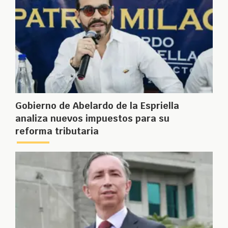
Gobierno de Abelardo de la Espriella
analiza nuevos impuestos para su
reforma tributaria