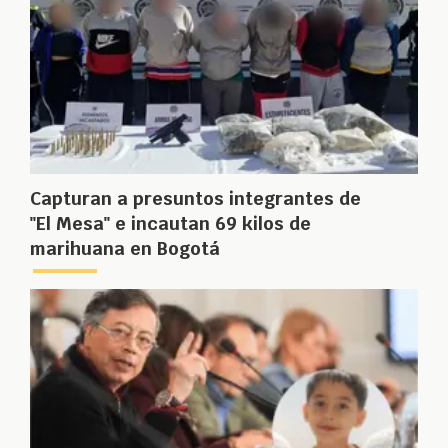
Capturan a presuntos integrantes de
"El Mesa" e incautan 69 kilos de
marihuana en Bogotá