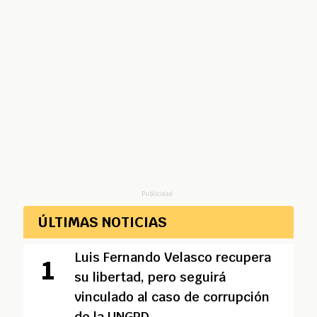
Publicidad
ÚLTIMAS NOTICIAS
Luis Fernando Velasco recupera
su libertad, pero seguirá
vinculado al caso de corrupción
de la UNGRD