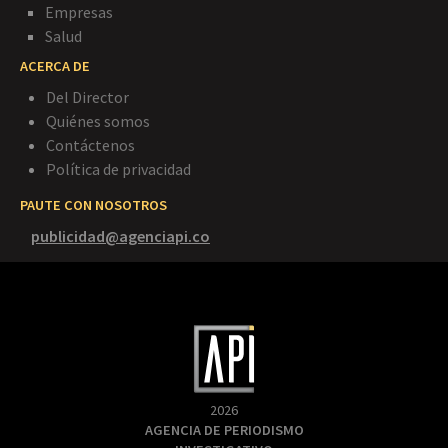
Empresas
Salud
ACERCA DE
Del Director
Quiénes somos
Contáctenos
Política de privacidad
PAUTE CON NOSOTROS
publicidad@agenciapi.co
2026
AGENCIA DE PERIODISMO