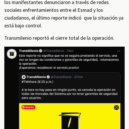
los manifestantes denunciaron a través de redes
sociales enfrentamientos entre el Esmad y los
ciudadanos, el último reporte indicó que la situación ya
está bajo control.
Transmilenio reportó el cierre total de la operación.