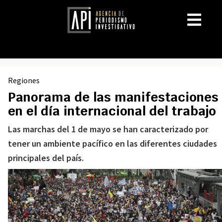
Regiones
Panorama de las manifestaciones
en el día internacional del trabajo
Las marchas del 1 de mayo se han caracterizado por
tener un ambiente pacífico en las diferentes ciudades
principales del país.