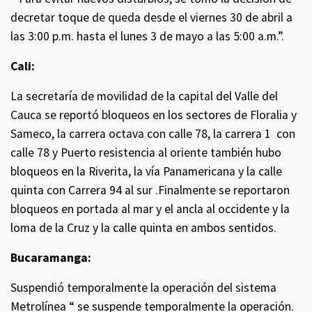
decretar toque de queda desde el viernes 30 de abril a
las 3:00 p.m. hasta el lunes 3 de mayo a las 5:00 a.m.”.
Cali:
La secretaría de movilidad de la capital del Valle del
Cauca se reportó bloqueos en los sectores de Floralia y
Sameco, la carrera octava con calle 78, la carrera 1 con
calle 78 y Puerto resistencia al oriente también hubo
bloqueos en la Riverita, la vía Panamericana y la calle
quinta con Carrera 94 al sur .Finalmente se reportaron
bloqueos en portada al mar y el ancla al occidente y la
loma de la Cruz y la calle quinta en ambos sentidos.
Bucaramanga:
Suspendió temporalmente la operación del sistema
Metrolínea “ se suspende temporalmente la operación.