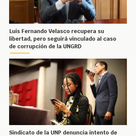
Luis Fernando Velasco recupera su
libertad, pero seguirá vinculado al caso
de corrupción de la UNGRD
Sindicato de la UNP denuncia intento de