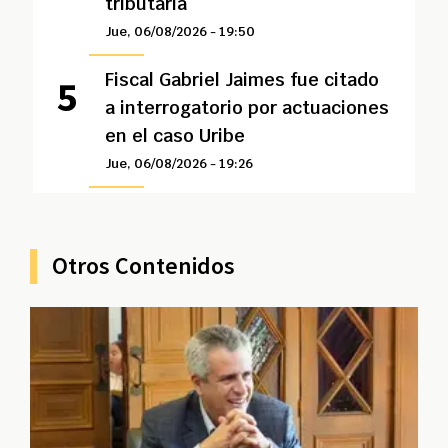
tributaria
Jue, 06/08/2026 - 19:50
Fiscal Gabriel Jaimes fue citado
a interrogatorio por actuaciones
en el caso Uribe
Jue, 06/08/2026 - 19:26
Otros Contenidos