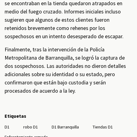
se encontraban en la tienda quedaron atrapados en
medio del fuego cruzado. Informes iniciales incluso
sugieren que algunos de estos clientes fueron
retenidos brevemente como rehenes por los
sospechosos en un intento desesperado de escapar.
Finalmente, tras la intervención de la Policía
Metropolitana de Barranquilla, se logró la captura de
dos sospechosos. Las autoridades no dieron detalles
adicionales sobre su identidad o su estado, pero
confirmaron que están bajo custodia y serán
procesados de acuerdo a la ley.
Etiquetas
D1
robo D1
D1 Barranquilla
Tiendas D1