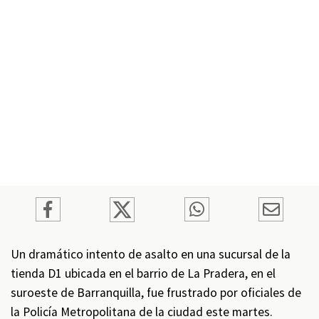
Un dramático intento de asalto en una sucursal de la
tienda D1 ubicada en el barrio de La Pradera, en el
suroeste de Barranquilla, fue frustrado por oficiales de
la Policía Metropolitana de la ciudad este martes.