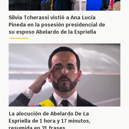
Silvia Tcherassi vistió a Ana Lucía
Pineda en la posesión presidencial de
su esposo Abelardo de la Espriella
La alocución de Abelardo De La
Espriella de 1 hora y 17 minutos,
resumida en 21 frases