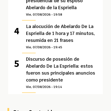
presidencial de su esposo
Abelardo de la Espriella
Vie, 07/08/2026 - 19:58
La alocución de Abelardo De La
Espriella de 1 hora y 17 minutos,
resumida en 21 frases
Vie, 07/08/2026 - 19:45
Discurso de posesión de
Abelardo De La Espriella: estos
fueron sus principales anuncios
como presidente
Vie, 07/08/2026 - 19:14