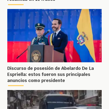
Discurso de posesión de Abelardo De La
Espriella: estos fueron sus principales
anuncios como presidente