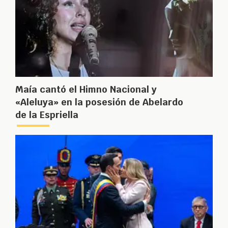
Maía cantó el Himno Nacional y
«Aleluya» en la posesión de Abelardo
de la Espriella