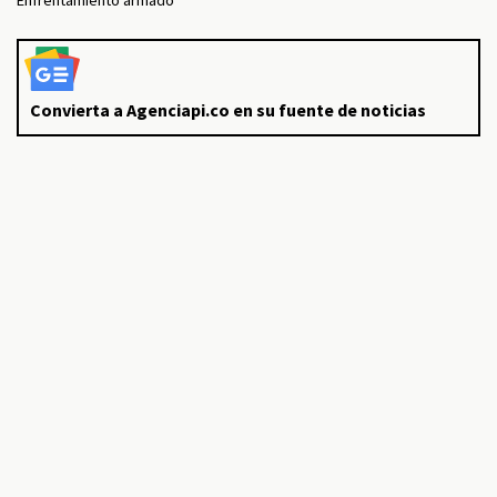
Enfrentamiento armado
Convierta a Agenciapi.co en su fuente de noticias