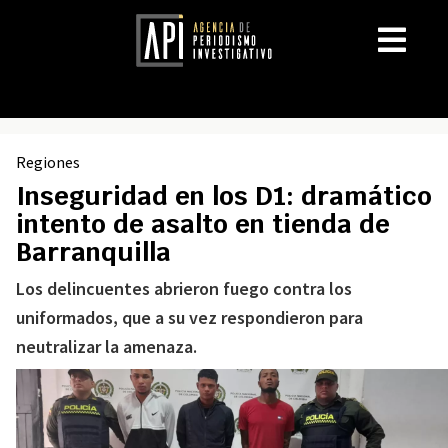
Regiones
Inseguridad en los D1: dramático
intento de asalto en tienda de
Barranquilla
Los delincuentes abrieron fuego contra los
uniformados, que a su vez respondieron para
neutralizar la amenaza.