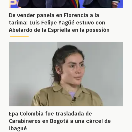
De vender panela en Florencia a la
tarima: Luis Felipe Yagüé estuvo con
Abelardo de la Espriella en la posesión
Epa Colombia fue trasladada de
Carabineros en Bogotá a una cárcel de
Ibagué