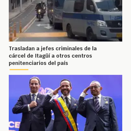
Trasladan a jefes criminales de la
cárcel de Itagüí a otros centros
penitenciarios del país