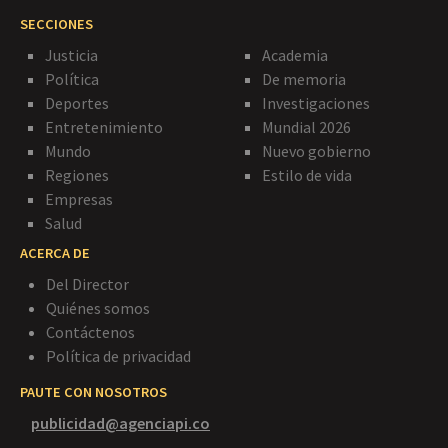
SECCIONES
Justicia
Academia
Política
De memoria
Deportes
Investigaciones
Entretenimiento
Mundial 2026
Mundo
Nuevo gobierno
Regiones
Estilo de vida
Empresas
Salud
ACERCA DE
Del Director
Quiénes somos
Contáctenos
Política de privacidad
PAUTE CON NOSOTROS
publicidad@agenciapi.co