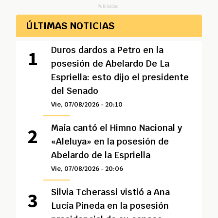
Publicidad
ÚLTIMAS NOTICIAS
Duros dardos a Petro en la
posesión de Abelardo De La
Espriella: esto dijo el presidente
del Senado
Vie, 07/08/2026 - 20:10
Maía cantó el Himno Nacional y
«Aleluya» en la posesión de
Abelardo de la Espriella
Vie, 07/08/2026 - 20:06
Silvia Tcherassi vistió a Ana
Lucía Pineda en la posesión