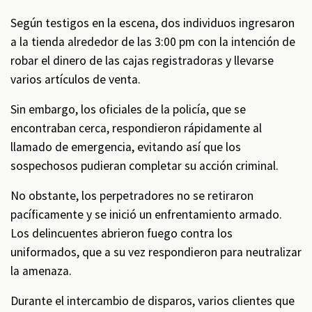
Según testigos en la escena, dos individuos ingresaron
a la tienda alrededor de las 3:00 pm con la intención de
robar el dinero de las cajas registradoras y llevarse
varios artículos de venta.
Sin embargo, los oficiales de la policía, que se
encontraban cerca, respondieron rápidamente al
llamado de emergencia, evitando así que los
sospechosos pudieran completar su acción criminal.
No obstante, los perpetradores no se retiraron
pacíficamente y se inició un enfrentamiento armado.
Los delincuentes abrieron fuego contra los
uniformados, que a su vez respondieron para neutralizar
la amenaza.
Durante el intercambio de disparos, varios clientes que