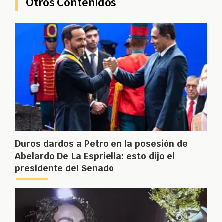
Otros Contenidos
Duros dardos a Petro en la posesión de
Abelardo De La Espriella: esto dijo el
presidente del Senado