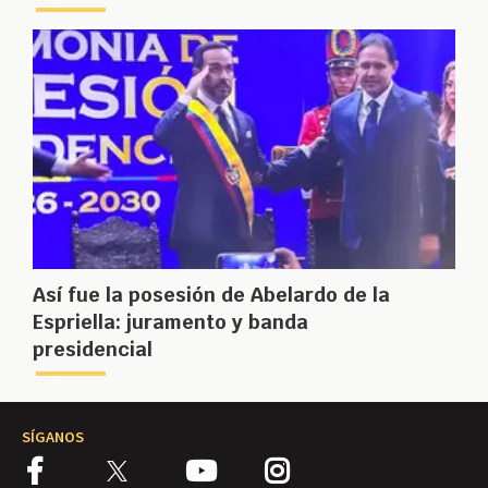
Así fue la posesión de Abelardo de la
Espriella: juramento y banda
presidencial
SÍGANOS