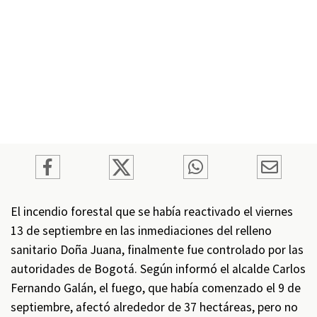
El incendio forestal que se había reactivado el viernes
13 de septiembre en las inmediaciones del relleno
sanitario Doña Juana, finalmente fue controlado por las
autoridades de Bogotá. Según informó el alcalde Carlos
Fernando Galán, el fuego, que había comenzado el 9 de
septiembre, afectó alrededor de 37 hectáreas, pero no