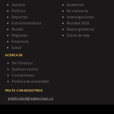
Justicia
Academia
Política
De memoria
Deportes
Investigaciones
Entretenimiento
Mundial 2026
Mundo
Nuevo gobierno
Regiones
Estilo de vida
Empresas
Salud
ACERCA DE
Del Director
Quiénes somos
Contáctenos
Política de privacidad
PAUTE CON NOSOTROS
publicidad@agenciapi.co