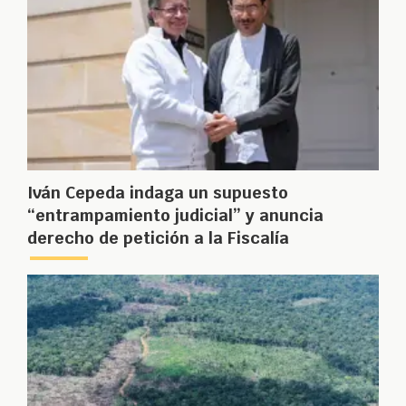
Iván Cepeda indaga un supuesto
“entrampamiento judicial” y anuncia
derecho de petición a la Fiscalía