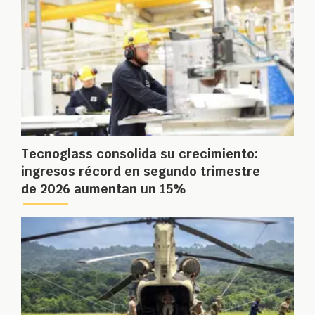
Tecnoglass consolida su crecimiento:
ingresos récord en segundo trimestre
de 2026 aumentan un 15%