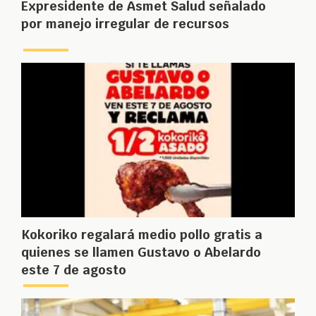
Expresidente de Asmet Salud señalado
por manejo irregular de recursos
Kokoriko regalará medio pollo gratis a
quienes se llamen Gustavo o Abelardo
este 7 de agosto