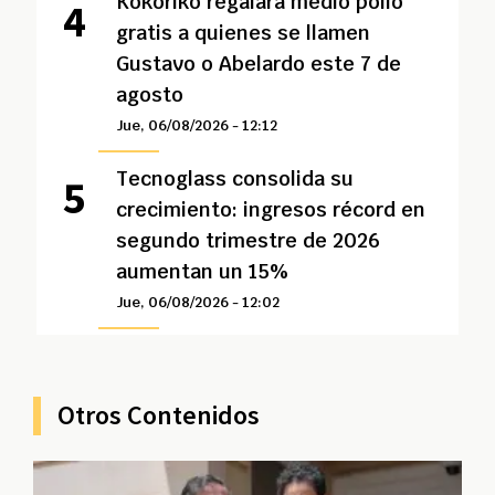
Kokoriko regalará medio pollo
gratis a quienes se llamen
Gustavo o Abelardo este 7 de
agosto
Jue, 06/08/2026 - 12:12
Tecnoglass consolida su
crecimiento: ingresos récord en
segundo trimestre de 2026
aumentan un 15%
Jue, 06/08/2026 - 12:02
Otros Contenidos