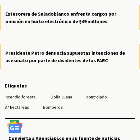
Extesorera de Saladoblanco enfrenta cargos por
omisión en hurto electrónico de $49 millones
Presidente Petro denuncia supuestas intenciones de
asesinato por parte de disidentes de las FARC
Etiquetas
Incendio forestal
Doña Juana
controlado
37 hectáreas
Bomberos
Convierta a Agenciapi.co en su fuente de noticias