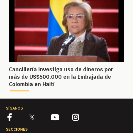
Cancillería investiga uso de dineros por
más de US$500.000 en la Embajada de
Colombia en Haití
SÍGANOS
SECCIONES