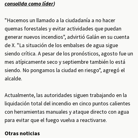
consolida como líder
)
"Hacemos un llamado a la ciudadanía a no hacer
quemas forestales y evitar actividades que puedan
generar nuevos incendios", advirtió Galán en su cuenta
de X. "La situación de los embalses de agua sigue
siendo crítica. A pesar de los pronósticos, agosto fue un
mes atípicamente seco y septiembre también lo está
siendo. No pongamos la ciudad en riesgo", agregó el
alcalde.
Actualmente, las autoridades siguen trabajando en la
liquidación total del incendio en cinco puntos calientes
con herramientas manuales y ataque directo con agua
para evitar que el fuego vuelva a reactivarse.
Otras noticias