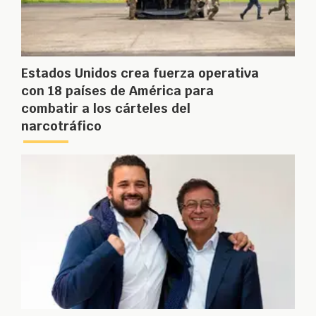
Estados Unidos crea fuerza operativa
con 18 países de América para
combatir a los cárteles del
narcotráfico