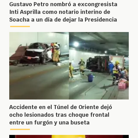
Gustavo Petro nombró a excongresista
Inti Asprilla como notario interino de
Soacha a un día de dejar la Presidencia
Accidente en el Túnel de Oriente dejó
ocho lesionados tras choque frontal
entre un furgón y una buseta