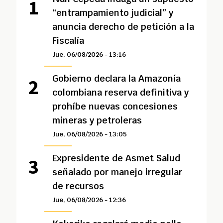
“entrampamiento judicial” y
anuncia derecho de petición a la
Fiscalía
Jue, 06/08/2026 - 13:16
Gobierno declara la Amazonía
colombiana reserva definitiva y
prohíbe nuevas concesiones
mineras y petroleras
Jue, 06/08/2026 - 13:05
Expresidente de Asmet Salud
señalado por manejo irregular
de recursos
Jue, 06/08/2026 - 12:36