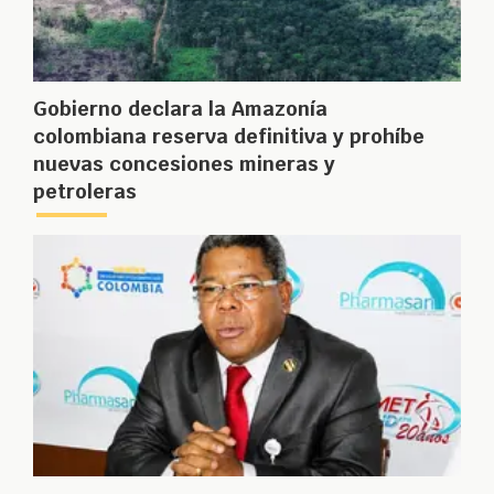
Gobierno declara la Amazonía
colombiana reserva definitiva y prohíbe
nuevas concesiones mineras y
petroleras