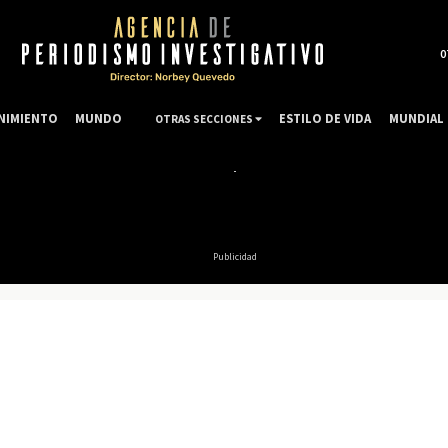
0
NIMIENTO
MUNDO
ESTILO DE VIDA
MUNDIAL 
OTRAS SECCIONES
Publicidad