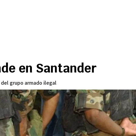
ende en Santander
del grupo armado ilegal