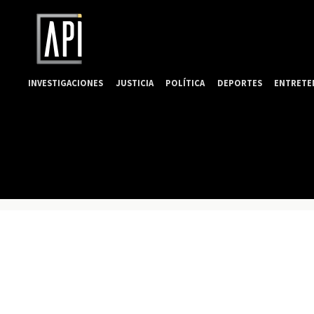
INVESTIGACIONES
JUSTICIA
POLÍTICA
DEPORTES
ENTRETE