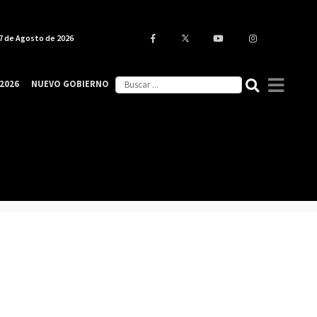
7 de Agosto de 2026
2026
NUEVO GOBIERNO