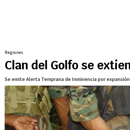
Regiones
Clan del Golfo se exti
Se emite Alerta Temprana de Inminencia por expansión 