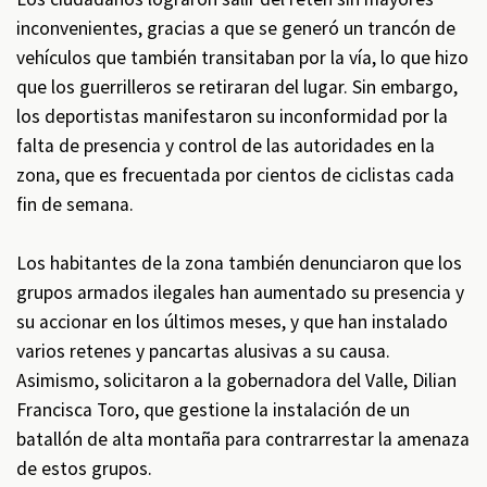
inconvenientes, gracias a que se generó un trancón de
vehículos que también transitaban por la vía, lo que hizo
que los guerrilleros se retiraran del lugar. Sin embargo,
los deportistas manifestaron su inconformidad por la
falta de presencia y control de las autoridades en la
zona, que es frecuentada por cientos de ciclistas cada
fin de semana.
Los habitantes de la zona también denunciaron que los
grupos armados ilegales han aumentado su presencia y
su accionar en los últimos meses, y que han instalado
varios retenes y pancartas alusivas a su causa.
Asimismo, solicitaron a la gobernadora del Valle, Dilian
Francisca Toro, que gestione la instalación de un
batallón de alta montaña para contrarrestar la amenaza
de estos grupos.