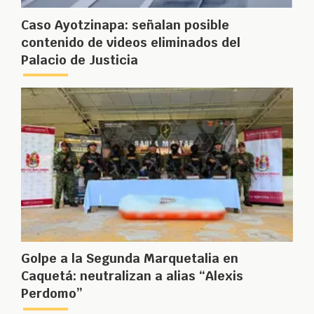
Caso Ayotzinapa: señalan posible
contenido de videos eliminados del
Palacio de Justicia
Golpe a la Segunda Marquetalia en
Caquetá: neutralizan a alias “Alexis
Perdomo”