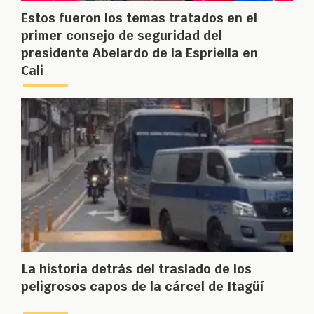
Estos fueron los temas tratados en el
primer consejo de seguridad del
presidente Abelardo de la Espriella en
Cali
La historia detrás del traslado de los
peligrosos capos de la cárcel de Itagüí