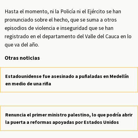
Hasta el momento, ni la Policía ni el Ejército se han
pronunciado sobre el hecho, que se suma a otros
episodios de violencia e inseguridad que se han
registrado en el departamento del Valle del Cauca en lo
que va del año.
Otras noticias
Estadounidense fue asesinado a puñaladas en Medellín
en medio de una riña
Renuncia el primer ministro palestino, lo que podría abrir
la puerta a reformas apoyadas por Estados Unidos