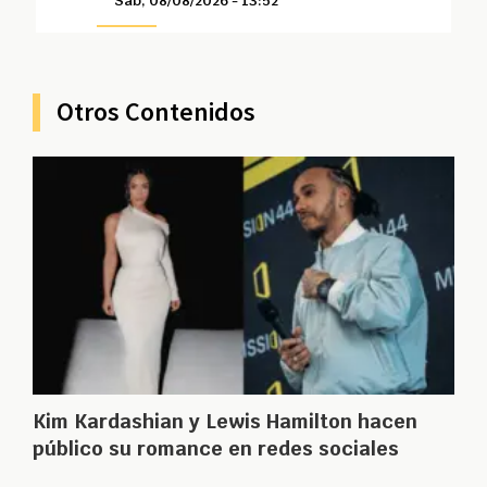
Sáb, 08/08/2026 - 13:52
Otros Contenidos
Kim Kardashian y Lewis Hamilton hacen
público su romance en redes sociales