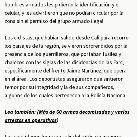
hombres armados les pidieron la identificación y el
celular, y les advirtieron que no podían circular por la
zona sin el permiso del grupo armado ilegal.
Los ciclistas, que habían salido desde Cali para recorrer
los paisajes de la región, se vieron sorprendidos por la
presencia de los guerrilleros, que portaban fusiles y
chalecos con las siglas de las disidencias de las Farc,
específicamente del frente Jaime Martínez, que opera
en el área. Los deportistas aseguraron que sintieron
temor por su integridad y la de sus compañeros,
algunos de los cuales pertenecen a la Policía Nacional.
Lea también: (
Más de 60 armas decomisadas y varios
arrestos en operativos
)
Los ciudadanos lograron salir del retén sin mayores