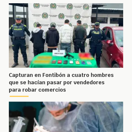
Capturan en Fontibón a cuatro hombres
que se hacían pasar por vendedores
para robar comercios