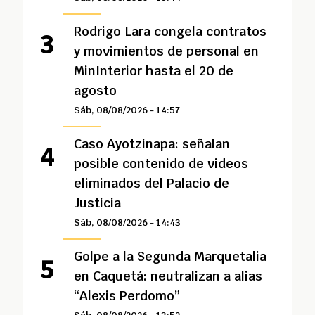
Rodrigo Lara congela contratos
y movimientos de personal en
MinInterior hasta el 20 de
agosto
Sáb, 08/08/2026 - 14:57
Caso Ayotzinapa: señalan
posible contenido de videos
eliminados del Palacio de
Justicia
Sáb, 08/08/2026 - 14:43
Golpe a la Segunda Marquetalia
en Caquetá: neutralizan a alias
“Alexis Perdomo”