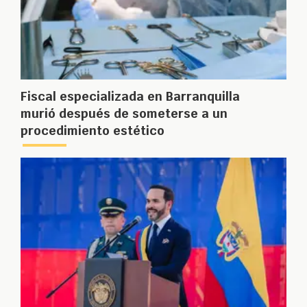
Fiscal especializada en Barranquilla
murió después de someterse a un
procedimiento estético