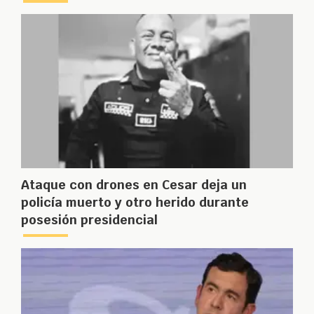
Ataque con drones en Cesar deja un
policía muerto y otro herido durante
posesión presidencial