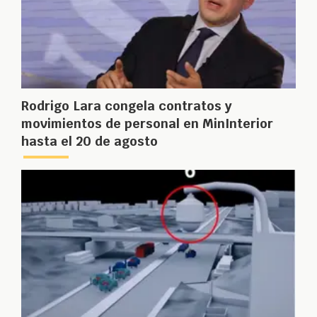
Rodrigo Lara congela contratos y
movimientos de personal en MinInterior
hasta el 20 de agosto