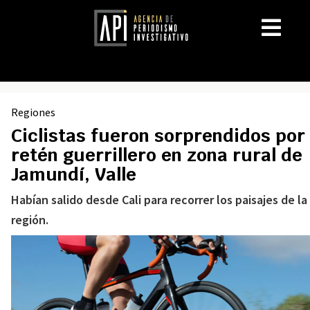
Regiones
Ciclistas fueron sorprendidos por
retén guerrillero en zona rural de
Jamundí, Valle
Habían salido desde Cali para recorrer los paisajes de la
región.