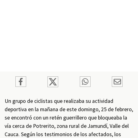
Un grupo de ciclistas que realizaba su actividad
deportiva en la mañana de este domingo, 25 de febrero,
se encontró con un retén guerrillero que bloqueaba la
vía cerca de Potrerito, zona rural de Jamundí, Valle del
Cauca. Según los testimonios de los afectados, los