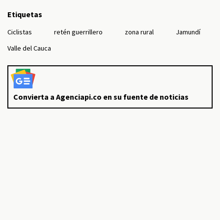
Etiquetas
Ciclistas
retén guerrillero
zona rural
Jamundí
Valle del Cauca
Convierta a Agenciapi.co en su fuente de noticias