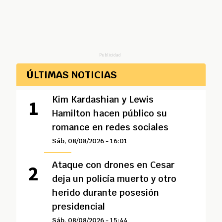
Publicidad
ÚLTIMAS NOTICIAS
Kim Kardashian y Lewis
Hamilton hacen público su
romance en redes sociales
Sáb, 08/08/2026 - 16:01
Ataque con drones en Cesar
deja un policía muerto y otro
herido durante posesión
presidencial
Sáb, 08/08/2026 - 15:44