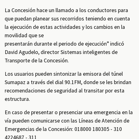
La Concesión hace un llamado a los conductores para
que puedan planear sus recorridos teniendo en cuenta
la ejecución de estas actividades y los cambios en la
movilidad que se
presentarán durante el periodo de ejecución” indicó
David Agudelo, director Sistemas inteligentes de
Transporte de la Concesión.
Los usuarios pueden sintonizar la emisora del túnel
Sumapaz a través del dial 90.1FM, donde se les brindan
recomendaciones de seguridad al transitar por esta
estructura.
En caso de presentar o presenciar una emergencia en la
vía pueden comunicarse con las Líneas de Atención de
Emergencias de la Concesión: 018000 180305 - 310
4224687 - 311