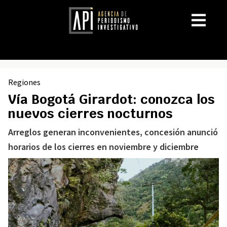
Regiones
Vía Bogotá Girardot: conozca los
nuevos cierres nocturnos
Arreglos generan inconvenientes, concesión anunció
horarios de los cierres en noviembre y diciembre