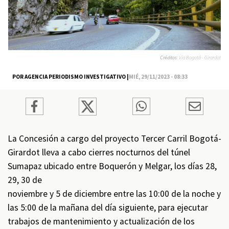
Créditos:
Vía Bogotá - Girardot
POR AGENCIA PERIODISMO INVESTIGATIVO |
MIÉ, 29/11/2023 - 08:33
La Concesión a cargo del proyecto Tercer Carril Bogotá-
Girardot lleva a cabo cierres nocturnos del túnel
Sumapaz ubicado entre Boquerón y Melgar, los días 28,
29, 30 de
noviembre y 5 de diciembre entre las 10:00 de la noche y
las 5:00 de la mañana del día siguiente, para ejecutar
trabajos de mantenimiento y actualización de los