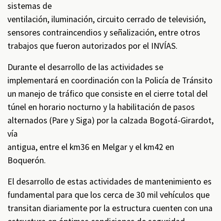
sistemas de
ventilación, iluminación, circuito cerrado de televisión,
sensores contraincendios y señalización, entre otros
trabajos que fueron autorizados por el INVÍAS.
Durante el desarrollo de las actividades se
implementará en coordinación con la Policía de Tránsito
un manejo de tráfico que consiste en el cierre total del
túnel en horario nocturno y la habilitación de pasos
alternados (Pare y Siga) por la calzada Bogotá-Girardot,
vía
antigua, entre el km36 en Melgar y el km42 en
Boquerón.
El desarrollo de estas actividades de mantenimiento es
fundamental para que los cerca de 30 mil vehículos que
transitan diariamente por la estructura cuenten con una