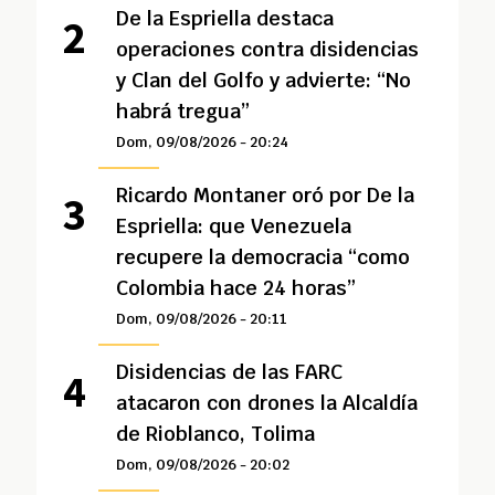
De la Espriella destaca
operaciones contra disidencias
y Clan del Golfo y advierte: “No
habrá tregua”
Dom, 09/08/2026 - 20:24
Ricardo Montaner oró por De la
Espriella: que Venezuela
recupere la democracia “como
Colombia hace 24 horas”
Dom, 09/08/2026 - 20:11
Disidencias de las FARC
atacaron con drones la Alcaldía
de Rioblanco, Tolima
Dom, 09/08/2026 - 20:02