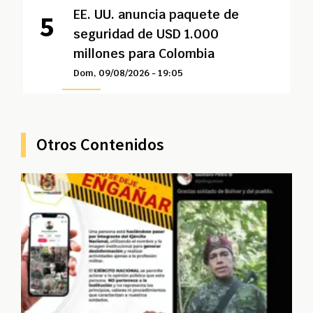
EE. UU. anuncia paquete de
seguridad de USD 1.000
millones para Colombia
Dom, 09/08/2026 - 19:05
Otros Contenidos