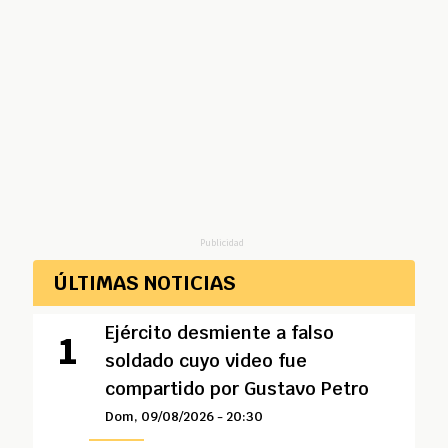
Publicidad
ÚLTIMAS NOTICIAS
Ejército desmiente a falso
soldado cuyo video fue
compartido por Gustavo Petro
Dom, 09/08/2026 - 20:30