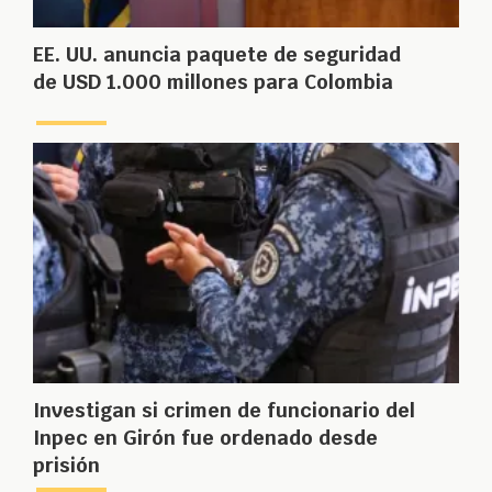
EE. UU. anuncia paquete de seguridad
de USD 1.000 millones para Colombia
Investigan si crimen de funcionario del
Inpec en Girón fue ordenado desde
prisión