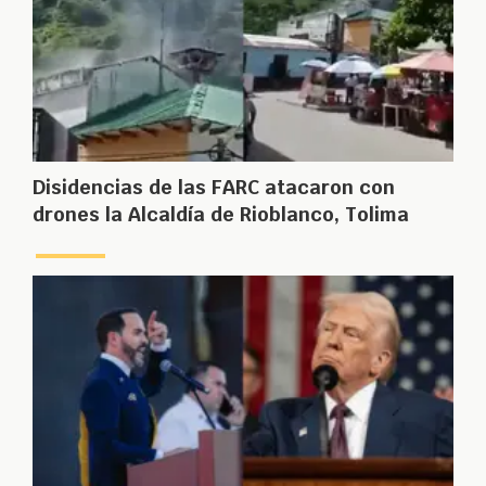
Disidencias de las FARC atacaron con
drones la Alcaldía de Rioblanco, Tolima