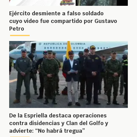
Ejército desmiente a falso soldado
cuyo video fue compartido por Gustavo
Petro
De la Espriella destaca operaciones
contra disidencias y Clan del Golfo y
advierte: “No habrá tregua”