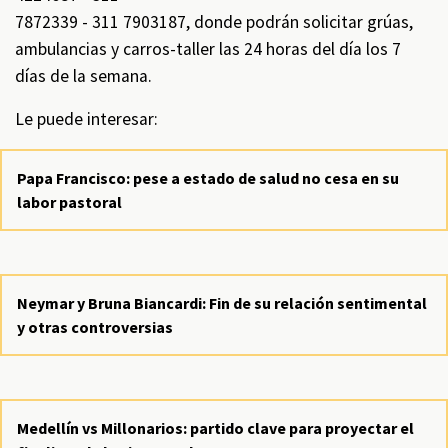
7872339 - 311 7903187, donde podrán solicitar grúas,
ambulancias y carros-taller las 24 horas del día los 7
días de la semana.
Le puede interesar:
Papa Francisco: pese a estado de salud no cesa en su
labor pastoral
Neymar y Bruna Biancardi: Fin de su relación sentimental
y otras controversias
Medellín vs Millonarios: partido clave para proyectar el