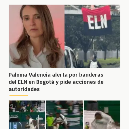
Paloma Valencia alerta por banderas
del ELN en Bogotá y pide acciones de
autoridades