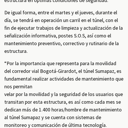
estructura en óptimas condiciones de seguridad.
De igual forma, entre el martes y el jueves, durante el
día, se tendrá en operación un carril en el túnel, con el
fin de ejecutar trabajos de limpieza y actualización de la
señalización informativa, postes S.O.S, así como el
mantenimiento preventivo, correctivo y rutinario de la
estructura.
“Por la importancia que representa para la movilidad
del corredor vial Bogotá-Girardot, el túnel Sumapaz, es
fundamental realizar actividades de mantenimiento que
nos permitan
velar por la movilidad y la seguridad de los usuarios que
transitan por esta estructura, es así como cada mes se
dedican más de 1.400 horas/hombre de mantenimiento
al túnel Sumapaz y se cuenta con sistemas de
monitoreo y comunicación de última tecnología.