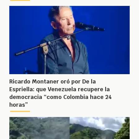
Ricardo Montaner oró por De la
Espriella: que Venezuela recupere la
democracia “como Colombia hace 24
horas”