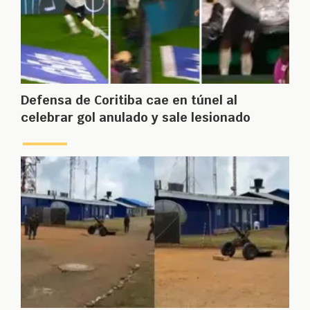
Defensa de Coritiba cae en túnel al
celebrar gol anulado y sale lesionado