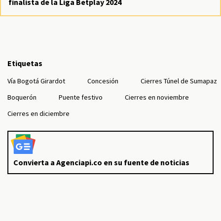
finalista de la Liga Betplay 2024
Etiquetas
Vía Bogotá Girardot
Concesión
Cierres Túnel de Sumapaz
Boquerón
Puente festivo
Cierres en noviembre
Cierres en diciembre
Convierta a Agenciapi.co en su fuente de noticias