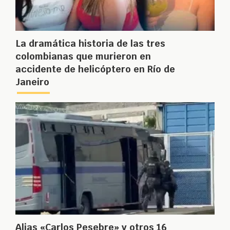
La dramática historia de las tres
colombianas que murieron en
accidente de helicóptero en Río de
Janeiro
Alias «Carlos Pesebre» y otros 16