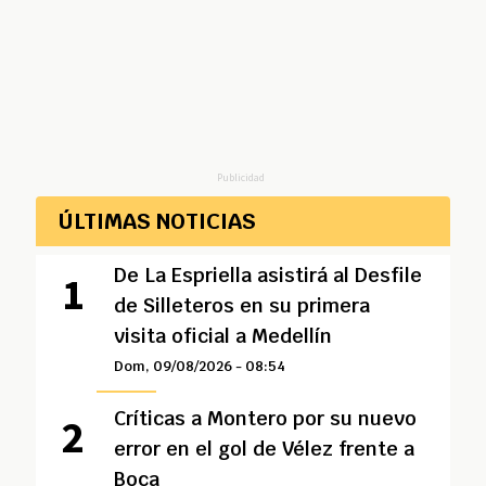
Publicidad
ÚLTIMAS NOTICIAS
De La Espriella asistirá al Desfile
de Silleteros en su primera
visita oficial a Medellín
Dom, 09/08/2026 - 08:54
Críticas a Montero por su nuevo
error en el gol de Vélez frente a
Boca