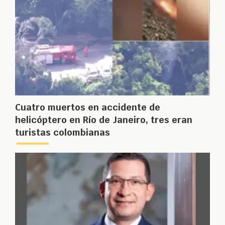
Cuatro muertos en accidente de
helicóptero en Río de Janeiro, tres eran
turistas colombianas