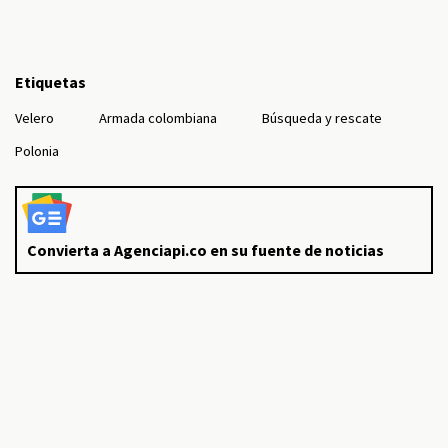
Etiquetas
Velero
Armada colombiana
Búsqueda y rescate
Polonia
Convierta a Agenciapi.co en su fuente de noticias