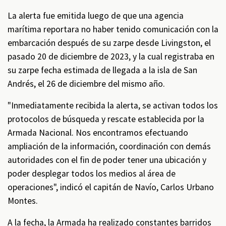
La alerta fue emitida luego de que una agencia
marítima reportara no haber tenido comunicación con la
embarcación después de su zarpe desde Livingston, el
pasado 20 de diciembre de 2023, y la cual registraba en
su zarpe fecha estimada de llegada a la isla de San
Andrés, el 26 de diciembre del mismo año.
"Inmediatamente recibida la alerta, se activan todos los
protocolos de búsqueda y rescate establecida por la
Armada Nacional. Nos encontramos efectuando
ampliación de la información, coordinación con demás
autoridades con el fin de poder tener una ubicación y
poder desplegar todos los medios al área de
operaciones", indicó el capitán de Navío, Carlos Urbano
Montes.
A la fecha, la Armada ha realizado constantes barridos