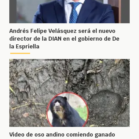
Andrés Felipe Velásquez será el nuevo
director de la DIAN en el gobierno de De
la Espriella
Video de oso andino comiendo ganado