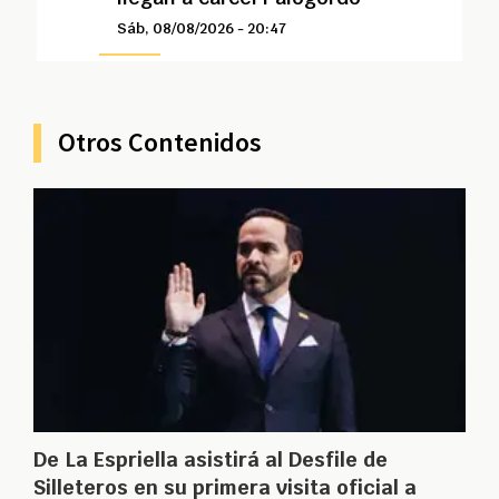
Sáb, 08/08/2026 - 20:47
Otros Contenidos
De La Espriella asistirá al Desfile de
Silleteros en su primera visita oficial a