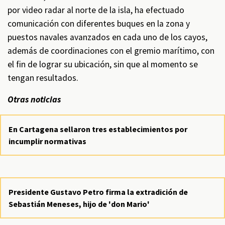
por video radar al norte de la isla, ha efectuado
comunicación con diferentes buques en la zona y
puestos navales avanzados en cada uno de los cayos,
además de coordinaciones con el gremio marítimo, con
el fin de lograr su ubicación, sin que al momento se
tengan resultados.
Otras noticias
En Cartagena sellaron tres establecimientos por
incumplir normativas
Presidente Gustavo Petro firma la extradición de
Sebastián Meneses, hijo de 'don Mario'