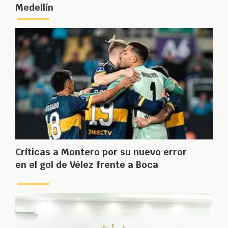
Medellín
Críticas a Montero por su nuevo error
en el gol de Vélez frente a Boca