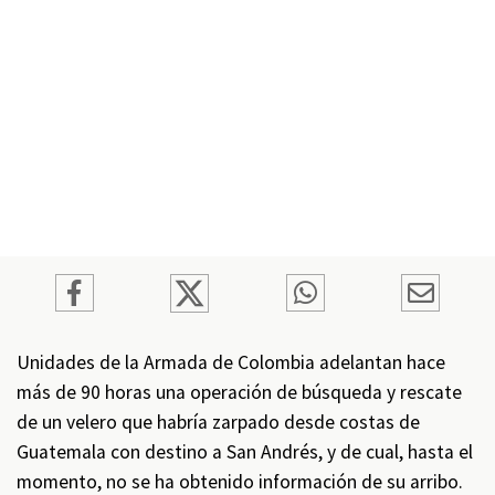
Unidades de la Armada de Colombia adelantan hace
más de 90 horas una operación de búsqueda y rescate
de un velero que habría zarpado desde costas de
Guatemala con destino a San Andrés, y de cual, hasta el
momento, no se ha obtenido información de su arribo.