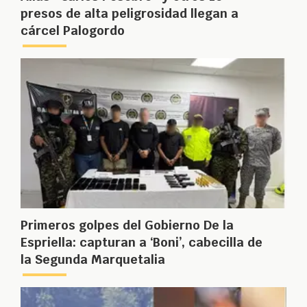
presos de alta peligrosidad llegan a
cárcel Palogordo
Primeros golpes del Gobierno De la
Espriella: capturan a ‘Boni’, cabecilla de
la Segunda Marquetalia