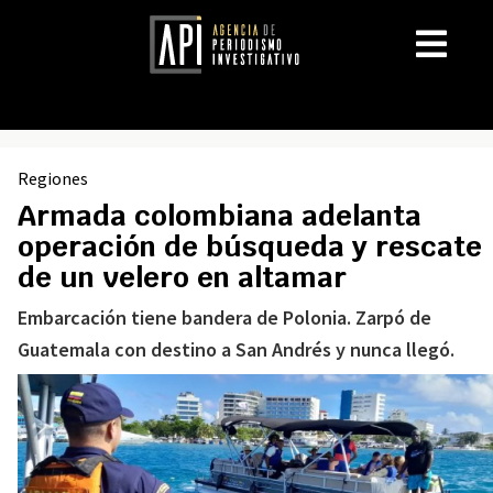
Regiones
Armada colombiana adelanta
operación de búsqueda y rescate
de un velero en altamar
Embarcación tiene bandera de Polonia. Zarpó de
Guatemala con destino a San Andrés y nunca llegó.