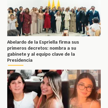
Abelardo de la Espriella firma sus
primeros decretos: nombra a su
gabinete y al equipo clave de la
Presidencia