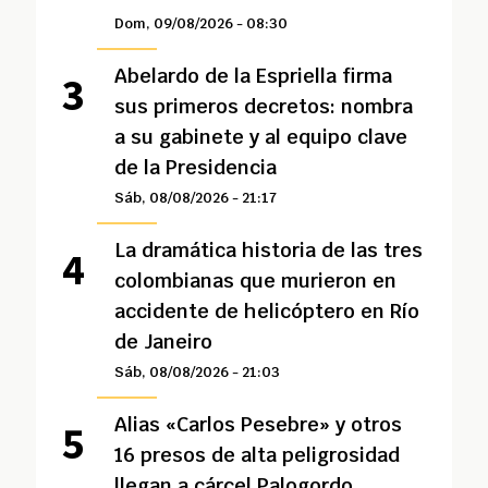
Dom, 09/08/2026 - 08:30
Abelardo de la Espriella firma
sus primeros decretos: nombra
a su gabinete y al equipo clave
de la Presidencia
Sáb, 08/08/2026 - 21:17
La dramática historia de las tres
colombianas que murieron en
accidente de helicóptero en Río
de Janeiro
Sáb, 08/08/2026 - 21:03
Alias «Carlos Pesebre» y otros
16 presos de alta peligrosidad
llegan a cárcel Palogordo