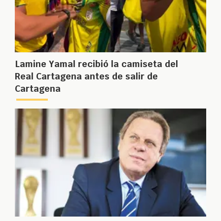
Lamine Yamal recibió la camiseta del
Real Cartagena antes de salir de
Cartagena