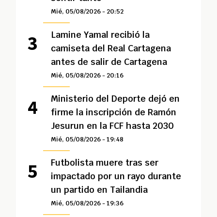
Mié, 05/08/2026 - 20:52
Lamine Yamal recibió la
camiseta del Real Cartagena
antes de salir de Cartagena
Mié, 05/08/2026 - 20:16
Ministerio del Deporte dejó en
firme la inscripción de Ramón
Jesurun en la FCF hasta 2030
Mié, 05/08/2026 - 19:48
Futbolista muere tras ser
impactado por un rayo durante
un partido en Tailandia
Mié, 05/08/2026 - 19:36