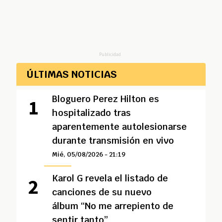
Publicidad
ÚLTIMAS NOTICIAS
Bloguero Perez Hilton es
hospitalizado tras
aparentemente autolesionarse
durante transmisión en vivo
Mié, 05/08/2026 - 21:19
Karol G revela el listado de
canciones de su nuevo
álbum “No me arrepiento de
sentir tanto”