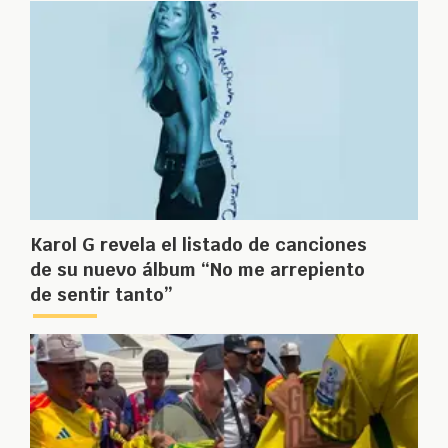
Karol G revela el listado de canciones
de su nuevo álbum “No me arrepiento
de sentir tanto”