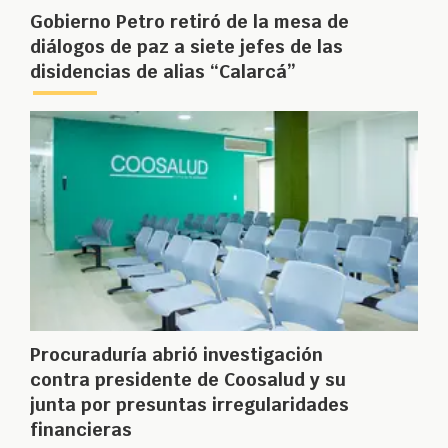
Gobierno Petro retiró de la mesa de
diálogos de paz a siete jefes de las
disidencias de alias “Calarcá”
Procuraduría abrió investigación
contra presidente de Coosalud y su
junta por presuntas irregularidades
financieras