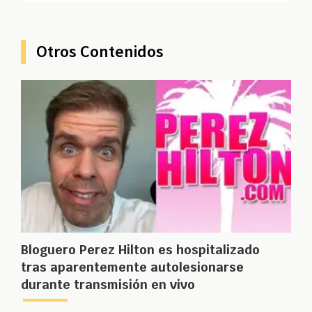
Otros Contenidos
Bloguero Perez Hilton es hospitalizado
tras aparentemente autolesionarse
durante transmisión en vivo