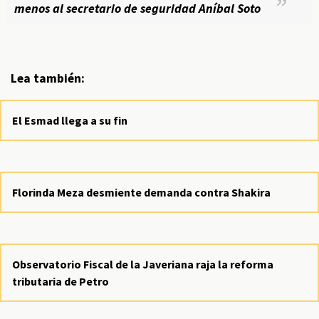
menos al secretario de seguridad Aníbal Soto
Lea también:
El Esmad llega a su fin
Florinda Meza desmiente demanda contra Shakira
Observatorio Fiscal de la Javeriana raja la reforma
tributaria de Petro