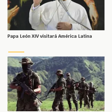
Papa León XIV visitará América Latina