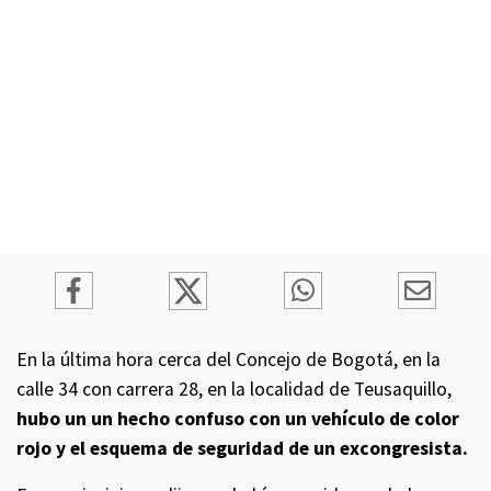
En la última hora cerca del Concejo de Bogotá, en la
calle 34 con carrera 28, en la localidad de Teusaquillo,
hubo un un hecho confuso con un vehículo de color
rojo y el esquema de seguridad de un excongresista.