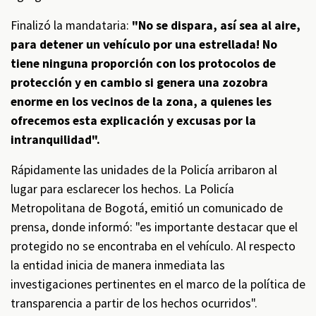
Finalizó la mandataria:
"No se dispara, así sea al aire,
para detener un vehículo por una estrellada! No
tiene ninguna proporción con los protocolos de
protección y en cambio si genera una zozobra
enorme en los vecinos de la zona, a quienes les
ofrecemos esta explicación y excusas por la
intranquilidad".
Rápidamente las unidades de la Policía arribaron al
lugar para esclarecer los hechos. La Policía
Metropolitana de Bogotá, emitió un comunicado de
prensa, donde informó: "es importante destacar que el
protegido no se encontraba en el vehículo. Al respecto
la entidad inicia de manera inmediata las
investigaciones pertinentes en el marco de la política de
transparencia a partir de los hechos ocurridos".