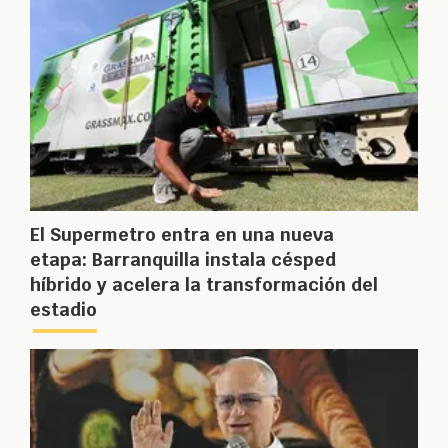
El Supermetro entra en una nueva
etapa: Barranquilla instala césped
híbrido y acelera la transformación del
estadio