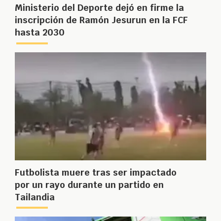
Ministerio del Deporte dejó en firme la
inscripción de Ramón Jesurun en la FCF
hasta 2030
Futbolista muere tras ser impactado
por un rayo durante un partido en
Tailandia