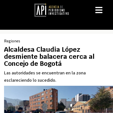
Regiones
Alcaldesa Claudia López
desmiente balacera cerca al
Concejo de Bogotá
Las autoridades se encuentran en la zona
esclareciendo lo sucedido.