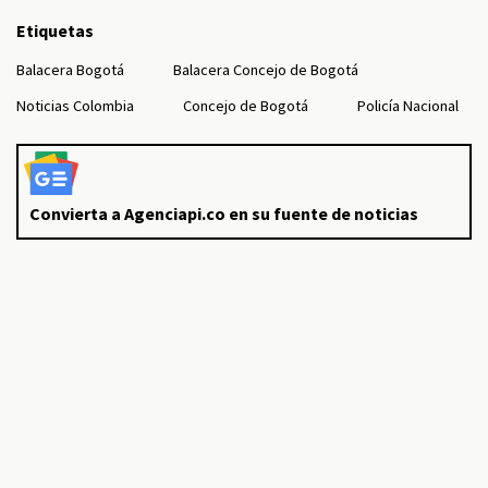
Etiquetas
Balacera Bogotá
Balacera Concejo de Bogotá
Noticias Colombia
Concejo de Bogotá
Policía Nacional
Convierta a Agenciapi.co en su fuente de noticias