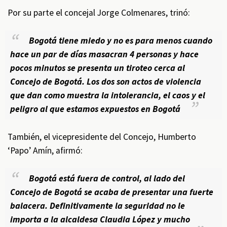
Por su parte el concejal Jorge Colmenares, trinó:
Bogotá tiene miedo y no es para menos cuando
hace un par de días masacran 4 personas y hace
pocos minutos se presenta un tiroteo cerca al
Concejo de Bogotá. Los dos son actos de violencia
que dan como muestra la intolerancia, el caos y el
peligro al que estamos expuestos en Bogotá
También, el vicepresidente del Concejo, Humberto
‘Papo’ Amín, afirmó:
Bogotá está fuera de control, al lado del
Concejo de Bogotá se acaba de presentar una fuerte
balacera. Definitivamente la seguridad no le
importa a la alcaldesa Claudia López y mucho