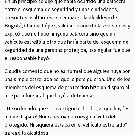
En un principio se dijo que había ocurrido una balacera
entre el esquema de seguridad y unos ciudadanos,
presuntos asaltantes. Sin embargo la alcaldesa de
Bogotá, Claudia López, salió a desmentir las versiones y
explicó que no hubo ninguna balacera sino que un
vehículo estrelló a otro que haría parte del esquema de
seguridad de una persona protegida, lo singular fue que
el responsable huyó.
Claudia comentó que no es normal que alguien huya por
una simple estrellada así que lo persiguieron. Uno de los
miembros del esquema de protección hizo un disparo al
aire para forzar al que huyó a detenerse.
"He ordenado que se investigue el hecho, al que huyó y
al que disparó! Nunca estuvo en riesgo al vida del
protegido. Ni siquiera estaba en el vehículo estrellado"
agregó la alcaldesa.