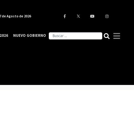
7 de Agosto de 2026
2026
NUEVO GOBIERNO