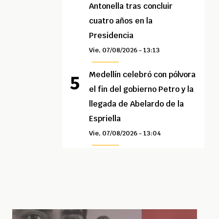
Antonella tras concluir
cuatro años en la
Presidencia
Vie, 07/08/2026 - 13:13
Medellín celebró con pólvora
el fin del gobierno Petro y la
llegada de Abelardo de la
Espriella
Vie, 07/08/2026 - 13:04