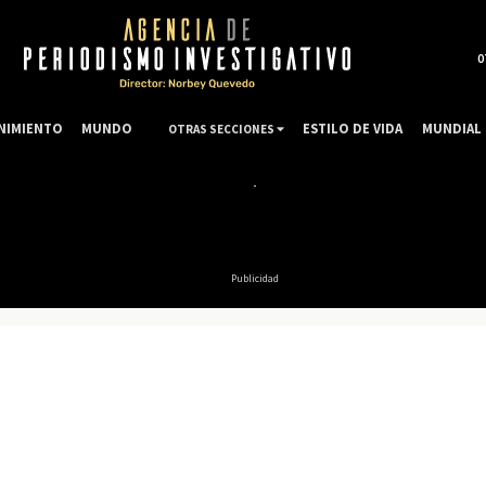
0
NIMIENTO
MUNDO
ESTILO DE VIDA
MUNDIAL 
OTRAS SECCIONES
Publicidad