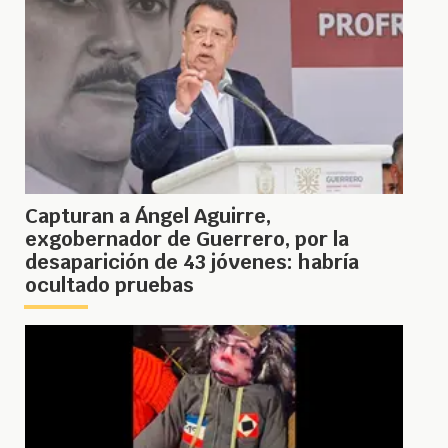
Capturan a Ángel Aguirre,
exgobernador de Guerrero, por la
desaparición de 43 jóvenes: habría
ocultado pruebas