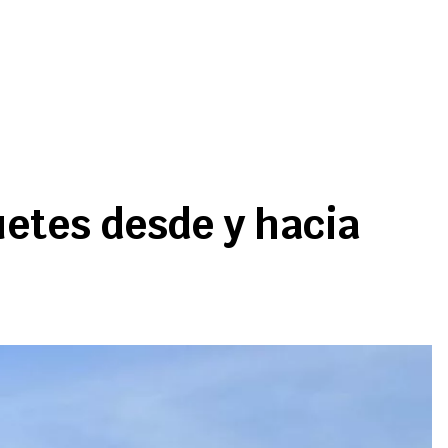
uetes desde y hacia