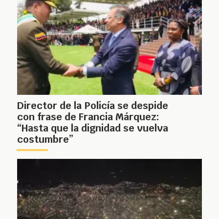
Director de la Policía se despide
con frase de Francia Márquez:
“Hasta que la dignidad se vuelva
costumbre”