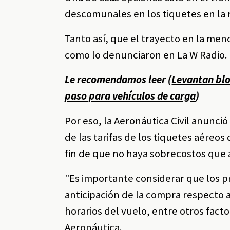
descomunales en los tiquetes en la r
Tanto así, que el trayecto en la men
como lo denunciaron en La W Radio.
Le recomendamos leer (
Levantan blo
paso para vehículos de carga
)
Por eso, la Aeronáutica Civil anun
de las tarifas de los tiquetes aéreos
fin de que no haya sobrecostos que af
"Es importante considerar que los p
anticipación de la compra respecto a 
horarios del vuelo, entre otros facto
Aeronáutica.