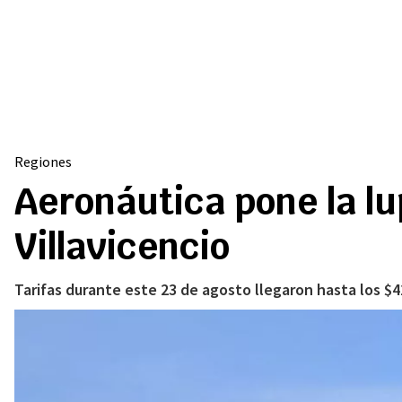
Regiones
Aeronáutica pone la lu
Villavicencio
Tarifas durante este 23 de agosto llegaron hasta los $4