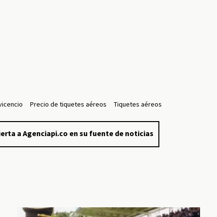
avicencio
Precio de tiquetes aéreos
Tiquetes aéreos
erta a Agenciapi.co en su fuente de noticias