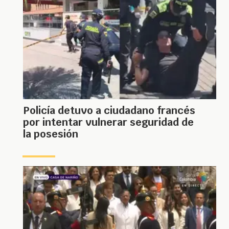
Policía detuvo a ciudadano francés
por intentar vulnerar seguridad de
la posesión