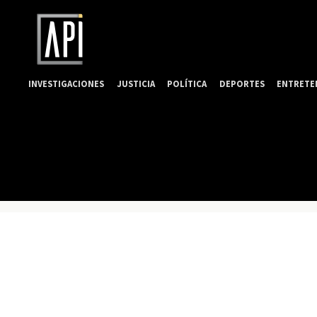
INVESTIGACIONES
JUSTICIA
POLÍTICA
DEPORTES
ENTRETE