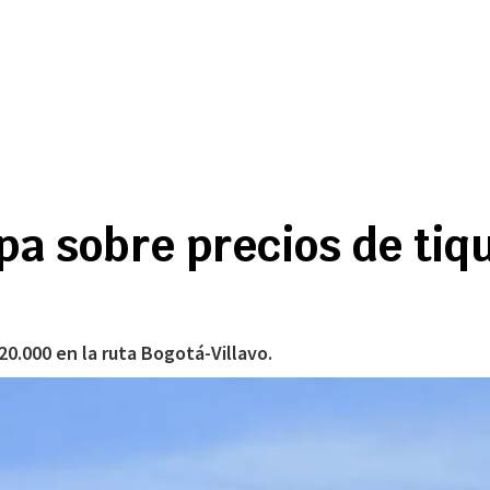
pa sobre precios de tiq
20.000 en la ruta Bogotá-Villavo.