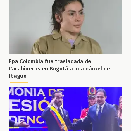
Epa Colombia fue trasladada de
Carabineros en Bogotá a una cárcel de
Ibagué