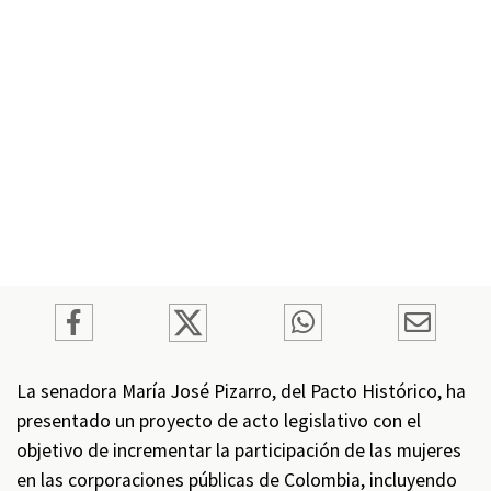
La senadora María José Pizarro, del Pacto Histórico, ha
presentado un proyecto de acto legislativo con el
objetivo de incrementar la participación de las mujeres
en las corporaciones públicas de Colombia, incluyendo