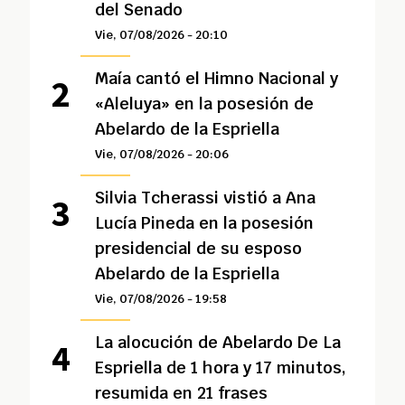
del Senado
Vie, 07/08/2026 - 20:10
Maía cantó el Himno Nacional y
«Aleluya» en la posesión de
Abelardo de la Espriella
Vie, 07/08/2026 - 20:06
Silvia Tcherassi vistió a Ana
Lucía Pineda en la posesión
presidencial de su esposo
Abelardo de la Espriella
Vie, 07/08/2026 - 19:58
La alocución de Abelardo De La
Espriella de 1 hora y 17 minutos,
resumida en 21 frases