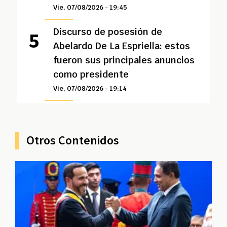
Vie, 07/08/2026 - 19:45
Discurso de posesión de
Abelardo De La Espriella: estos
fueron sus principales anuncios
como presidente
Vie, 07/08/2026 - 19:14
Otros Contenidos