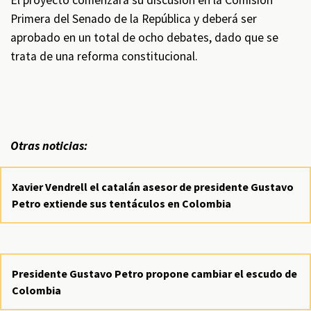
El proyecto comenzará su discusión en la Comisión
Primera del Senado de la República y deberá ser
aprobado en un total de ocho debates, dado que se
trata de una reforma constitucional.
Otras noticias:
Xavier Vendrell el catalán asesor de presidente Gustavo
Petro extiende sus tentáculos en Colombia
Presidente Gustavo Petro propone cambiar el escudo de
Colombia