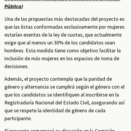
Pública
)
Una de las propuestas más destacadas del proyecto es
que las listas conformadas exclusivamente por mujeres
estarían exentas de la ley de cuotas, que actualmente
exige que al menos un 30% de los candidatos sean
hombres. Esta medida tiene como objetivo facilitar la
inclusión de más mujeres en los espacios de toma de
decisiones.
Además, el proyecto contempla que la paridad de
género y alternancia se cumplirá según el género con el
que los candidatos se identifiquen al inscribirse en la
Registraduría Nacional del Estado Civil, asegurando así
que se respete la identidad de género de cada
participante.