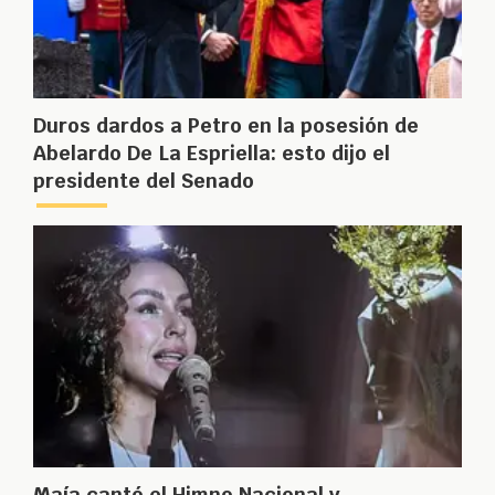
Duros dardos a Petro en la posesión de
Abelardo De La Espriella: esto dijo el
presidente del Senado
Maía cantó el Himno Nacional y