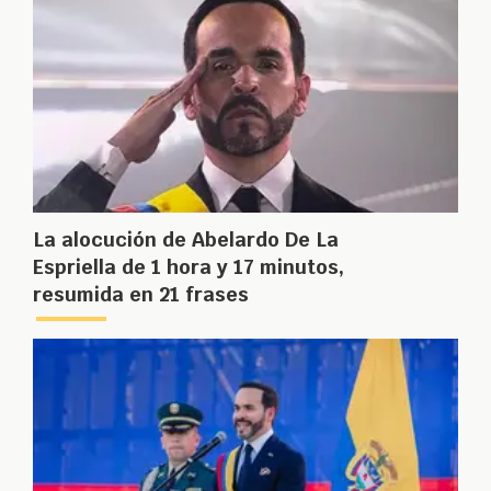
La alocución de Abelardo De La
Espriella de 1 hora y 17 minutos,
resumida en 21 frases