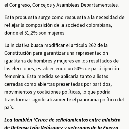
el Congreso, Concejos y Asambleas Departamentales.
Esta propuesta surge como respuesta a la necesidad de
reflejar la composición de la sociedad colombiana,
donde el 51,2% son mujeres.
La iniciativa busca modificar el artículo 262 de la
Constitución para garantizar una representación
igualitaria de hombres y mujeres en los resultados de
las elecciones, estableciendo un 50% de participación
femenina. Esta medida se aplicaría tanto a listas
cerradas como abiertas presentadas por partidos,
movimientos y coaliciones políticas, lo que podría
transformar significativamente el panorama político del
país.
Lea también (
Cruce de señalamientos entre ministro
de Defensa Iván Velásquez y veteranos de la Fuerza