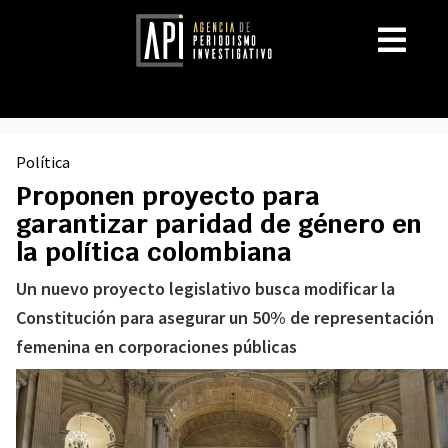
Política
Proponen proyecto para
garantizar paridad de género en
la política colombiana
Un nuevo proyecto legislativo busca modificar la
Constitución para asegurar un 50% de representación
femenina en corporaciones públicas