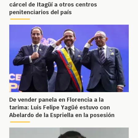
cárcel de Itagüí a otros centros
penitenciarios del país
De vender panela en Florencia a la
tarima: Luis Felipe Yagüé estuvo con
Abelardo de la Espriella en la posesión