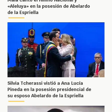
«Aleluya» en la posesión de Abelardo
de la Espriella
Silvia Tcherassi vistió a Ana Lucía
Pineda en la posesión presidencial de
su esposo Abelardo de la Espriella