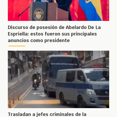
Discurso de posesión de Abelardo De La
Espriella: estos fueron sus principales
anuncios como presidente
Trasladan a jefes criminales de la