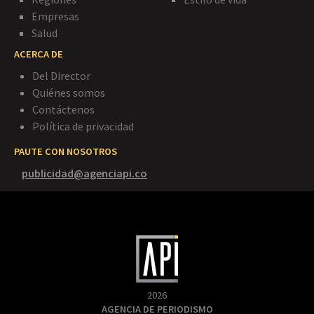
Empresas
Salud
ACERCA DE
Del Director
Quiénes somos
Contáctenos
Política de privacidad
PAUTE CON NOSOTROS
publicidad@agenciapi.co
2026
AGENCIA DE PERIODISMO