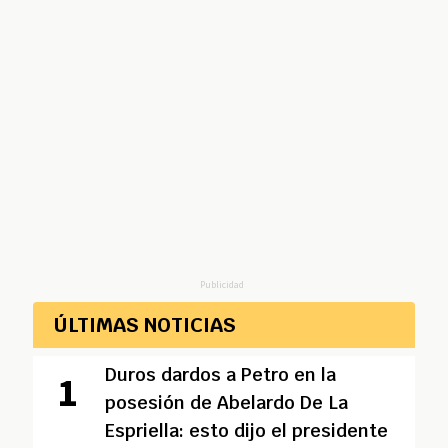
Publicidad
ÚLTIMAS NOTICIAS
Duros dardos a Petro en la
posesión de Abelardo De La
Espriella: esto dijo el presidente