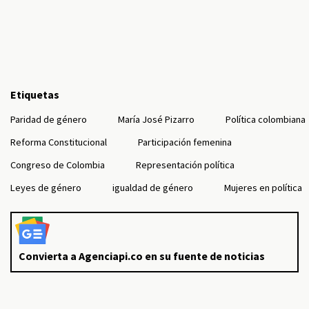
Etiquetas
Paridad de género
María José Pizarro
Política colombiana
Reforma Constitucional
Participación femenina
Congreso de Colombia
Representación política
Leyes de género
igualdad de género
Mujeres en política
Convierta a Agenciapi.co en su fuente de noticias