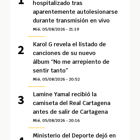
hospitalizado tras
aparentemente autolesionarse
durante transmisión en vivo
Mié, 05/08/2026 - 21:19
Karol G revela el listado de
canciones de su nuevo
álbum “No me arrepiento de
sentir tanto”
Mié, 05/08/2026 - 20:52
Lamine Yamal recibió la
camiseta del Real Cartagena
antes de salir de Cartagena
Mié, 05/08/2026 - 20:16
Ministerio del Deporte dejó en