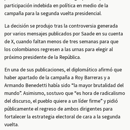
participación indebida en política en medio de la
campaña para la segunda vuelta presidencial.
La decisión se produjo tras la controversia generada
por varios mensajes publicados por Saade en su cuenta
de X, cuando faltan menos de tres semanas para que
los colombianos regresen a las urnas para elegir al
próximo presidente de la República.
En una de sus publicaciones, el diplomático afirmó que
haber apartado de la campaña a Roy Barreras y a
Armando Benedetti había sido “la mayor brutalidad del
mundo”. Asimismo, sostuvo que “es hora de radicalismo
del discurso, el pueblo quiere a un líder firme” y pidió
públicamente el regreso de ambos dirigentes para
fortalecer la estrategia electoral de cara a la segunda
vuelta.