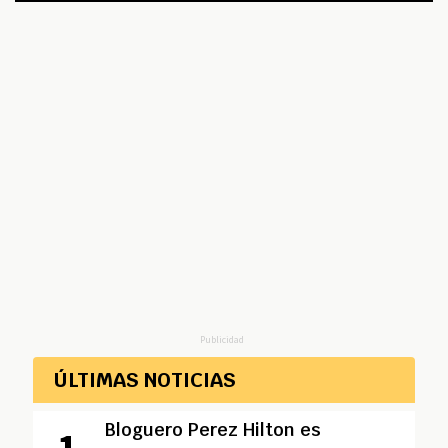
Publicidad
ÚLTIMAS NOTICIAS
Bloguero Perez Hilton es