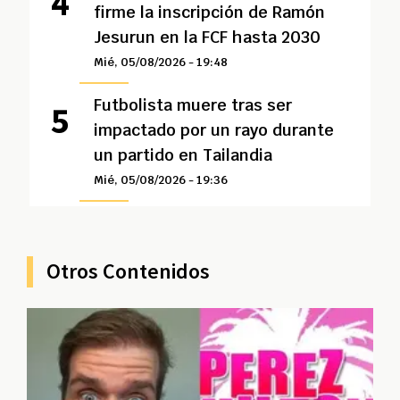
firme la inscripción de Ramón
Jesurun en la FCF hasta 2030
Mié, 05/08/2026 - 19:48
Futbolista muere tras ser
impactado por un rayo durante
un partido en Tailandia
Mié, 05/08/2026 - 19:36
Otros Contenidos