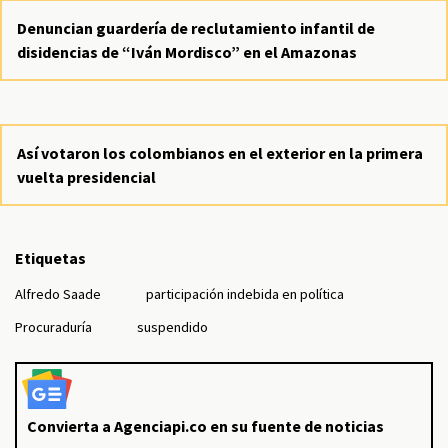
Denuncian guardería de reclutamiento infantil de
disidencias de “Iván Mordisco” en el Amazonas
Así votaron los colombianos en el exterior en la primera
vuelta presidencial
Etiquetas
Alfredo Saade
participación indebida en política
Procuraduría
suspendido
Convierta a Agenciapi.co en su fuente de noticias