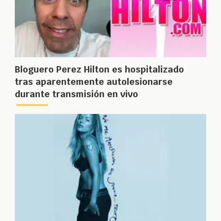
Bloguero Perez Hilton es hospitalizado
tras aparentemente autolesionarse
durante transmisión en vivo