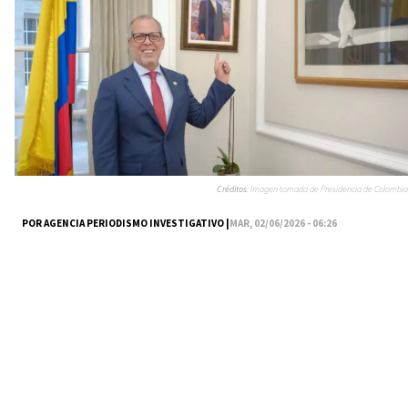
Créditos:
Imagen tomada de Presidencia de Colombia
POR AGENCIA PERIODISMO INVESTIGATIVO |
MAR, 02/06/2026 - 06:26