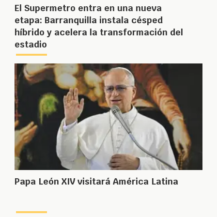
El Supermetro entra en una nueva
etapa: Barranquilla instala césped
híbrido y acelera la transformación del
estadio
Papa León XIV visitará América Latina