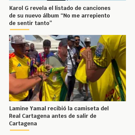
Karol G revela el listado de canciones
de su nuevo álbum “No me arrepiento
de sentir tanto”
Lamine Yamal recibió la camiseta del
Real Cartagena antes de salir de
Cartagena