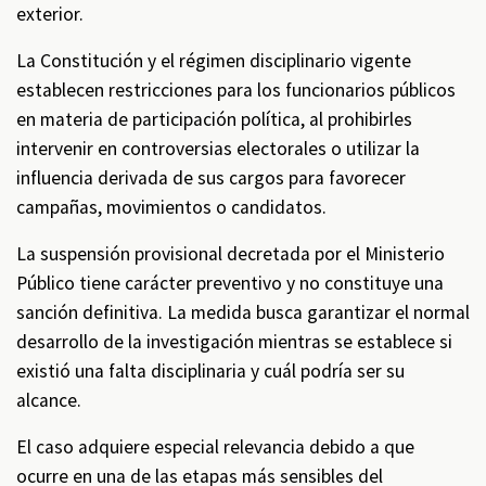
exterior.
La Constitución y el régimen disciplinario vigente
establecen restricciones para los funcionarios públicos
en materia de participación política, al prohibirles
intervenir en controversias electorales o utilizar la
influencia derivada de sus cargos para favorecer
campañas, movimientos o candidatos.
La suspensión provisional decretada por el Ministerio
Público tiene carácter preventivo y no constituye una
sanción definitiva. La medida busca garantizar el normal
desarrollo de la investigación mientras se establece si
existió una falta disciplinaria y cuál podría ser su
alcance.
El caso adquiere especial relevancia debido a que
ocurre en una de las etapas más sensibles del