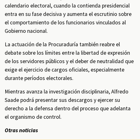
calendario electoral, cuando la contienda presidencial
entra en su fase decisiva y aumenta el escrutinio sobre
el comportamiento de los funcionarios vinculados al
Gobierno nacional.
La actuación de la Procuraduría también reabre el
debate sobre los límites entre la libertad de expresión
de los servidores públicos y el deber de neutralidad que
exige el ejercicio de cargos oficiales, especialmente
durante períodos electorales.
Mientras avanza la investigación disciplinaria, Alfredo
Saade podrá presentar sus descargos y ejercer su
derecho a la defensa dentro del proceso que adelanta
el organismo de control.
Otras noticias