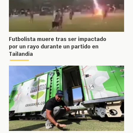
Futbolista muere tras ser impactado
por un rayo durante un partido en
Tailandia