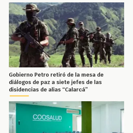
Gobierno Petro retiró de la mesa de
diálogos de paz a siete jefes de las
disidencias de alias “Calarcá”