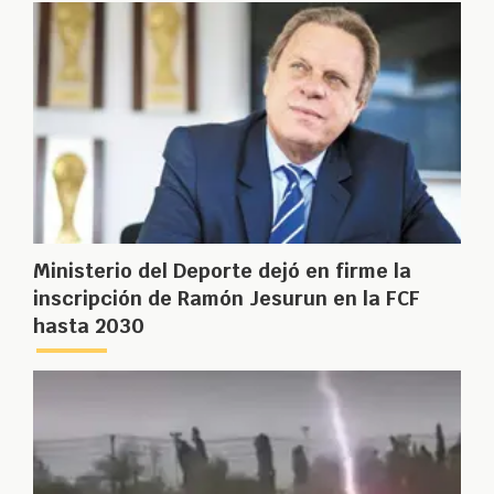
Ministerio del Deporte dejó en firme la
inscripción de Ramón Jesurun en la FCF
hasta 2030