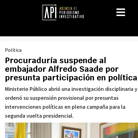
Política
Procuraduría suspende al
embajador Alfredo Saade por
presunta participación en política
Ministerio Público abrió una investigación disciplinaria y
ordenó su suspensión provisional por presuntas
intervenciones políticas en plena campaña para la
segunda vuelta presidencial.