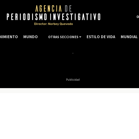
0
NIMIENTO
MUNDO
ESTILO DE VIDA
MUNDIAL 
OTRAS SECCIONES
Publicidad