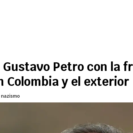
Gustavo Petro con la fra
 Colombia y el exterior
l nazismo