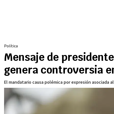
Política
Mensaje de presidente 
genera controversia en
El mandatario causa polémica por expresión asociada a