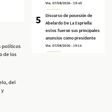
Vie, 07/08/2026 - 19:45
Discurso de posesión de
Abelardo De La Espriella:
estos fueron sus principales
anuncios como presidente
 políticos
Vie, 07/08/2026 - 19:14
o de los
a
elo, del
 y
a