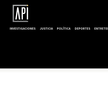
INVESTIGACIONES
JUSTICIA
POLÍTICA
DEPORTES
ENTRETE