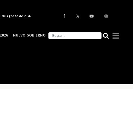
8 de Agosto de 2026
2026
NUEVO GOBIERNO