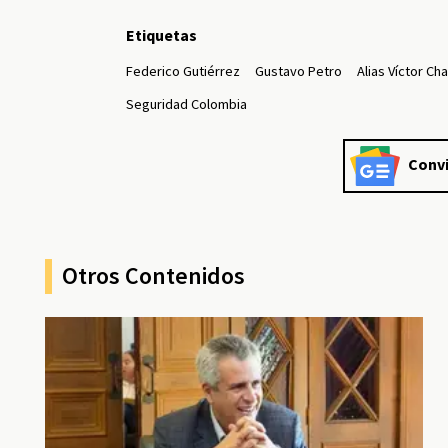
Etiquetas
Federico Gutiérrez
Gustavo Petro
Alias Víctor Cha
Seguridad Colombia
Convi
Otros Contenidos