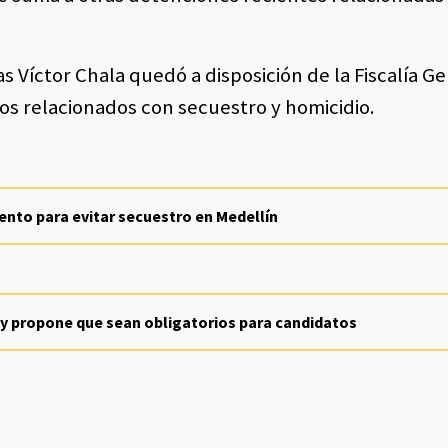
s Víctor Chala quedó a disposición de la Fiscalía Ge
os relacionados con secuestro y homicidio.
nto para evitar secuestro en Medellín
 y propone que sean obligatorios para candidatos