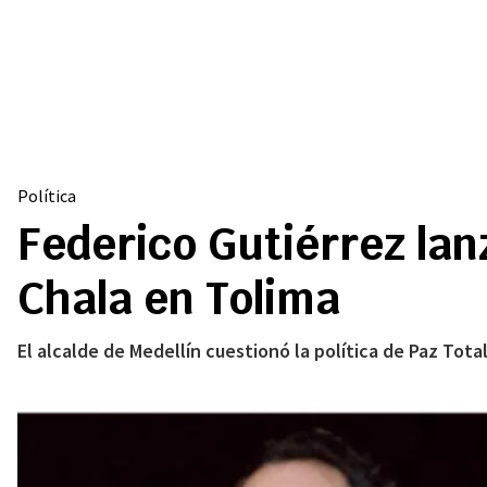
Política
Federico Gutiérrez lanz
Chala en Tolima
El alcalde de Medellín cuestionó la política de Paz Tota