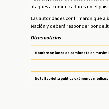
ataques a comunicadores en el país.
Las autoridades confirmaron que alia
Nación y deberá responder por delit
Otras noticias
Hombre se lanza de camioneta en movimie
De la Espriella publica exámenes médicos