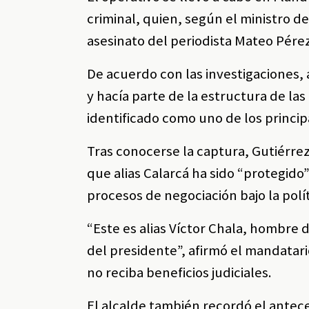
criminal, quien, según el ministro 
asesinato del periodista Mateo Pérez
De acuerdo con las investigaciones, a
y hacía parte de la estructura de las 
identificado como uno de los princip
Tras conocerse la captura, Gutiérrez
que alias Calarcá ha sido “protegido”
procesos de negociación bajo la polít
“Este es alias Víctor Chala, hombre d
del presidente”, afirmó el mandatari
no reciba beneficios judiciales.
El alcalde también recordó el antec