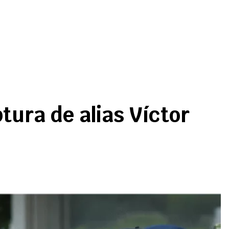
tura de alias Víctor