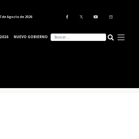
7 de Agosto de 2026
2026
NUEVO GOBIERNO