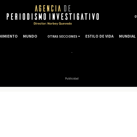
0
NIMIENTO
MUNDO
ESTILO DE VIDA
MUNDIAL 
OTRAS SECCIONES
Publicidad