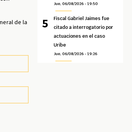
Jue, 06/08/2026 - 19:50
Fiscal Gabriel Jaimes fue
neral de la
citado a interrogatorio por
actuaciones en el caso
Uribe
Jue, 06/08/2026 - 19:26