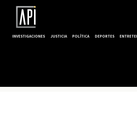
INVESTIGACIONES
JUSTICIA
POLÍTICA
DEPORTES
ENTRETE