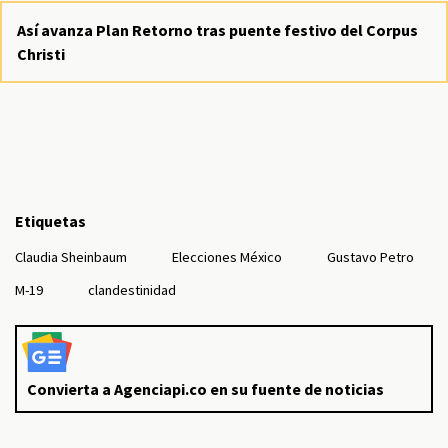
Así avanza Plan Retorno tras puente festivo del Corpus
Christi
Etiquetas
Claudia Sheinbaum
Elecciones México
Gustavo Petro
M-19
clandestinidad
Convierta a Agenciapi.co en su fuente de noticias