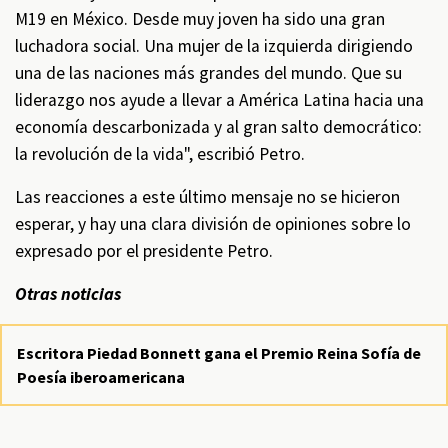
M19 en México. Desde muy joven ha sido una gran
luchadora social. Una mujer de la izquierda dirigiendo
una de las naciones más grandes del mundo. Que su
liderazgo nos ayude a llevar a América Latina hacia una
economía descarbonizada y al gran salto democrático:
la revolución de la vida", escribió Petro.
Las reacciones a este último mensaje no se hicieron
esperar, y hay una clara división de opiniones sobre lo
expresado por el presidente Petro.
Otras noticias
Escritora Piedad Bonnett gana el Premio Reina Sofía de
Poesía iberoamericana