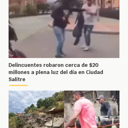
Delincuentes robaron cerca de $20
millones a plena luz del día en Ciudad
Salitre