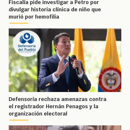
Fiscalía pide investigar a Petro por
divulgar historia clínica de niño que
murió por hemofilia
Defensoría rechaza amenazas contra
el registrador Hernán Penagos y la
organización electoral