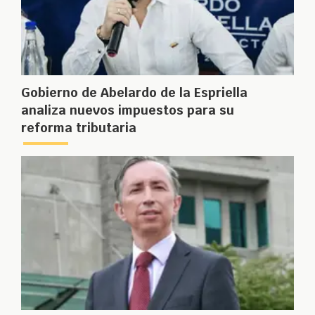
Gobierno de Abelardo de la Espriella
analiza nuevos impuestos para su
reforma tributaria