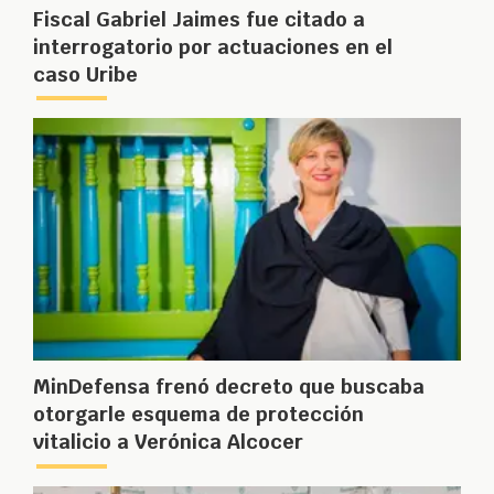
Fiscal Gabriel Jaimes fue citado a
interrogatorio por actuaciones en el
caso Uribe
MinDefensa frenó decreto que buscaba
otorgarle esquema de protección
vitalicio a Verónica Alcocer