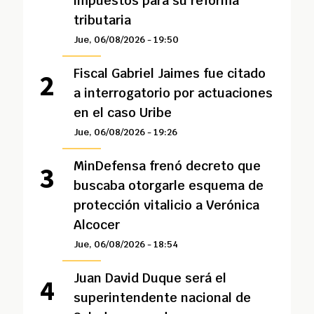
impuestos para su reforma
tributaria
Jue, 06/08/2026 - 19:50
Fiscal Gabriel Jaimes fue citado
a interrogatorio por actuaciones
en el caso Uribe
Jue, 06/08/2026 - 19:26
MinDefensa frenó decreto que
buscaba otorgarle esquema de
protección vitalicio a Verónica
Alcocer
Jue, 06/08/2026 - 18:54
Juan David Duque será el
superintendente nacional de