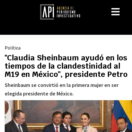
Política
"Claudia Sheinbaum ayudó en los
tiempos de la clandestinidad al
M19 en México", presidente Petro
Sheinbaum se convirtió en la primera mujer en ser
elegida presidente de México.