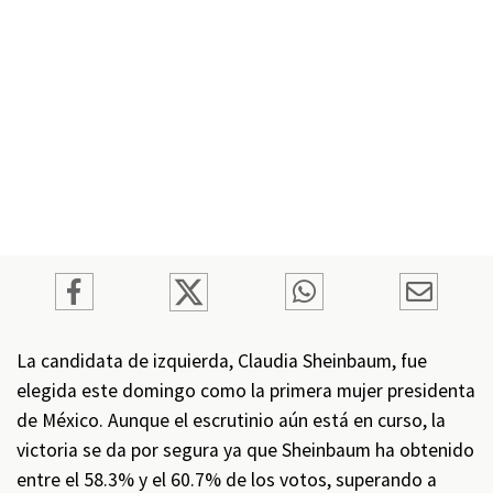
La candidata de izquierda, Claudia Sheinbaum, fue
elegida este domingo como la primera mujer presidenta
de México. Aunque el escrutinio aún está en curso, la
victoria se da por segura ya que Sheinbaum ha obtenido
entre el 58.3% y el 60.7% de los votos, superando a