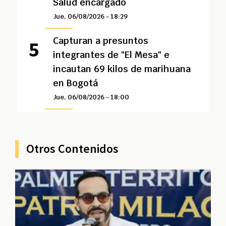
Salud encargado
Jue, 06/08/2026 - 18:29
Capturan a presuntos
integrantes de "El Mesa" e
incautan 69 kilos de marihuana
en Bogotá
Jue, 06/08/2026 - 18:00
Otros Contenidos