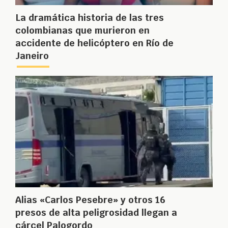
La dramática historia de las tres
colombianas que murieron en
accidente de helicóptero en Río de
Janeiro
Alias «Carlos Pesebre» y otros 16
presos de alta peligrosidad llegan a
cárcel Palogordo