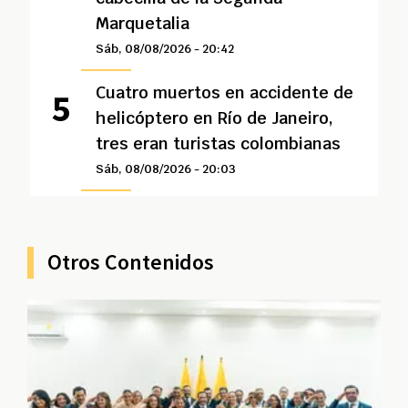
Marquetalia
Sáb, 08/08/2026 - 20:42
Cuatro muertos en accidente de
helicóptero en Río de Janeiro,
tres eran turistas colombianas
Sáb, 08/08/2026 - 20:03
Otros Contenidos