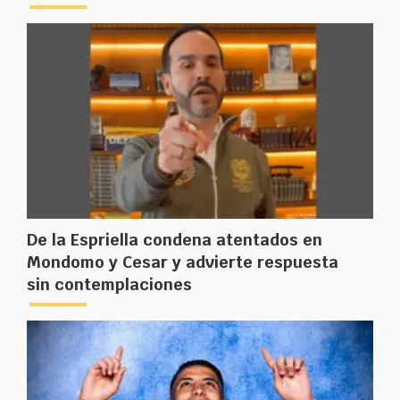
De la Espriella condena atentados en
Mondomo y Cesar y advierte respuesta
sin contemplaciones