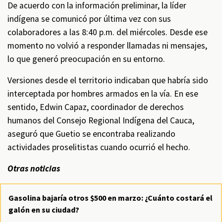
De acuerdo con la información preliminar, la líder
indígena se comunicó por última vez con sus
colaboradores a las 8:40 p.m. del miércoles. Desde ese
momento no volvió a responder llamadas ni mensajes,
lo que generó preocupación en su entorno.
Versiones desde el territorio indicaban que habría sido
interceptada por hombres armados en la vía. En ese
sentido, Edwin Capaz, coordinador de derechos
humanos del Consejo Regional Indígena del Cauca,
aseguró que Guetio se encontraba realizando
actividades proselitistas cuando ocurrió el hecho.
Otras noticias
Gasolina bajaría otros $500 en marzo: ¿Cuánto costará el
galón en su ciudad?