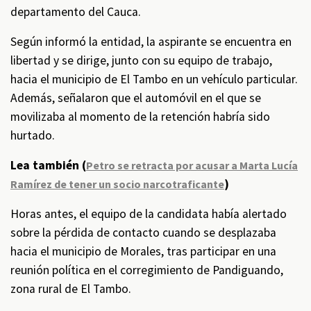
departamento del Cauca.
Según informó la entidad, la aspirante se encuentra en
libertad y se dirige, junto con su equipo de trabajo,
hacia el municipio de El Tambo en un vehículo particular.
Además, señalaron que el automóvil en el que se
movilizaba al momento de la retención habría sido
hurtado.
Lea también (
Petro se retracta por acusar a Marta Lucía
)
Ramírez de tener un socio narcotraficante
Horas antes, el equipo de la candidata había alertado
sobre la pérdida de contacto cuando se desplazaba
hacia el municipio de Morales, tras participar en una
reunión política en el corregimiento de Pandiguando,
zona rural de El Tambo.