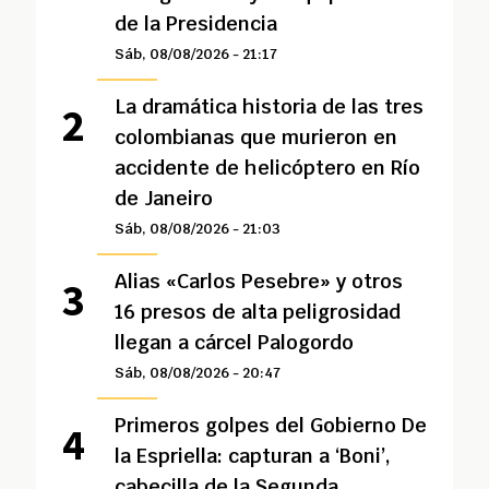
de la Presidencia
Sáb, 08/08/2026 - 21:17
La dramática historia de las tres
colombianas que murieron en
accidente de helicóptero en Río
de Janeiro
Sáb, 08/08/2026 - 21:03
Alias «Carlos Pesebre» y otros
16 presos de alta peligrosidad
llegan a cárcel Palogordo
Sáb, 08/08/2026 - 20:47
Primeros golpes del Gobierno De
la Espriella: capturan a ‘Boni’,
cabecilla de la Segunda