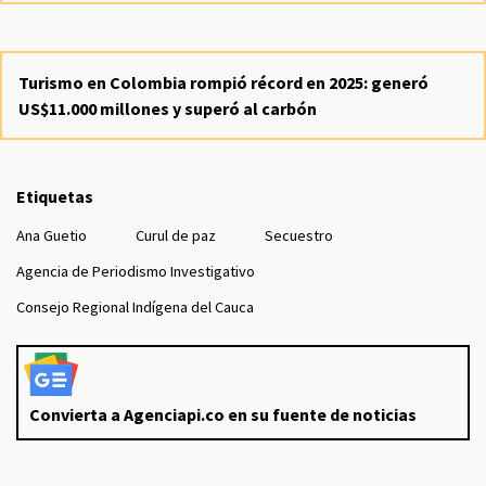
Turismo en Colombia rompió récord en 2025: generó
US$11.000 millones y superó al carbón
Etiquetas
Ana Guetio
Curul de paz
Secuestro
Agencia de Periodismo Investigativo
Consejo Regional Indígena del Cauca
Convierta a Agenciapi.co en su fuente de noticias