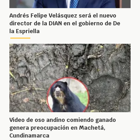
Andrés Felipe Velásquez será el nuevo
director de la DIAN en el gobierno de De
la Espriella
Video de oso andino comiendo ganado
genera preocupación en Machetá,
Cundinamarca