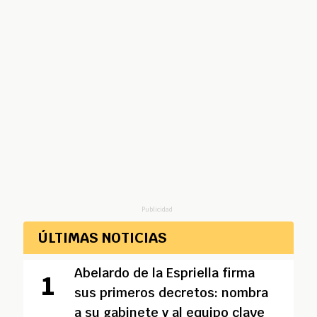
Publicidad
ÚLTIMAS NOTICIAS
Abelardo de la Espriella firma
sus primeros decretos: nombra
a su gabinete y al equipo clave