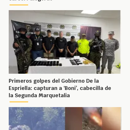
Primeros golpes del Gobierno De la
Espriella: capturan a ‘Boni’, cabecilla de
la Segunda Marquetalia