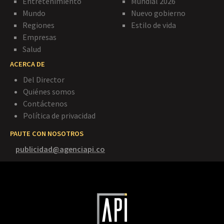
Entretenimiento
Mundial 2026
Mundo
Nuevo gobierno
Regiones
Estilo de vida
Empresas
Salud
ACERCA DE
Del Director
Quiénes somos
Contáctenos
Política de privacidad
PAUTE CON NOSOTROS
publicidad@agenciapi.co