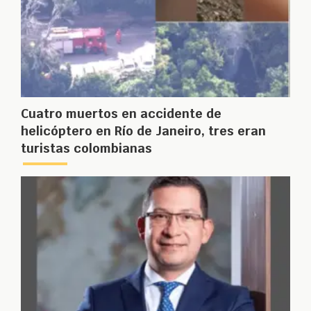
Cuatro muertos en accidente de
helicóptero en Río de Janeiro, tres eran
turistas colombianas