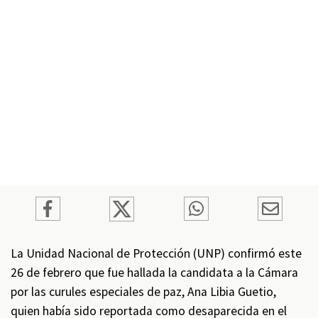
La Unidad Nacional de Protección (UNP) confirmó este
26 de febrero que fue hallada la candidata a la Cámara
por las curules especiales de paz, Ana Libia Guetio,
quien había sido reportada como desaparecida en el