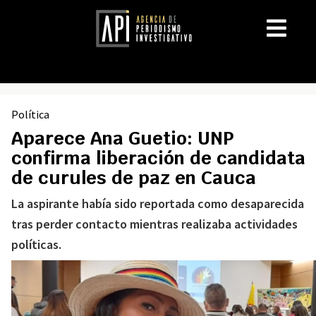
Política
Aparece Ana Guetio: UNP
confirma liberación de candidata
de curules de paz en Cauca
La aspirante había sido reportada como desaparecida
tras perder contacto mientras realizaba actividades
políticas.