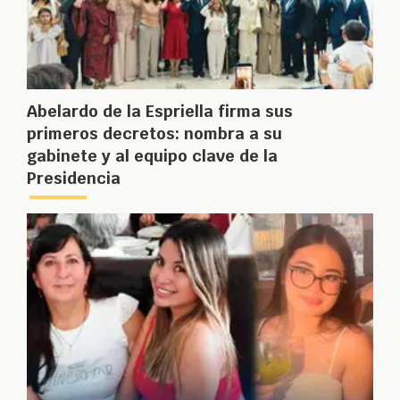
Abelardo de la Espriella firma sus
primeros decretos: nombra a su
gabinete y al equipo clave de la
Presidencia