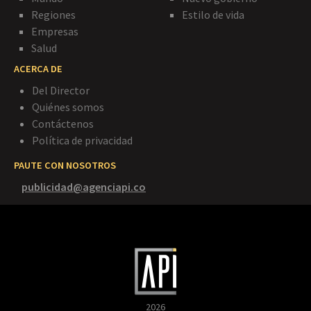
Regiones
Estilo de vida
Empresas
Salud
ACERCA DE
Del Director
Quiénes somos
Contáctenos
Política de privacidad
PAUTE CON NOSOTROS
publicidad@agenciapi.co
2026