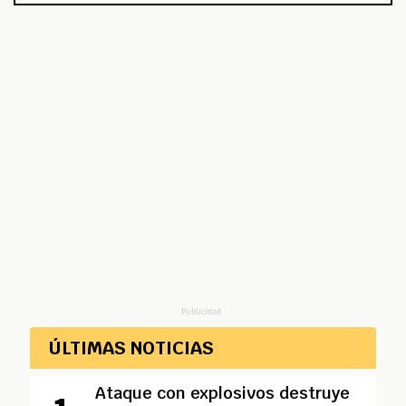
Publicidad
ÚLTIMAS NOTICIAS
Ataque con explosivos destruye