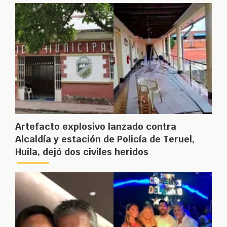
Artefacto explosivo lanzado contra
Alcaldía y estación de Policía de Teruel,
Huila, dejó dos civiles heridos