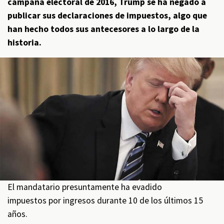
campaña electoral de 2016, Trump se ha negado a
publicar sus declaraciones de impuestos, algo que
han hecho todos sus antecesores a lo largo de la
historia.
El mandatario presuntamente ha evadido
impuestos por ingresos durante 10 de los últimos 15
años.