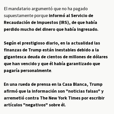
El mandatario argumentó que no ha pagado
supuestamente porque
informó al Servicio de
Recaudación de Impuestos (IRS), de que había
perdido mucho del dinero que había ingresado.
Según el prestigioso diario, en la actualidad las
finanzas de Trump están inestables debido a la
gigantesca deuda de cientos de millones de dólares
que han vencido y que él había garantizado que
pagaría personalmente
.
En una rueda de prensa en la Casa Blanca, Trump
afirmó que la información son "noticias falsas" y
arremetió contra The New York Times por escribir
artículos "negativos" sobre él.