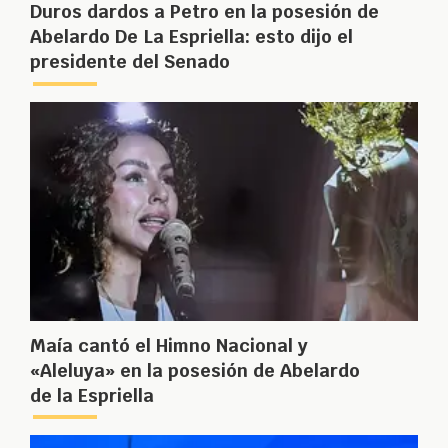
Duros dardos a Petro en la posesión de
Abelardo De La Espriella: esto dijo el
presidente del Senado
Maía cantó el Himno Nacional y
«Aleluya» en la posesión de Abelardo
de la Espriella