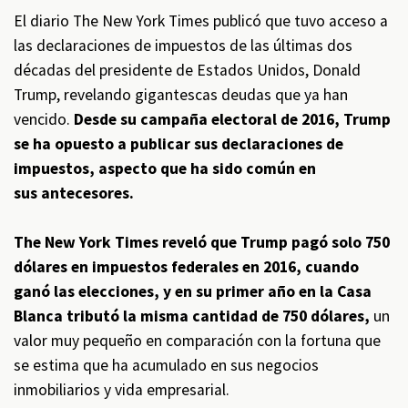
El diario The New York Times publicó que tuvo acceso a
las declaraciones de impuestos de las últimas dos
décadas del presidente de Estados Unidos, Donald
Trump, revelando gigantescas deudas que ya han
vencido.
Desde su campaña electoral de 2016, Trump
se ha opuesto a publicar sus declaraciones de
impuestos, aspecto que ha sido común en
sus antecesores.
The New York Times reveló que Trump pagó solo 750
dólares en impuestos federales en 2016,
cuando
ganó las elecciones, y en su primer año en la Casa
Blanca tributó la misma cantidad de 750 dólares,
un
valor muy pequeño en comparación con la fortuna que
se estima que ha acumulado en sus negocios
inmobiliarios y vida empresarial.