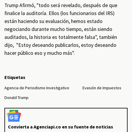
Trump Afirmó, "todo será revelado, después de que
finalice la auditoría. Ellos (los funcionarios del IRS)
están haciendo su evaluación, hemos estado
negociando durante mucho tiempo, están siendo
auditados, la historia es totalmente falsa", también
dijo, "Estoy deseando publicarlos, estoy deseando
hacer público eso y mucho más".
Etiquetas
Agencia de Periodismo Investigativo
Evasión de Impuestos
Donald Trump
Convierta a Agenciapi.co en su fuente de noticias