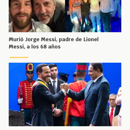
Murió Jorge Messi, padre de Lionel
Messi, a los 68 años