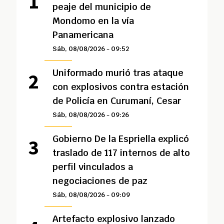
peaje del municipio de
Mondomo en la vía
Panamericana
Sáb, 08/08/2026 - 09:52
Uniformado murió tras ataque
con explosivos contra estación
de Policía en Curumaní, Cesar
Sáb, 08/08/2026 - 09:26
Gobierno De la Espriella explicó
traslado de 117 internos de alto
perfil vinculados a
negociaciones de paz
Sáb, 08/08/2026 - 09:09
Artefacto explosivo lanzado