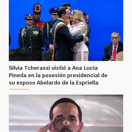
Silvia Tcherassi vistió a Ana Lucía
Pineda en la posesión presidencial de
su esposo Abelardo de la Espriella