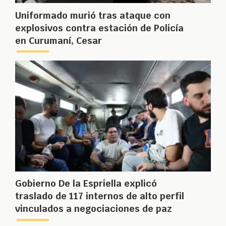
Uniformado murió tras ataque con
explosivos contra estación de Policía
en Curumaní, Cesar
Gobierno De la Espriella explicó
traslado de 117 internos de alto perfil
vinculados a negociaciones de paz