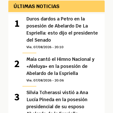
ÚLTIMAS NOTICIAS
Duros dardos a Petro en la
posesión de Abelardo De La
Espriella: esto dijo el presidente
del Senado
Vie, 07/08/2026 - 20:10
Maía cantó el Himno Nacional y
«Aleluya» en la posesión de
Abelardo de la Espriella
Vie, 07/08/2026 - 20:06
Silvia Tcherassi vistió a Ana
Lucía Pineda en la posesión
presidencial de su esposo