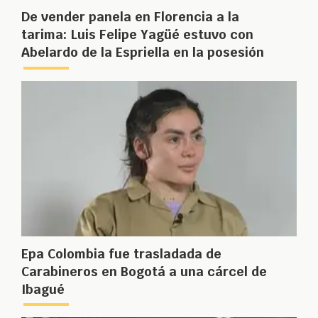
De vender panela en Florencia a la
tarima: Luis Felipe Yagüé estuvo con
Abelardo de la Espriella en la posesión
Epa Colombia fue trasladada de
Carabineros en Bogotá a una cárcel de
Ibagué