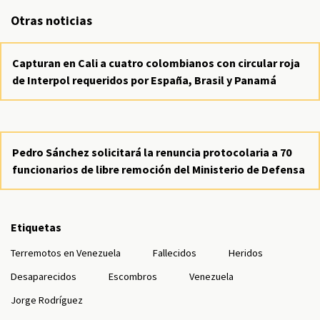
Otras noticias
Capturan en Cali a cuatro colombianos con circular roja
de Interpol requeridos por España, Brasil y Panamá
Pedro Sánchez solicitará la renuncia protocolaria a 70
funcionarios de libre remoción del Ministerio de Defensa
Etiquetas
Terremotos en Venezuela
Fallecidos
Heridos
Desaparecidos
Escombros
Venezuela
Jorge Rodríguez