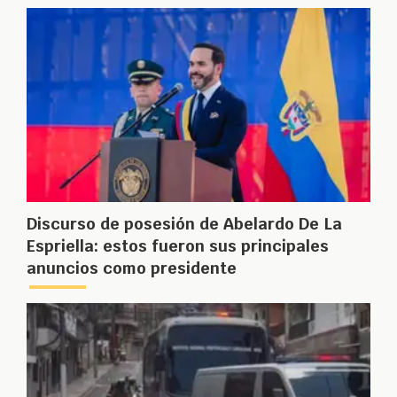
Discurso de posesión de Abelardo De La
Espriella: estos fueron sus principales
anuncios como presidente