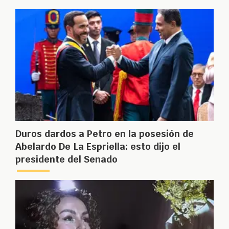
Duros dardos a Petro en la posesión de
Abelardo De La Espriella: esto dijo el
presidente del Senado