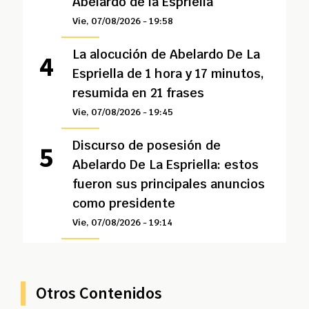
Abelardo de la Espriella
Vie, 07/08/2026 - 19:58
La alocución de Abelardo De La
Espriella de 1 hora y 17 minutos,
resumida en 21 frases
Vie, 07/08/2026 - 19:45
Discurso de posesión de
Abelardo De La Espriella: estos
fueron sus principales anuncios
como presidente
Vie, 07/08/2026 - 19:14
Otros Contenidos