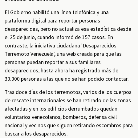
El Gobierno habilitó una línea telefónica y una
plataforma digital para reportar personas
desaparecidas, pero no actualiza esa estadística desde
el 25 de junio, cuando informó de 157 casos. En
contraste, la iniciativa ciudadana 'Desaparecidos
Terremoto Venezuela', una web creada para que las
personas puedan reportar a sus familiares
desaparecidos, hasta ahora ha registrado más de
30.000 personas a las que no se han podido contactar.
Tras doce días de los terremotos, varios de los cuerpos
de rescate internacionales se han retirado de las zonas
afectadas y en los edificios derrumbados quedan
voluntarios venezolanos, bomberos, defensa civil
nacional y vecinos que siguen retirando escombros para
buscar a los desaparecidos.