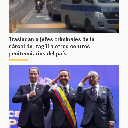
Trasladan a jefes criminales de la
cárcel de Itagüí a otros centros
penitenciarios del país