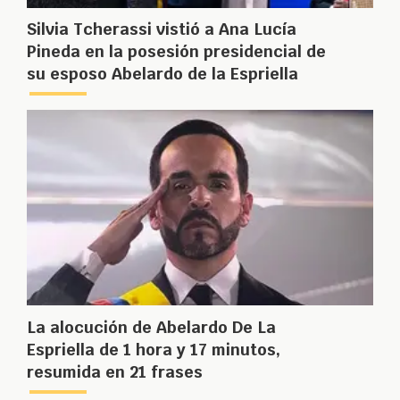
Silvia Tcherassi vistió a Ana Lucía
Pineda en la posesión presidencial de
su esposo Abelardo de la Espriella
La alocución de Abelardo De La
Espriella de 1 hora y 17 minutos,
resumida en 21 frases