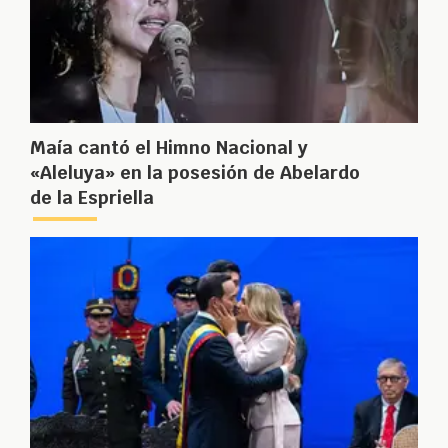
Maía cantó el Himno Nacional y
«Aleluya» en la posesión de Abelardo
de la Espriella