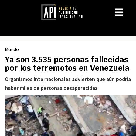
Mundo
Ya son 3.535 personas fallecidas
por los terremotos en Venezuela
Organismos internacionales advierten que aún podría
haber miles de personas desaparecidas.