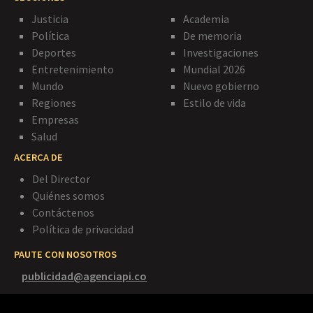
Justicia
Academia
Política
De memoria
Deportes
Investigaciones
Entretenimiento
Mundial 2026
Mundo
Nuevo gobierno
Regiones
Estilo de vida
Empresas
Salud
ACERCA DE
Del Director
Quiénes somos
Contáctenos
Política de privacidad
PAUTE CON NOSOTROS
publicidad@agenciapi.co