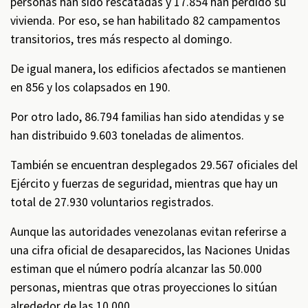
personas han sido rescatadas y 17.854 han perdido su
vivienda. Por eso, se han habilitado 82 campamentos
transitorios, tres más respecto al domingo.
De igual manera, los edificios afectados se mantienen
en 856 y los colapsados en 190.
Por otro lado, 86.794 familias han sido atendidas y se
han distribuido 9.603 toneladas de alimentos.
También se encuentran desplegados 29.567 oficiales del
Ejército y fuerzas de seguridad, mientras que hay un
total de 27.930 voluntarios registrados.
Aunque las autoridades venezolanas evitan referirse a
una cifra oficial de desaparecidos, las Naciones Unidas
estiman que el número podría alcanzar las 50.000
personas, mientras que otras proyecciones lo sitúan
alrededor de las 10.000.