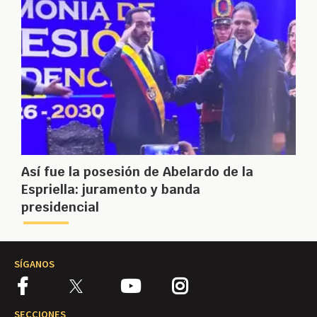
Así fue la posesión de Abelardo de la
Espriella: juramento y banda
presidencial
SÍGANOS
SECCIONES