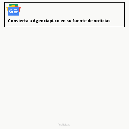
Convierta a Agenciapi.co en su fuente de noticias
Publicidad