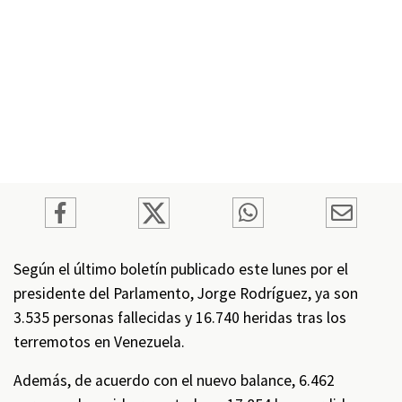
Según el último boletín publicado este lunes por el
presidente del Parlamento, Jorge Rodríguez, ya son
3.535 personas fallecidas y 16.740 heridas tras los
terremotos en Venezuela.
Además, de acuerdo con el nuevo balance, 6.462