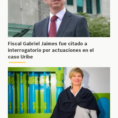
Fiscal Gabriel Jaimes fue citado a
interrogatorio por actuaciones en el
caso Uribe