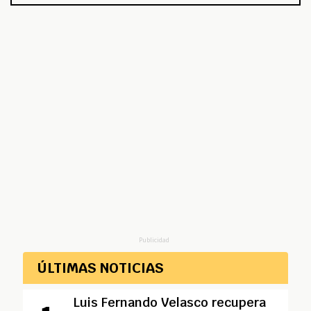
Publicidad
ÚLTIMAS NOTICIAS
Luis Fernando Velasco recupera