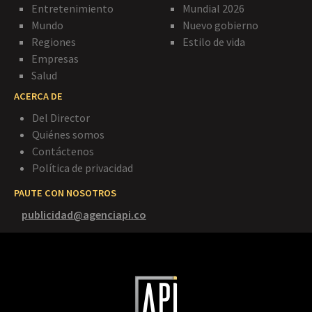
Entretenimiento
Mundial 2026
Mundo
Nuevo gobierno
Regiones
Estilo de vida
Empresas
Salud
ACERCA DE
Del Director
Quiénes somos
Contáctenos
Política de privacidad
PAUTE CON NOSOTROS
publicidad@agenciapi.co