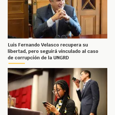
Luis Fernando Velasco recupera su
libertad, pero seguirá vinculado al caso
de corrupción de la UNGRD