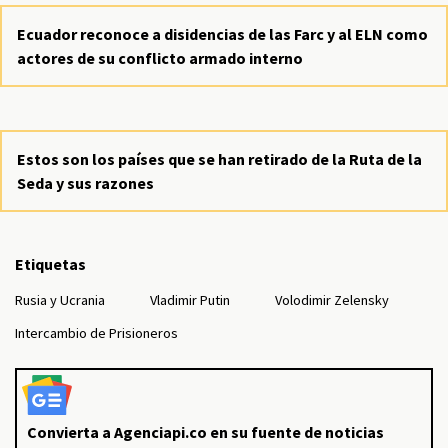
Ecuador reconoce a disidencias de las Farc y al ELN como
actores de su conflicto armado interno
Estos son los países que se han retirado de la Ruta de la
Seda y sus razones
Etiquetas
Rusia y Ucrania
Vladimir Putin
Volodimir Zelensky
Intercambio de Prisioneros
Convierta a Agenciapi.co en su fuente de noticias