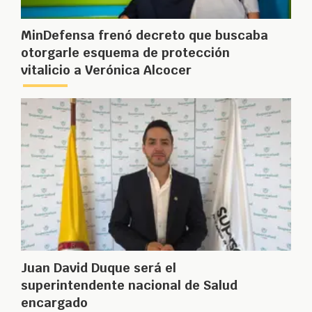
MinDefensa frenó decreto que buscaba
otorgarle esquema de protección
vitalicio a Verónica Alcocer
Juan David Duque será el
superintendente nacional de Salud
encargado