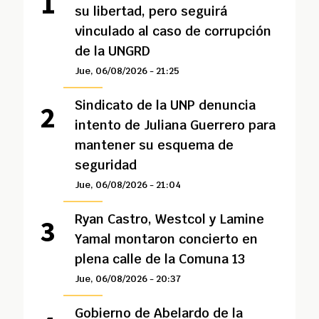
su libertad, pero seguirá
vinculado al caso de corrupción
de la UNGRD
Jue, 06/08/2026 - 21:25
Sindicato de la UNP denuncia
intento de Juliana Guerrero para
mantener su esquema de
seguridad
Jue, 06/08/2026 - 21:04
Ryan Castro, Westcol y Lamine
Yamal montaron concierto en
plena calle de la Comuna 13
Jue, 06/08/2026 - 20:37
Gobierno de Abelardo de la