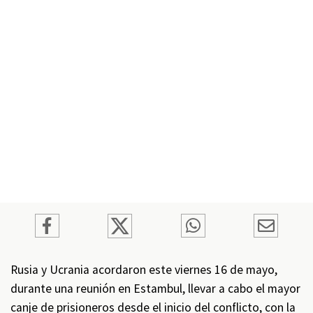
Rusia y Ucrania acordaron este viernes 16 de mayo,
durante una reunión en Estambul, llevar a cabo el mayor
canje de prisioneros desde el inicio del conflicto, con la