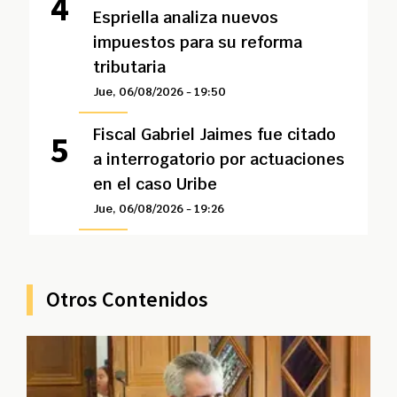
Espriella analiza nuevos
impuestos para su reforma
tributaria
Jue, 06/08/2026 - 19:50
Fiscal Gabriel Jaimes fue citado
a interrogatorio por actuaciones
en el caso Uribe
Jue, 06/08/2026 - 19:26
Otros Contenidos