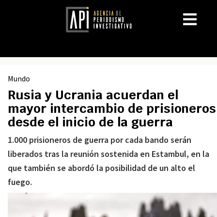
Mundo
Rusia y Ucrania acuerdan el
mayor intercambio de prisioneros
desde el inicio de la guerra
1.000 prisioneros de guerra por cada bando serán
liberados tras la reunión sostenida en Estambul, en la
que también se abordó la posibilidad de un alto el
fuego.