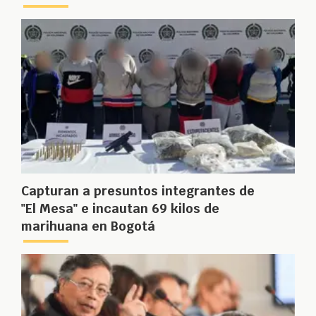
Capturan a presuntos integrantes de
"El Mesa" e incautan 69 kilos de
marihuana en Bogotá