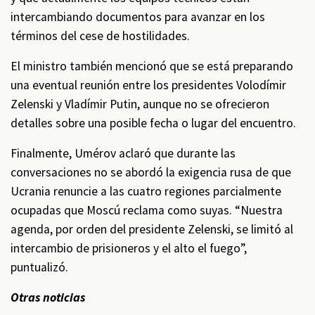
intercambiando documentos para avanzar en los
términos del cese de hostilidades.
El ministro también mencionó que se está preparando
una eventual reunión entre los presidentes Volodímir
Zelenski y Vladímir Putin, aunque no se ofrecieron
detalles sobre una posible fecha o lugar del encuentro.
Finalmente, Umérov aclaró que durante las
conversaciones no se abordó la exigencia rusa de que
Ucrania renuncie a las cuatro regiones parcialmente
ocupadas que Moscú reclama como suyas. “Nuestra
agenda, por orden del presidente Zelenski, se limitó al
intercambio de prisioneros y el alto el fuego”,
puntualizó.
Otras noticias