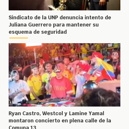
Sindicato de la UNP denuncia intento de
Juliana Guerrero para mantener su
esquema de seguridad
Ryan Castro, Westcol y Lamine Yamal
montaron concierto en plena calle de la
Comuna 13