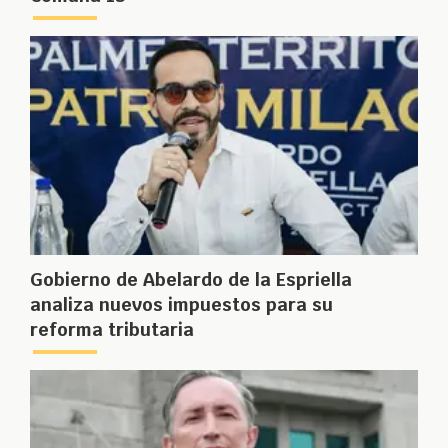
Gobierno de Abelardo de la Espriella
analiza nuevos impuestos para su
reforma tributaria