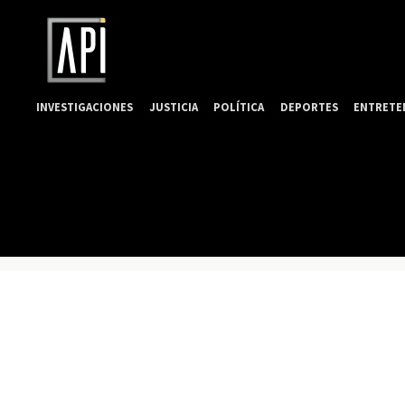
INVESTIGACIONES
JUSTICIA
POLÍTICA
DEPORTES
ENTRETE