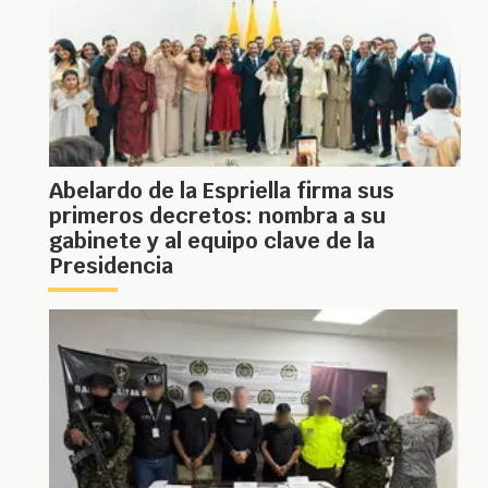
Abelardo de la Espriella firma sus
primeros decretos: nombra a su
gabinete y al equipo clave de la
Presidencia