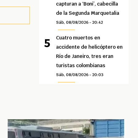
capturan a ‘Boni’, cabecilla
de la Segunda Marquetalia
Sáb, 08/08/2026 - 20:42
Cuatro muertos en
accidente de helicóptero en
Río de Janeiro, tres eran
turistas colombianas
Sáb, 08/08/2026 - 20:03