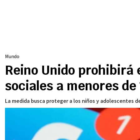
Mundo
Reino Unido prohibirá 
sociales a menores de
La medida busca proteger a los niños y adolescentes de 