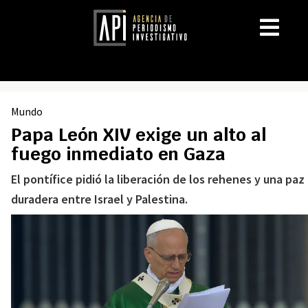
Mundo
Papa León XIV exige un alto al
fuego inmediato en Gaza
El pontífice pidió la liberación de los rehenes y una paz
duradera entre Israel y Palestina.