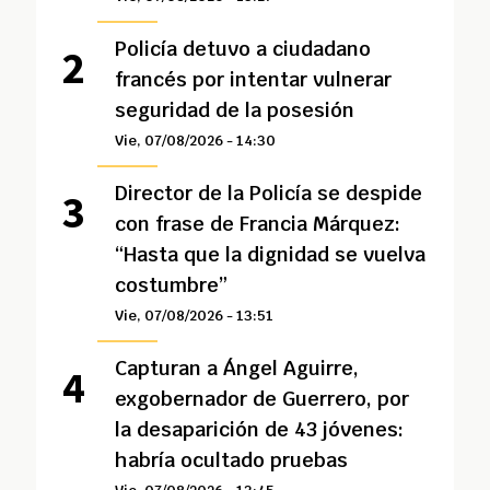
Policía detuvo a ciudadano
francés por intentar vulnerar
seguridad de la posesión
Vie, 07/08/2026 - 14:30
Director de la Policía se despide
con frase de Francia Márquez:
“Hasta que la dignidad se vuelva
costumbre”
Vie, 07/08/2026 - 13:51
Capturan a Ángel Aguirre,
exgobernador de Guerrero, por
la desaparición de 43 jóvenes:
habría ocultado pruebas