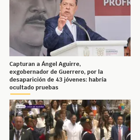
Capturan a Ángel Aguirre,
exgobernador de Guerrero, por la
desaparición de 43 jóvenes: habría
ocultado pruebas