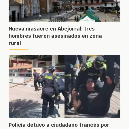
Nueva masacre en Abejorral: tres
hombres fueron asesinados en zona
rural
Policía detuvo a ciudadano francés por