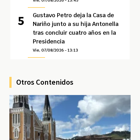
Vie, 07/08/2026 - 13:45
Gustavo Petro deja la Casa de
Nariño junto a su hija Antonella
tras concluir cuatro años en la
Presidencia
Vie, 07/08/2026 - 13:13
Otros Contenidos