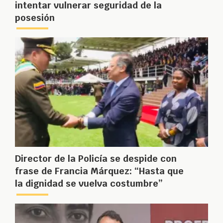
intentar vulnerar seguridad de la
posesión
Director de la Policía se despide con
frase de Francia Márquez: “Hasta que
la dignidad se vuelva costumbre”