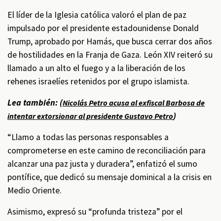
El líder de la Iglesia católica valoró el plan de paz
impulsado por el presidente estadounidense Donald
Trump, aprobado por Hamás, que busca cerrar dos años
de hostilidades en la Franja de Gaza. León XIV reiteró su
llamado a un alto el fuego y a la liberación de los
rehenes israelíes retenidos por el grupo islamista.
Lea también: (
Nicolás Petro acusa al exfiscal Barbosa de
)
intentar extorsionar al presidente Gustavo Petro
“Llamo a todas las personas responsables a
comprometerse en este camino de reconciliación para
alcanzar una paz justa y duradera”, enfatizó el sumo
pontífice, que dedicó su mensaje dominical a la crisis en
Medio Oriente.
Asimismo, expresó su “profunda tristeza” por el