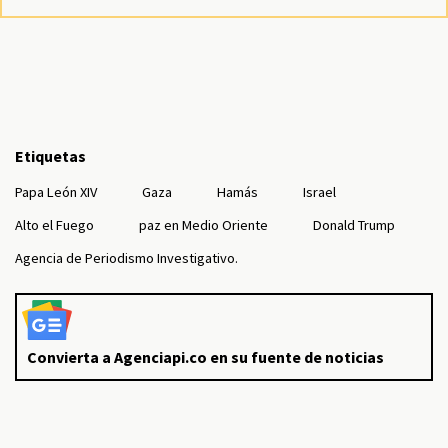
Etiquetas
Papa León XIV
Gaza
Hamás
Israel
Alto el Fuego
paz en Medio Oriente
Donald Trump
Agencia de Periodismo Investigativo.
Convierta a Agenciapi.co en su fuente de noticias