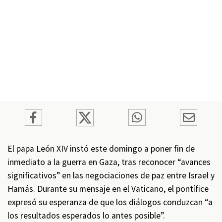
El papa León XIV instó este domingo a poner fin de
inmediato a la guerra en Gaza, tras reconocer “avances
significativos” en las negociaciones de paz entre Israel y
Hamás. Durante su mensaje en el Vaticano, el pontífice
expresó su esperanza de que los diálogos conduzcan “a
los resultados esperados lo antes posible”.