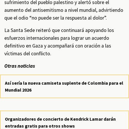
sufrimiento del pueblo palestino y alertó sobre el
aumento del antisemitismo a nivel mundial, advirtiendo
que el odio “no puede ser la respuesta al dolor”.
La Santa Sede reiteró que continuará apoyando los
esfuerzos internacionales para lograr un acuerdo
definitivo en Gaza y acompañará con oración a las
víctimas del conflicto.
Otras noticias
Así sería la nueva camiseta suplente de Colombia para el
Mundial 2026
Organizadores de concierto de Kendrick Lamar darán
entradas gratis para otros shows