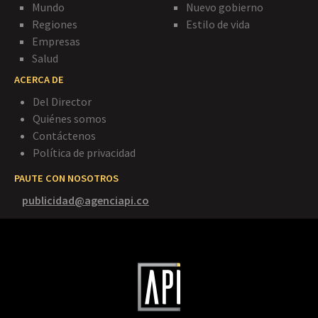
Mundo
Nuevo gobierno
Regiones
Estilo de vida
Empresas
Salud
ACERCA DE
Del Director
Quiénes somos
Contáctenos
Política de privacidad
PAUTE CON NOSOTROS
publicidad@agenciapi.co