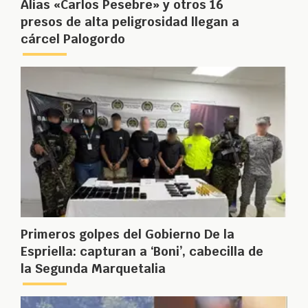
Alias «Carlos Pesebre» y otros 16
presos de alta peligrosidad llegan a
cárcel Palogordo
Primeros golpes del Gobierno De la
Espriella: capturan a ‘Boni’, cabecilla de
la Segunda Marquetalia