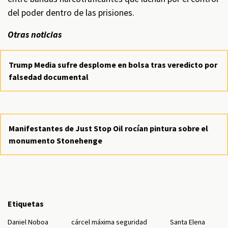
del poder dentro de las prisiones.
Otras noticias
Trump Media sufre desplome en bolsa tras veredicto por
falsedad documental
Manifestantes de Just Stop Oil rocían pintura sobre el
monumento Stonehenge
Etiquetas
Daniel Noboa
cárcel máxima seguridad
Santa Elena