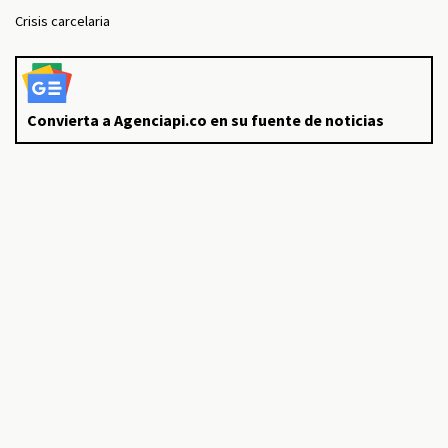
Crisis carcelaria
Convierta a Agenciapi.co en su fuente de noticias