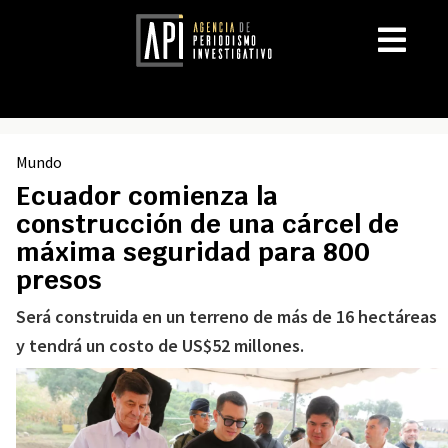
Mundo
Ecuador comienza la
construcción de una cárcel de
máxima seguridad para 800
presos
Será construida en un terreno de más de 16 hectáreas
y tendrá un costo de US$52 millones.