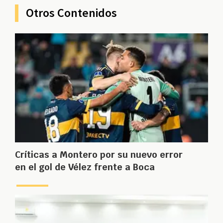
Otros Contenidos
Críticas a Montero por su nuevo error
en el gol de Vélez frente a Boca