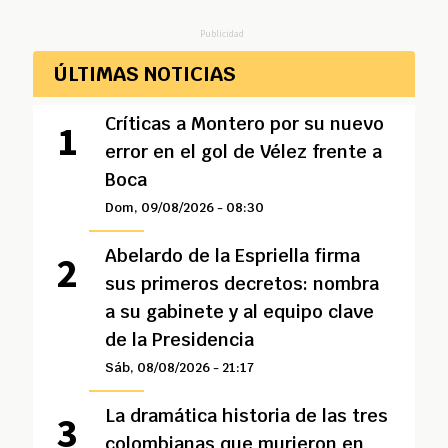
Publicidad
ÚLTIMAS NOTICIAS
Críticas a Montero por su nuevo
error en el gol de Vélez frente a
Boca
Dom, 09/08/2026 - 08:30
Abelardo de la Espriella firma
sus primeros decretos: nombra
a su gabinete y al equipo clave
de la Presidencia
Sáb, 08/08/2026 - 21:17
La dramática historia de las tres
colombianas que murieron en