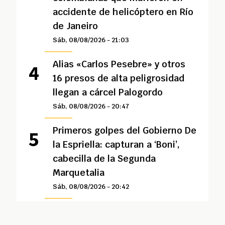
accidente de helicóptero en Río
de Janeiro
Sáb, 08/08/2026 - 21:03
Alias «Carlos Pesebre» y otros
16 presos de alta peligrosidad
llegan a cárcel Palogordo
Sáb, 08/08/2026 - 20:47
Primeros golpes del Gobierno De
la Espriella: capturan a ‘Boni’,
cabecilla de la Segunda
Marquetalia
Sáb, 08/08/2026 - 20:42