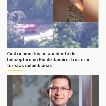
Cuatro muertos en accidente de
helicóptero en Río de Janeiro, tres eran
turistas colombianas