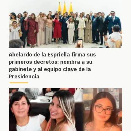
Abelardo de la Espriella firma sus
primeros decretos: nombra a su
gabinete y al equipo clave de la
Presidencia