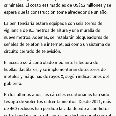
criminales. El costo estimado es de US$52 millones y se
espera que la construcción tome alrededor de un año.
La penitenciaría estará equipada con seis torres de
vigilancia de 9.5 metros de altura y una muralla de
nueve metros. Además, se instalarán bloqueadores de
señales de telefonía e internet, así como un sistema de
circuito cerrado de televisión.
El acceso será controlado mediante la lectura de
huellas dactilares, y se implementarán detectores de
metales y máquinas de rayos X, según indicaciones del
gobierno.
En los últimos años, las cárceles ecuatorianas han sido
testigo de violentos enfrentamientos. Desde 2021, más
de 460 reclusos han perdido la vida debido a conflictos
entre bandas narcotraficantes que luchan por el control