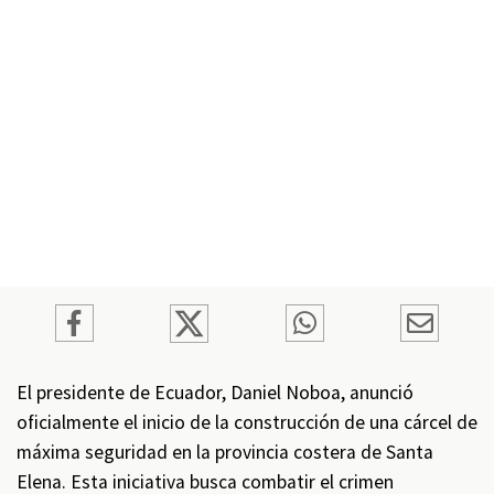
El presidente de Ecuador, Daniel Noboa, anunció
oficialmente el inicio de la construcción de una cárcel de
máxima seguridad en la provincia costera de Santa
Elena. Esta iniciativa busca combatir el crimen