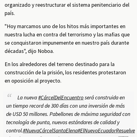
organizado y reestructurar el sistema penitenciario del
país.
"Hoy marcamos uno de los hitos más importantes en
nuestra lucha en contra del terrorismo y las mafias que
se conquistaron impunemente en nuestro país durante
décadas", dijo Noboa.
En los alrededores del terreno destinado para la
construcción de la prisión, los residentes protestaron
en oposición al proyecto.
La nueva
#CárcelDelEncuentro
será construida en
un tiempo record de 300 días con una inversión de más
de USD 50 millones. Pabellones de máxima seguridad con
tecnología de punta, nuevos estándares de calidad y
control.
#NuevaCárcelSantaElena
#ElNuevoEcuadorResuelve