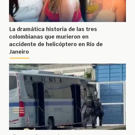
La dramática historia de las tres
colombianas que murieron en
accidente de helicóptero en Río de
Janeiro