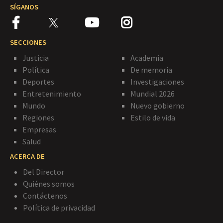
SÍGANOS
SECCIONES
Justicia
Academia
Política
De memoria
Deportes
Investigaciones
Entretenimiento
Mundial 2026
Mundo
Nuevo gobierno
Regiones
Estilo de vida
Empresas
Salud
ACERCA DE
Del Director
Quiénes somos
Contáctenos
Política de privacidad