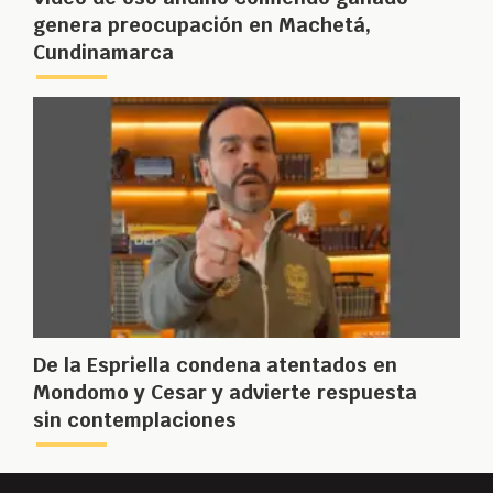
genera preocupación en Machetá,
Cundinamarca
De la Espriella condena atentados en
Mondomo y Cesar y advierte respuesta
sin contemplaciones