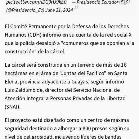
pic.twitter.com/iDG9rU9kE0
— Presidencia Ecuador 🇪🇨
(@Presidencia_Ec)
June 21, 2024
El Comité Permanente por la Defensa de los Derechos
Humanos (CDH) informó en su cuenta de la red social X
que la policía desalojó a "comuneros que se oponían a la
construcción" de la cárcel.
La cárcel será construida en un terreno de más de 16
hectáreas en el área de "Juntas del Pacífico" en Santa
Elena, provincia adyacente a Guayas, según informó
Luis Zaldumbide, director del Servicio Nacional de
Atención Integral a Personas Privadas de la Libertad
(SNAI).
El proyecto está diseñado como un centro de máxima
seguridad destinado a albergar a 800 presos según su
nivel de peligrosidad, incluyendo líderes de bandas